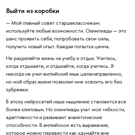
Выйти из коробки
— Мой главный совет старшеклассникам:
используйте любые возможности. Олимпиады — это
шанс проявить себя, попробовать свои силы,
получить новый опыт. Каждая попытка ценна.
Не разделяйте жизнь на учебу и отдых. Учитесь,
когда отдыхаете, и отдыхайте, когда учитесь. Я
никогда не учил английский язык целенаправленно,
но мой образ жизни позволил мне освоить его без
зубрежки.
В эпоху нейросетей наше мышление становится все
более клиповым. Но олимпиады учат мозг гибкости,
адаптивности и развивают аналитические
способности. В английском есть выражение,
которое можно перевести как «думайте вне