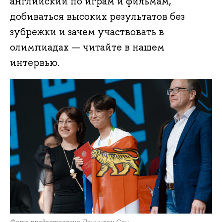
английский по играм и фильмам,
добиваться высоких результатов без
зубрежки и зачем участвовать в
олимпиадах — читайте в нашем
интервью.
Фото предоставлено Даниилом Сон