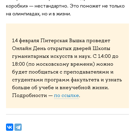
коробки» — нестандартно. Это поможет не только
на олимпиадах, но и в жизни.
14 февраля Питерская Вышка проведет
Онлайн День открытых дверей Школы
гуманитарных искусств и наук. С 14:00 до
18:00 (по московскому времени) можно
будет пообщаться с преподавателями и
студентами программ факультета и узнать
больше об учебе и внеучебной жизни.
Подробности —
по ссылке
.