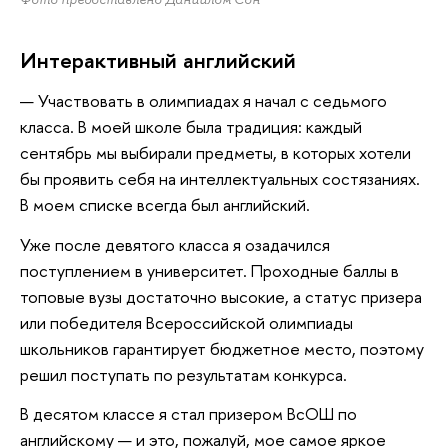
Интерактивный английский
— Участвовать в олимпиадах я начал с седьмого
класса. В моей школе была традиция: каждый
сентябрь мы выбирали предметы, в которых хотели
бы проявить себя на интеллектуальных состязаниях.
В моем списке всегда был английский.
Уже после девятого класса я озадачился
поступлением в университет. Проходные баллы в
топовые вузы достаточно высокие, а статус призера
или победителя Всероссийской олимпиады
школьников гарантирует бюджетное место, поэтому
решил поступать по результатам конкурса.
В десятом классе я стал призером ВсОШ по
английскому — и это, пожалуй, мое самое яркое