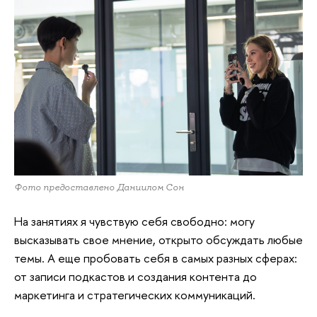
Фото предоставлено Даниилом Сон
На занятиях я чувствую себя свободно: могу
высказывать свое мнение, открыто обсуждать любые
темы. А еще пробовать себя в самых разных сферах:
от записи подкастов и создания контента до
маркетинга и стратегических коммуникаций.