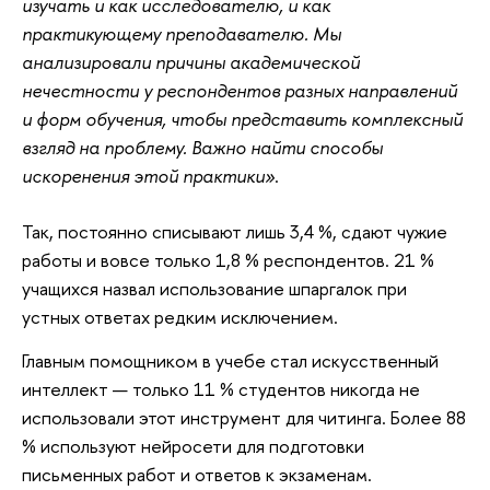
изучать и как исследователю, и как
практикующему преподавателю. Мы
анализировали причины академической
нечестности у респондентов разных направлений
и форм обучения, чтобы представить комплексный
взгляд на проблему. Важно найти способы
искоренения этой практики»
.
Так, постоянно списывают лишь 3,4 %, сдают чужие
работы и вовсе только 1,8 % респондентов. 21 %
учащихся назвал использование шпаргалок при
устных ответах редким исключением.
Главным помощником в учебе стал искусственный
интеллект — только 11 % студентов никогда не
использовали этот инструмент для читинга. Более 88
% используют нейросети для подготовки
письменных работ и ответов к экзаменам.