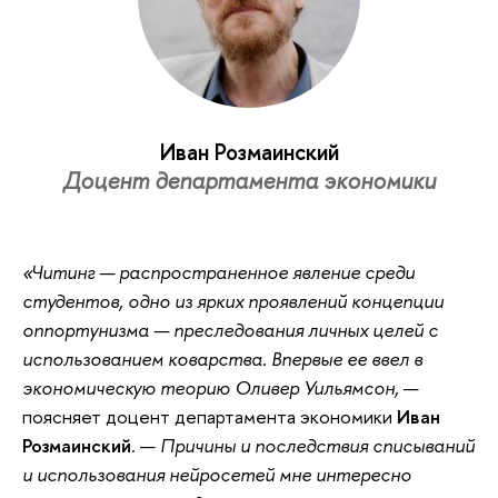
Иван Розмаинский
Доцент департамента экономики
«Читинг — распространенное явление среди
студентов, одно из ярких проявлений концепции
оппортунизма — преследования личных целей с
использованием коварства. Впервые ее ввел в
экономическую теорию Оливер Уильямсон,
—
поясняет доцент департамента экономики
Иван
Розмаинский
. —
Причины и последствия списываний
и использования нейросетей мне интересно