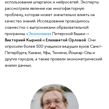
использования шпаргалок и нейросетей. Эксперты
рассмотрели явление как многофакторную
проблему, которая может значительно влиять на
качество знаний. Исследование проводилось
совместно с выпускниками образовательной
программы
«Экономика»
Питерской Вышки —
Викторией Кырмой
и
Елизаветой Орловой
. Они
опросили более 500 учащихся ведущих вузов Санкт-
Петербурга, Казани, Уфы, Тюмени, Йошкар-Олы и
других городов, а также провели эконометрический
анализ данных.