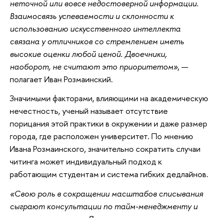
неточной или вовсе недостоверной информации.
Взаимосвязь успеваемости и склонности к
использованию искусственного интеллекта
связана у отличников со стремлением иметь
высокие оценки любой ценой. Двоечники,
наоборот, не считают это приоритетом»
, —
полагает Иван Розмаинский.
Значимыми факторами, влияющими на академическую
нечестность, ученый называет отсутствие
порицания этой практики в окружении и даже размер
города, где расположен университет. По мнению
Ивана Розмаинского, значительно сократить случаи
читинга может индивидуальный подход к
работающим студентам и система гибких дедлайнов.
«Свою роль в сокращении масштабов списывания
сыграют консультации по тайм-менеджменту и