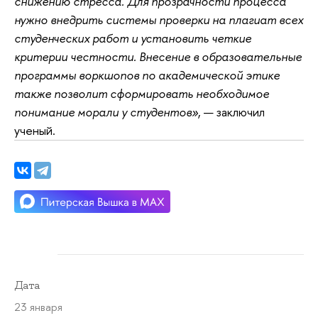
снижению стресса. Для прозрачности процесса
нужно внедрить системы проверки на плагиат всех
студенческих работ и установить четкие
критерии честности. Внесение в образовательные
программы воркшопов по академической этике
также позволит сформировать необходимое
понимание морали у студентов»
, — заключил
ученый.
Дата
23 января