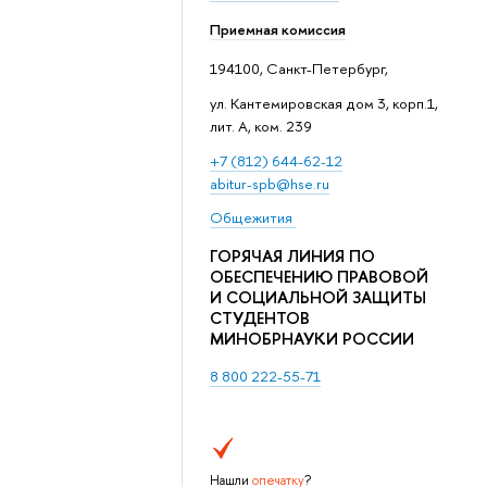
Приемная комиссия
194100, Санкт-Петербург,
ул. Кантемировская дом 3, корп.1,
лит. А, ком. 239
+7 (812) 644-62-12
abitur-spb@hse.ru
Общежития
ГОРЯЧАЯ ЛИНИЯ ПО
ОБЕСПЕЧЕНИЮ ПРАВОВОЙ
И СОЦИАЛЬНОЙ ЗАЩИТЫ
СТУДЕНТОВ
МИНОБРНАУКИ РОССИИ
8 800 222-55-71
Нашли
опечатку
?