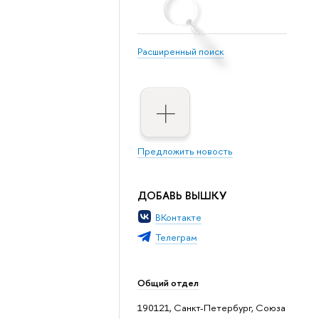
Расширенный поиск
Предложить новость
ДОБАВЬ ВЫШКУ
ВКонтакте
Телеграм
Общий отдел
190121, Санкт-Петербург, Союза