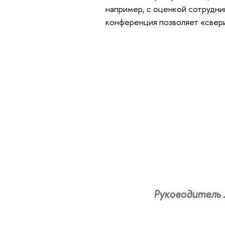
например, с оценкой сотрудни
конференция позволяет «свери
Руководитель