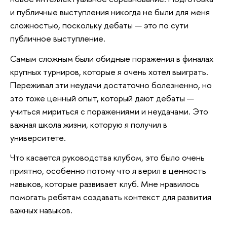
и публичные выступления никогда не были для меня
сложностью, поскольку дебаты — это по сути
публичное выступление.
Самым сложным были обидные поражения в финалах
крупных турниров, которые я очень хотел выиграть.
Переживал эти неудачи достаточно болезненно, но
это тоже ценный опыт, который дают дебаты —
учиться мириться с поражениями и неудачами. Это
важная школа жизни, которую я получил в
университете.
Что касается руководства клубом, это было очень
приятно, особенно потому что я верил в ценность
навыков, которые развивает клуб. Мне нравилось
помогать ребятам создавать контекст для развития
важных навыков.