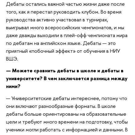
Дебаты остались важной частью жизни даже после
того, как я перестал руководить клубом. Во время
руководства активно участвовал в турнирах,
выигрывал много всероссийских чемпионатов, и мы
даже дважды выходили в плей-офф чемпионата мира
по дебатам на английском языке. Дебаты — это
приятный «побочный эффект» от обучения в НИУ
ВШЭ.
— Можете сравнить дебаты в школе и дебаты в
университете? В чем заключается разница между
ними?
— Университетские дебаты интереснее, потому что
они включают разнообразные форматы. В школе
дебаты больше ориентированы на образовательные
цели и требуют много времени на подготовку, чтобы
ученики могли работать с информацией и данными. В