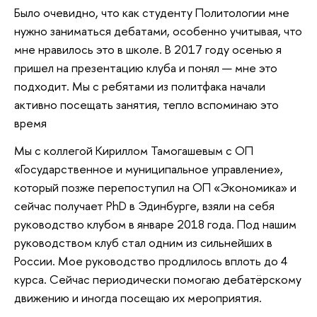
Было очевидно, что как студенту Политологии мне
нужно заниматься дебатами, особенно учитывая, что
мне нравилось это в школе. В 2017 году осенью я
пришел на презентацию клуба и понял — мне это
подходит. Мы с ребятами из политфака начали
активно посещать занятия, тепло вспоминаю это
время
Мы с коллегой Кириллом Тамогашевым с ОП
«Государственное и муниципальное управление»,
который позже перепоступил на ОП «Экономика» и
сейчас получает PhD в Эдинбурге, взяли на себя
руководство клубом в январе 2018 года. Под нашим
руководством клуб стал одним из сильнейших в
России. Мое руководство продлилось вплоть до 4
курса. Сейчас периодически помогаю дебатёрскому
движению и иногда посещаю их мероприятия.