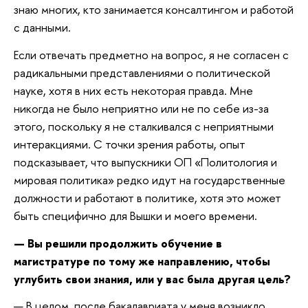
знаю многих, кто занимается консалтингом и работой
с данными.
Если отвечать предметно на вопрос, я не согласен с
радикальными представлениями о политической
науке, хотя в них есть некоторая правда. Мне
никогда не было неприятно или не по себе из-за
этого, поскольку я не сталкивался с неприятными
интеракциями. С точки зрения работы, опыт
подсказывает, что выпускники ОП «Политология и
мировая политика» редко идут на государственные
должности и работают в политике, хотя это может
быть специфично для Вышки и моего времени.
— Вы решили продолжить обучение в
магистратуре по тому же направлению, чтобы
углубить свои знания, или у вас была другая цель?
— В целом, после бакалавриата у меня возникло