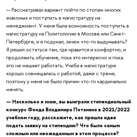
— Рассматривал вариант пойти по стопам многих
знакомых и поступить в магистратуру на
менеджмент. У меня была возможность поступить в
магистратуру на Политологию в Москве или Санкт-
Петербурге, и я подумал, зачем что-то выдумывать?
Я решил остаться там, где нравится и комфортно, и
продолжить обучение, пока это интересно и пока
это не мешает работать. Учеба в магистратуре
хорошо совмещалась с работой, даже с тремя,
поэтому у меня не было причин что-то кардинально
менять.
— Насколько я знаю, вы выиграли стипендиальный
конкурс Фонда Владимира Потанина в 2021/2022
учебном году, расскажите, как пришла идея
подать заявку на стипендию? Что было самым
сложным или неожиданным в этом процессе?