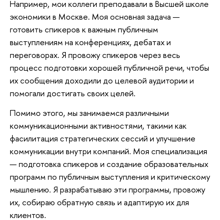
Например, мои коллеги преподавали в Высшей школе
экономики в Москве. Моя основная задача —
готовить спикеров к важным публичным
выступлениям на конференциях, дебатах и
переговорах. Я провожу спикеров через весь
процесс подготовки хорошей публичной речи, чтобы
их сообщения доходили до целевой аудитории и
помогали достигать своих целей.
Помимо этого, мы занимаемся различными
коммуникационными активностями, такими как
фасилитация стратегических сессий и улучшение
коммуникации внутри компаний. Моя специализация
— подготовка спикеров и создание образовательных
программ по публичным выступления и критическому
мышлению. Я разрабатываю эти программы, провожу
их, собираю обратную связь и адаптирую их для
клиентов.