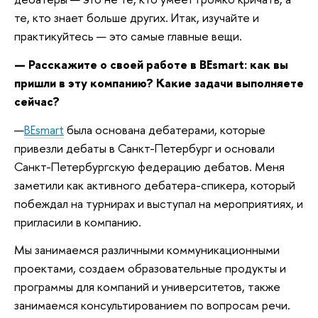
те, кто знает больше других. Итак, изучайте и
практикуйтесь — это самые главные вещи.
— Расскажите о своей работе в BEsmart: как вы
пришли в эту компанию? Какие задачи выполняете
сейчас?
—
BEsmart
была основана дебатерами, которые
привезли дебаты в Санкт-Петербург и основали
Санкт-Петербургскую федерацию дебатов. Меня
заметили как активного дебатера-спикера, который
побеждал на турнирах и выступал на мероприятиях, и
пригласили в компанию.
Мы занимаемся различными коммуникационными
проектами, создаем образовательные продукты и
программы для компаний и университетов, также
занимаемся консультированием по вопросам речи.