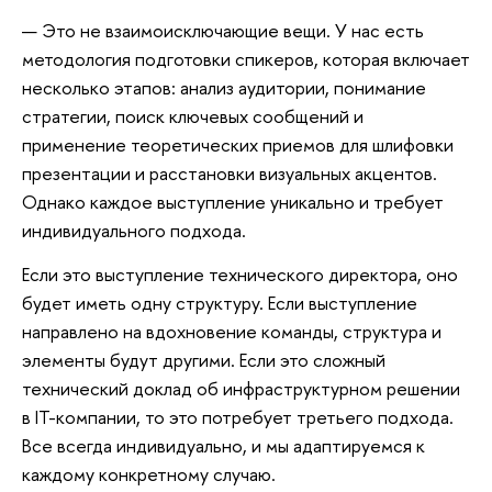
— Это не взаимоисключающие вещи. У нас есть
методология подготовки спикеров, которая включает
несколько этапов: анализ аудитории, понимание
стратегии, поиск ключевых сообщений и
применение теоретических приемов для шлифовки
презентации и расстановки визуальных акцентов.
Однако каждое выступление уникально и требует
индивидуального подхода.
Если это выступление технического директора, оно
будет иметь одну структуру. Если выступление
направлено на вдохновение команды, структура и
элементы будут другими. Если это сложный
технический доклад об инфраструктурном решении
в IT-компании, то это потребует третьего подхода.
Все всегда индивидуально, и мы адаптируемся к
каждому конкретному случаю.