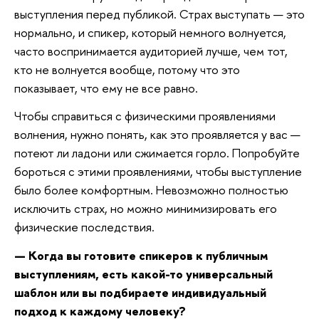
выступления перед публикой. Страх выступать — это
нормально, и спикер, который немного волнуется,
часто воспринимается аудиторией лучше, чем тот,
кто не волнуется вообще, потому что это
показывает, что ему не все равно.
Чтобы справиться с физическими проявлениями
волнения, нужно понять, как это проявляется у вас —
потеют ли ладони или сжимается горло. Попробуйте
бороться с этими проявлениями, чтобы выступление
было более комфортным. Невозможно полностью
исключить страх, но можно минимизировать его
физические последствия.
— Когда вы готовите спикеров к публичным
выступлениям, есть какой-то универсальный
шаблон или вы подбираете индивидуальный
подход к каждому человеку?