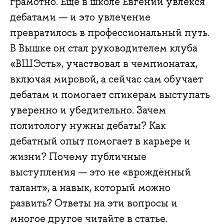
грамотно. Ещё в школе Евгений увлёкся
дебатами — и это увлечение
превратилось в профессиональный путь.
В Вышке он стал руководителем клуба
«ВШЭсть», участвовал в чемпионатах,
включая мировой, а сейчас сам обучает
дебатам и помогает спикерам выступать
уверенно и убедительно. Зачем
политологу нужны дебаты? Как
дебатный опыт помогает в карьере и
жизни? Почему публичные
выступления — это не «врождённый
талант», а навык, который можно
развить? Ответы на эти вопросы и
многое другое читайте в статье.