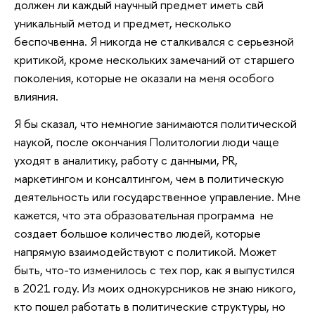
должен ли каждый научный предмет иметь свй
уникальный метод и предмет, несколько
беспочвенна. Я никогда не сталкивался с серьезной
критикой, кроме нескольких замечаний от старшего
поколения, которые не оказали на меня особого
влияния.
Я бы сказал, что немногие занимаются политической
наукой, после окончания Политологии люди чаще
уходят в аналитику, работу с данными, PR,
маркетингом и консалтингом, чем в политическую
деятельность или государственное управление. Мне
кажется, что эта образовательная программа не
создает большое количество людей, которые
напрямую взаимодействуют с политикой. Может
быть, что-то изменилось с тех пор, как я выпустился
в 2021 году. Из моих однокурсников не знаю никого,
кто пошел работать в политические структуры, но