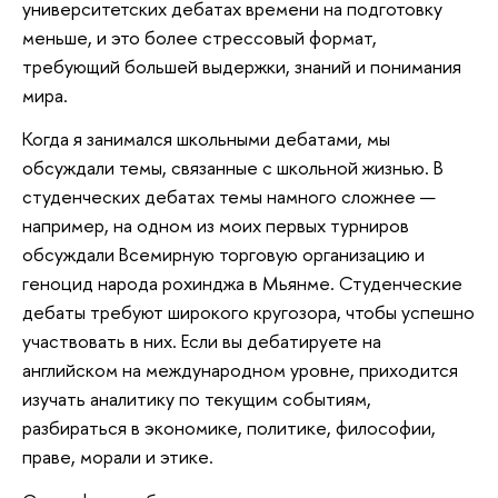
университетских дебатах времени на подготовку
меньше, и это более стрессовый формат,
требующий большей выдержки, знаний и понимания
мира.
Когда я занимался школьными дебатами, мы
обсуждали темы, связанные с школьной жизнью. В
студенческих дебатах темы намного сложнее —
например, на одном из моих первых турниров
обсуждали Всемирную торговую организацию и
геноцид народа рохинджа в Мьянме. Студенческие
дебаты требуют широкого кругозора, чтобы успешно
участвовать в них. Если вы дебатируете на
английском на международном уровне, приходится
изучать аналитику по текущим событиям,
разбираться в экономике, политике, философии,
праве, морали и этике.