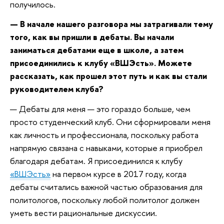
получилось.
— В начале нашего разговора мы затрагивали тему
того, как вы пришли в дебаты. Вы начали
заниматься дебатами еще в школе, а затем
присоединились к клубу «ВШЭсть». Можете
рассказать, как прошел этот путь и как вы стали
руководителем клуба?
— Дебаты для меня — это гораздо больше, чем
просто студенческий клуб. Они сформировали меня
как личность и профессионала, поскольку работа
напрямую связана с навыками, которые я приобрел
благодаря дебатам. Я присоединился к клубу
«ВШЭсть»
на первом курсе в 2017 году, когда
дебаты считались важной частью образования для
политологов, поскольку любой политолог должен
уметь вести рациональные дискуссии.