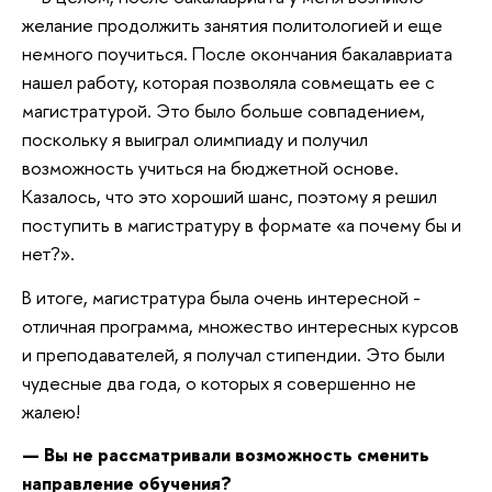
желание продолжить занятия политологией и еще
немного поучиться. После окончания бакалавриата
нашел работу, которая позволяла совмещать ее с
магистратурой. Это было больше совпадением,
поскольку я выиграл олимпиаду и получил
возможность учиться на бюджетной основе.
Казалось, что это хороший шанс, поэтому я решил
поступить в магистратуру в формате «а почему бы и
нет?».
В итоге, магистратура была очень интересной -
отличная программа, множество интересных курсов
и преподавателей, я получал стипендии. Это были
чудесные два года, о которых я совершенно не
жалею!
— Вы не рассматривали возможность сменить
направление обучения?