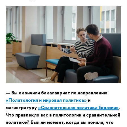
— Вы окончили бакалавриат по направлению
«Политология и мировая политика»
и
магистратуру
«Сравнительная политика Евразии»
.
Что привлекло вас в политологии и сравнительной
политике? Был ли момент, когда вы поняли, что