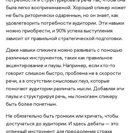
была легко воспринимаемой. Хороший спикер может
не быть риторически одаренным, но он знает, как
удовлетворить потребности аудитории. Эти навыки
можно приобрести, и 90% успеха выступления
зависит от правильной стратегической подготовки.
Даже навыки спикинга можно развивать с помощью
различных инструментов, таких как правильное
акцентирование и паузы. Например, если кто-то
говорит слишком быстро, проблема не в скорости
речи, а в отсутствии смысловых пауз, которые
помогают аудитории различать мысли. Добавляя эти
паузы и структурируя речь, мы помогаем спикеру
быть более понятным.
Не обязательно быть громким или кричать, чтобы
достучаться до аудитории. И здесь дебаты — это
отличный инструмент для преодоления страха