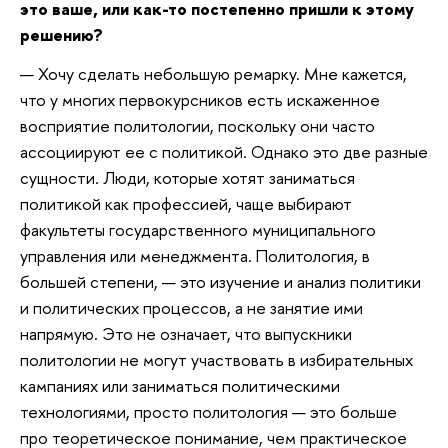
это ваше, или как-то постепенно пришли к этому
решению?
— Хочу сделать небольшую ремарку. Мне кажется,
что у многих первокурсников есть искаженное
восприятие политологии, поскольку они часто
ассоциируют ее с политикой. Однако это две разные
сущности. Люди, которые хотят заниматься
политикой как профессией, чаще выбирают
факультеты государственного муниципального
управления или менеджмента. Политология, в
большей степени, — это изучение и анализ политики
и политических процессов, а не занятие ими
напрямую. Это не означает, что выпускники
политологии не могут участвовать в избирательных
кампаниях или заниматься политическими
технологиями, просто политология — это больше
про теоретическое понимание, чем практическое