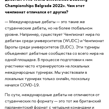
Championships Belgrade 2022». Чем этот
чемпионат отличался от других?
— Международные дебаты — это такие же
студенческие дебаты, но на более глобальном
уровне. Например, существует Чемпионат мира по
дебатам среди университетов (WUDC) и Чемпионат
Европы среди университетов (EUDC). Эти турниры
объединяют дебатные сообщества со всего мира на
одной площадке. В процессе подготовки к ним
участники часто «тренируются» на локальных
международных турнирах. Мы участвовали в
локальных турнирах только онлайн, поскольку
начался COVID-19.
По сути, международные дебаты не отличаются от
студенческих по формату — это тот же британский
парламентский формат с четырьмя командами и