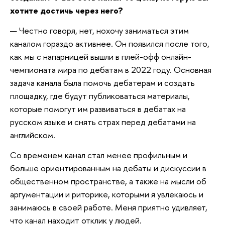
хотите достичь через него?
— Честно говоря, нет, нохочу заниматься этим
каналом гораздо активнее. Он появился после того,
как мы с напарницей вышли в плей-офф онлайн-
чемпионата мира по дебатам в 2022 году. Основная
задача канала была помочь дебатерам и создать
площадку, где будут публиковаться материалы,
которые помогут им развиваться в дебатах на
русском языке и снять страх перед дебатами на
английском.
Со временем канал стал менее профильным и
больше ориентированным на дебаты и дискуссии в
общественном пространстве, а также на мысли об
аргументации и риторике, которыми я увлекаюсь и
занимаюсь в своей работе. Меня приятно удивляет,
что канал находит отклик у людей.