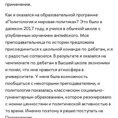
применение.
Как я оказался на образовательной программе
«Политология и мировая политика»? Это было в
далеком 2017 году, я учился в обычной школе с
углубленным изучением английского. Моя
преподавательница по истории предложила
присоединиться к школьной команде по дебатам, и я
с радостью согласился. В результате я оказался на
чемпионате по дебатам в Высшей школе экономики
и понял, что мне нравится атмосфера в
университете. У меня была возможность
пообщаться с некоторыми преподавателями, и
политология показалась классческим социально-
гуманитарным образованием, которое резонировало
с моими ценностями и политической активностью в
то время. Именно поэтому я решил поступать на
Политологию.