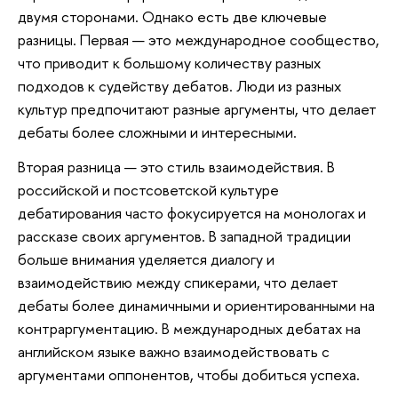
двумя сторонами. Однако есть две ключевые
разницы. Первая — это международное сообщество,
что приводит к большому количеству разных
подходов к судейству дебатов. Люди из разных
культур предпочитают разные аргументы, что делает
дебаты более сложными и интересными.
Вторая разница — это стиль взаимодействия. В
российской и постсоветской культуре
дебатирования часто фокусируется на монологах и
рассказе своих аргументов. В западной традиции
больше внимания уделяется диалогу и
взаимодействию между спикерами, что делает
дебаты более динамичными и ориентированными на
контраргументацию. В международных дебатах на
английском языке важно взаимодействовать с
аргументами оппонентов, чтобы добиться успеха.