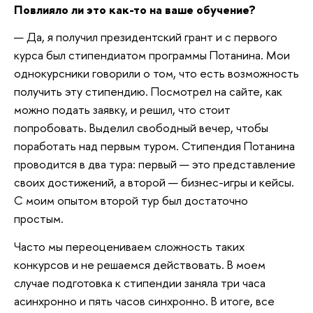
Повлияло ли это как-то на ваше обучение?
— Да, я получил президентский грант и с первого
курса был стипендиатом программы Потанина. Мои
однокурсники говорили о том, что есть возможность
получить эту стипендию. Посмотрел на сайте, как
можно подать заявку, и решил, что стоит
попробовать. Выделил свободный вечер, чтобы
поработать над первым туром. Стипендия Потанина
проводится в два тура: первый — это представление
своих достижений, а второй — бизнес-игры и кейсы.
С моим опытом второй тур был достаточно
простым.
Часто мы переоцениваем сложность таких
конкурсов и не решаемся действовать. В моем
случае подготовка к стипендии заняла три часа
асинхронно и пять часов синхронно. В итоге, все