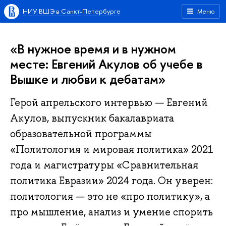
НИУ ВШЭ в Санкт-Петербурге
Меню
«В нужное время и в нужном
месте: Евгений Акулов об учебе в
Вышке и любви к дебатам»
Герой апрельского интервью — Евгений
Акулов, выпускник бакалавриата
образовательной программы
«Политология и мировая политика» 2021
года и магистратуры «Сравнительная
политика Евразии» 2024 года. Он уверен:
политология — это не «про политику», а
про мышление, анализ и умение спорить