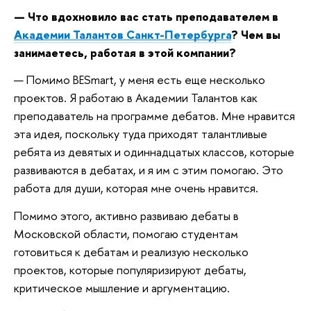
— Что вдохновило вас стать преподавателем в
Академии Талантов Санкт-Петербурга
? Чем вы
занимаетесь, работая в этой компании?
— Помимо BESmart, у меня есть еще несколько
проектов. Я работаю в Академии Талантов как
преподаватель на программе дебатов. Мне нравится
эта идея, поскольку туда приходят талантливые
ребята из девятых и одиннадцатых классов, которые
развиваются в дебатах, и я им с этим помогаю. Это
работа для души, которая мне очень нравится.
Помимо этого, активно развиваю дебаты в
Московской области, помогаю студентам
готовиться к дебатам и реализую несколько
проектов, которые популяризируют дебаты,
критическое мышление и аргументацию.