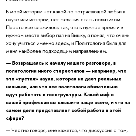
В моей истории нет какой-то потрясающей любви к
науке или истории, нет желания стать политиком.
Просто все сложилось так, что в нужное время и в
нужном месте выбор пал на Вышку, я понял, что очень
хочу учиться именно здесь, и Политология была для
меня наиболее подходящим направлением.
— Возвращаясь к началу нашего разговора, в
политологии много стереотипов — например, что
это «пустая» наука, которая не дает реальных
навыков, или что все политологи обязательно
идут работать в госструктуры. Какой миф о
вашей профессии вы слышите чаще всего, и что на
самом деле представляет собой работа в этой
сфере?
— Честно говоря, мне кажется, что дискуссия о том,