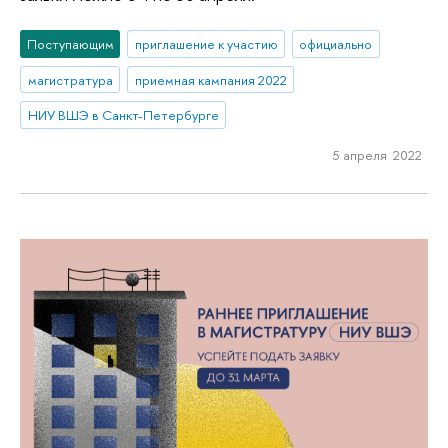
Поступающим
приглашение к участию
официально
магистратура
приемная кампания 2022
НИУ ВШЭ в Санкт-Петербурге
5 апреля 2022