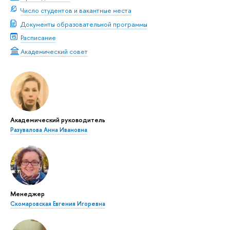
Число студентов и вакантные места
Документы образовательной программы
Расписание
Академический совет
Академический руководитель
Разувалова Анна Ивановна
Менеджер
Скомаровская Евгения Игоревна