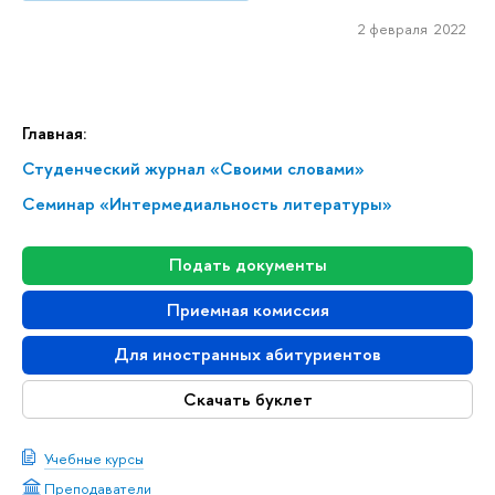
2 февраля 2022
Главная:
Студенческий журнал «Своими словами»
Семинар «Интермедиальность литературы»
Подать документы
Приемная комиссия
Для иностранных абитуриентов
Скачать буклет
Учебные курсы
Преподаватели