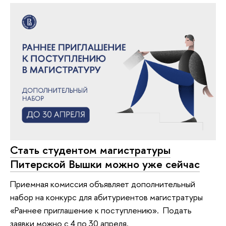
Стать студентом магистратуры
Питерской Вышки можно уже сейчас
Приемная комиссия объявляет дополнительный
набор на конкурс для абитуриентов магистратуры
«Раннее приглашение к поступлению». Подать
заявки можно с 4 по 30 апреля.