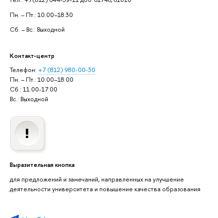
Пн. – Пт.: 10:00–18:30
Сб. – Вс.: Выходной
Контакт-центр
Телефон:
+7 (812) 980-00-30
Пн. – Пт.: 10:00–18:00
Сб.: 11:00-17:00
Вс.: Выходной
Выразительная кнопка
для предложений и замечаний, направленных на улучшение
деятельности университета и повышение качества образования