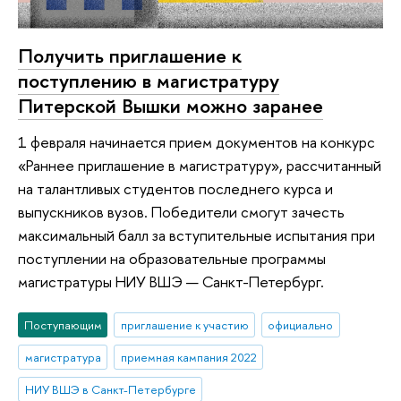
Получить приглашение к
поступлению в магистратуру
Питерской Вышки можно заранее
1 февраля начинается прием документов на конкурс
«Раннее приглашение в магистратуру», рассчитанный
на талантливых студентов последнего курса и
выпускников вузов. Победители смогут зачесть
максимальный балл за вступительные испытания при
поступлении на образовательные программы
магистратуры НИУ ВШЭ — Санкт-Петербург.
Поступающим
приглашение к участию
официально
магистратура
приемная кампания 2022
НИУ ВШЭ в Санкт-Петербурге