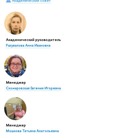
Академический совет
Академический руководитель
Разувалова Анна Ивановна
Менеджер
Скомаровская Евгения Игоревна
Менеджер
Мошкова Татьяна Анатольевна