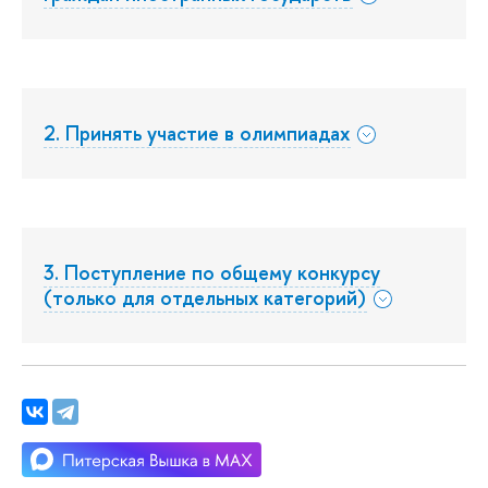
2. Принять участие в олимпиадах
3. Поступление по общему конкурсу
(только для отдельных категорий)