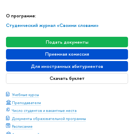
О программе:
Студенческий журнал «Своими словами»
Подать документы
Приемная комиссия
Для иностранных абитуриентов
Скачать буклет
Учебные курсы
Преподаватели
Число студентов и вакантные места
Документы образовательной программы
Расписание