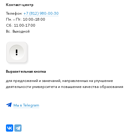
Контакт-центр
Телефон:
+7 (812) 980-00-30
Пн. – Пт.: 10:00–18:00
Сб.: 11:00-17:00
Вс.: Выходной
Выразительная кнопка
для предложений и замечаний, направленных на улучшение
деятельности университета и повышение качества образования
Мы в Telegram