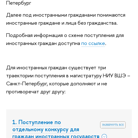
Петербург
Далее под иностранными гражданами понимаются
иностранные граждане и лица без гражданства.
Подробная информация о схеме поступления для
иностранных граждан доступна
по ссылке
.
Для иностранных граждан существует три
траектории поступления в магистратуру НИУ ВШЭ –
Санкт-Петербург, которые дополняют и не
противоречат друг другу:
1. Поступление по
развернуть все
отдельному конкурсу для
граждан иностранных государств