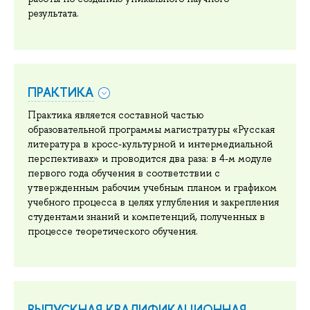
результата.
ПРАКТИКА
Практика является составной частью
образовательной программы магистратуры «Русская
литература в кросс-культурной и интермедиальной
перспективах» и проводится два раза: в 4-м модуле
первого года обучения в соответствии с
утвержденным рабочим учебным планом и графиком
учебного процесса в целях углубления и закрепления
студентами знаний и компетенций, полученных в
процессе теоретического обучения.
ВЫПУСКНАЯ КВАЛИФИКАЦИОННАЯ