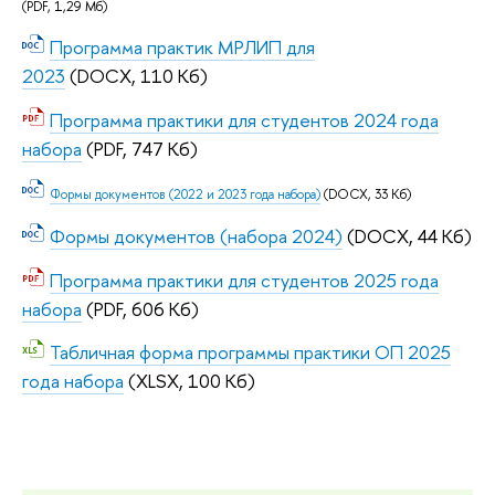
(PDF, 1,29 Мб)
Программа практик МРЛИП для
2023
(DOCX, 110 Кб)
Программа практики для студентов 2024 года
набора
(PDF, 747 Кб)
Формы документов (2022 и 2023 года набора)
(DOCX, 33 Кб)
Формы документов (набора 2024)
(DOCX, 44 Кб)
Программа практики для студентов 2025 года
набора
(PDF, 606 Кб)
Табличная форма программы практики ОП 2025
года набора
(XLSX, 100 Кб)