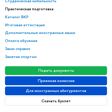
Студенческая мобильность
Практическая подготовка
Каталог ВКР
Итоговая аттестация
Дополнительные иностранные языки
Оплата обучения
Заказ справок
Занятия спортом
Подать документы
Приемная комиссия
Для иностранных абитуриентов
Скачать буклет