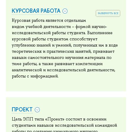
КУРСОВАЯ РАБОТА
развернуть все
Курсовая работа является отдельным
видом учебной деятельности – формой научно-
исследовательской работы студента. Выполнение
курсовой работы студентом способствует
углублению знаний и умений, полученных им в ходе
теоретических и практических занятий, прививает
навыки самостоятельного изучения материала по
теме работы, а также развивает компетенции
аналитической и исследовательской деятельности,
работы с информацией.
ПРОЕКТ
Цель ЭПП типа «Проект» состоит в освоении
студентами навыков исследовательской командной
работы по созданию уникального научного