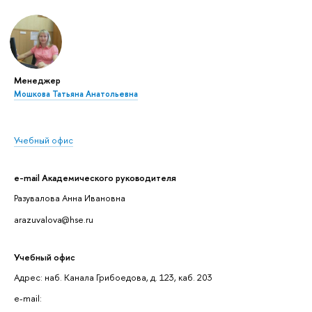
Менеджер
Мошкова Татьяна Анатольевна
Учебный офис
e-mail Академического руководителя
Разувалова Анна Ивановна
arazuvalova@hse.ru
Учебный офис
Адрес: наб. Канала Грибоедова, д. 123, каб. 203
e-mail: