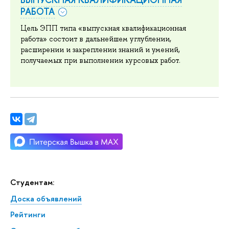
РАБОТА
Цель ЭПП типа «выпускная квалификационная
работа» состоит в дальнейшем углублении,
расширении и закреплении знаний и умений,
получаемых при выполнении курсовых работ.
Студентам:
Доска объявлений
Рейтинги