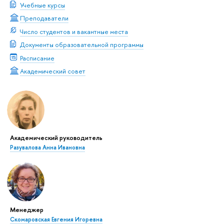
Учебные курсы
Преподаватели
Число студентов и вакантные места
Документы образовательной программы
Расписание
Академический совет
Академический руководитель
Разувалова Анна Ивановна
Менеджер
Скомаровская Евгения Игоревна