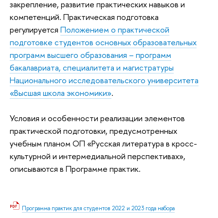
закрепление, развитие практических навыков и
компетенций. Практическая подготовка
регулируется
Положением о практической
подготовке студентов основных образовательных
программ высшего образования – программ
бакалавриата, специалитета и магистратуры
Национального исследовательского университета
«Высшая школа экономики»
.
Условия и особенности реализации элементов
практической подготовки, предусмотренных
учебным планом ОП «Русская литература в кросс-
культурной и интермедиальной перспективах»,
описываются в Программе практик.
Программа практик для студентов 2022 и 2023 года набора