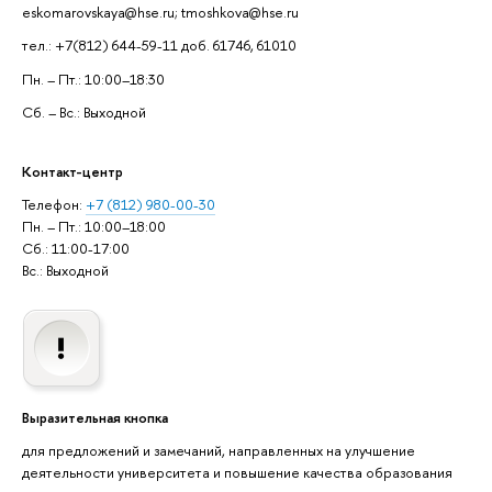
eskomarovskaya@hse.ru; tmoshkova@hse.ru
тел.: +7(812) 644-59-11 доб. 61746, 61010
Пн. – Пт.: 10:00–18:30
Сб. – Вс.: Выходной
Контакт-центр
Телефон:
+7 (812) 980-00-30
Пн. – Пт.: 10:00–18:00
Сб.: 11:00-17:00
Вс.: Выходной
Выразительная кнопка
для предложений и замечаний, направленных на улучшение
деятельности университета и повышение качества образования