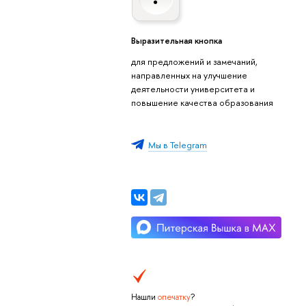
Выразительная кнопка
для предложений и замечаний,
направленных на улучшение
деятельности университета и
повышение качества образования
Мы в Telegram
Нашли
опечатку
?