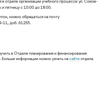
 в отделе организации учебного процесса: ул. Союза-
к и пятницу с 10:00 до 18:00.
ётом, можно обращаться на почту
9-11, доб. 61253.
учить в Отделе планирования и финансирования
е
. Больше информации можно узнать на
сайте
отдела.