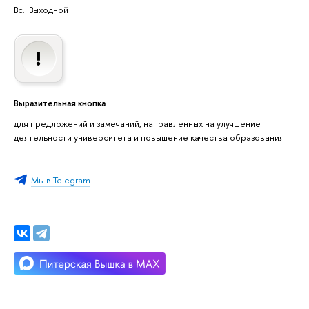
Вс.: Выходной
Выразительная кнопка
для предложений и замечаний, направленных на улучшение
деятельности университета и повышение качества образования
Мы в Telegram