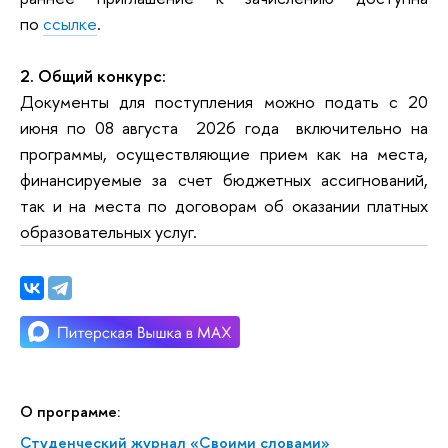
по
ссылке
.
2. Общий конкурс:
Документы для поступления можно подать с 20
июня по 08 августа
2026 года
включительно на
программы, осуществляющие прием как на места,
финансируемые за счет бюджетных ассигнований,
так и на места по договорам об оказании платных
образовательных услуг.
О программе:
Студенческий журнал «Своими словами»