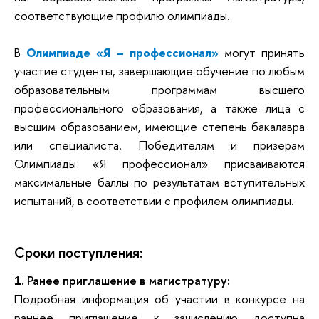
соответствующие профилю олимпиады.
В
Олимпиаде «Я – профессионал»
могут принять
участие студенты, завершающие обучение по любым
образовательным программам высшего
профессионального образования, а также лица с
высшим образованием, имеющие степень бакалавра
или специалиста. Победителям и призерам
Олимпиады «Я профессионал» присваиваются
максимальные баллы по результатам вступительных
испытаний, в соответствии с профилем олимпиады.
Сроки поступления:
1. Ранее приглашение в магистратуру:
Подробная информация об участии в конкурсе на
раннее приглашение к зачислению доступна