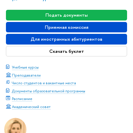
Подать документы
Приемная комиссия
Для иностранных абитуриентов
Скачать буклет
Учебные курсы
Преподаватели
Число студентов и вакантные места
Документы образовательной программы
Расписание
Академический совет