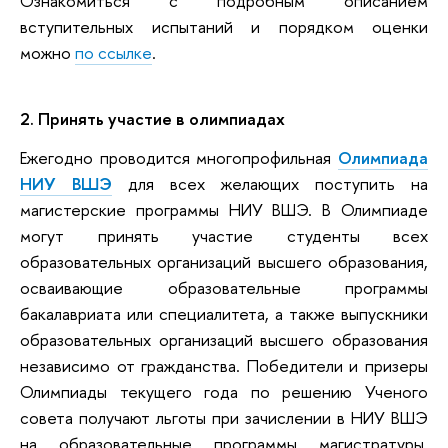
Ознакомиться с подробным описанием
вступительных испытаний и порядком оценки
можно
по ссылке
.
2. Принять участие в олимпиадах
Ежегодно проводится многопрофильная
Олимпиада
НИУ ВШЭ
для всех желающих поступить на
магистерские программы НИУ ВШЭ. В Олимпиаде
могут принять участие студенты всех
образовательных организаций высшего образования,
осваивающие образовательные программы
бакалавриата или специалитета, а также выпускники
образовательных организаций высшего образования
независимо от гражданства. Победители и призеры
Олимпиады текущего года по решению Ученого
совета получают льготы при зачислении в НИУ ВШЭ
на образовательные программы магистратуры,