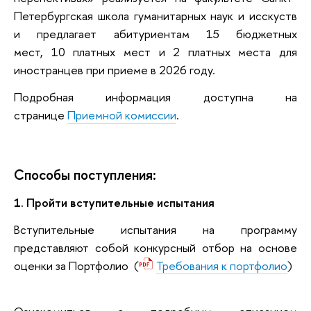
Петербургская школа гуманитарных наук и исскуств
и
предлагает абитуриентам 15 бюджетных
мест,
10 платных мест и 2 платных места для
иностранцев
при приеме в 2026 году.
Подробная информация доступна на
странице
Приемной комиссии
.
Способы поступления:
1. Пройти вступительные испытания
Вступительные испытания на программу
представляют собой конкурсный отбор на основе
оценки за Портфолио (
Требования к портфолио
)