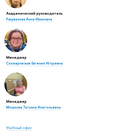
Академический руководитель
Разувалова Анна Ивановна
Менеджер
Скомаровская Евгения Игоревна
Менеджер
Мошкова Татьяна Анатольевна
Учебный офис