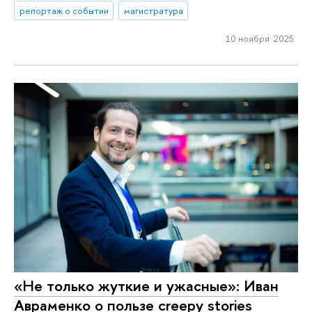
репортаж о событии
магистратура
10 ноября 2025
«Не только жуткие и ужасные»: Иван
Авраменко о пользе creepy stories