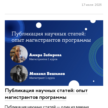
17 июля 2025
Публикация научных статей: опыт
магистрантов программы
Публикация научных статей — один из важных