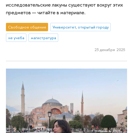
исследовательские лакуны существуют вокруг этих
предметов — читайте в материале.
Свободное общение
Университет, открытый городу
не учеба
магистратура
23 декабря 2025