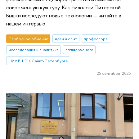
современную культуру. Как филологи Питерской
Вышки исследуют новые технологии — читайте в
нашем интервью.
Свободное общение
идеи и опыт
профессора
исследования и аналитика
взгляд ученого
НИУ ВШЭ в Санкт-Петербурге
25 сентября 2025