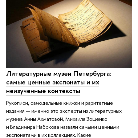
Литературные музеи Петербурга:
самые ценные экспонаты и их
неизученные контексты
Рукописи, самодельные книжки и раритетные
издания — именно это эксперты из литературных
музеев Анны Ахматовой, Михаила Зощенко
и Владимира Набокова назвали самыми ценными
экспонатами в их коллекциях. Какие