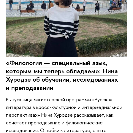
«Филология — специальный язык,
которым мы теперь обладаем»: Нина
Хуродзе об обучении, исследованиях
и преподавании
Выпускница магистерской программы «Русская
литература в кросс-культурной и интермедиальной
перспективах» Нина Хуродзе рассказывает, как
сочетает преподавание и филологические
исследования. О любви к литературе, опыте