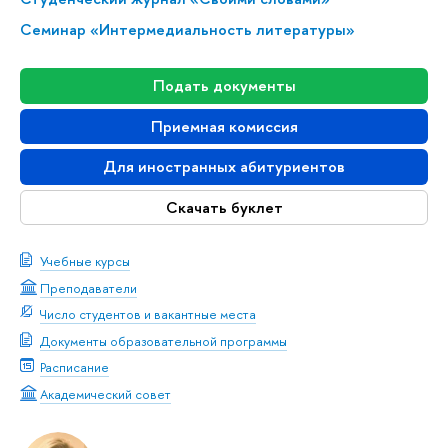
Семинар «Интермедиальность литературы»
Подать документы
Приемная комиссия
Для иностранных абитуриентов
Скачать буклет
Учебные курсы
Преподаватели
Число студентов и вакантные места
Документы образовательной программы
Расписание
Академический совет