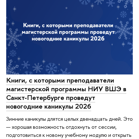
Книги, с которыми преподаватели
магистерской программы НИУ ВШЭ в
Санкт-Петербурге проведут
новогодние каникулы 2026
Зимние каникулы длятся целых двенадцать дней. Это
— хорошая возможность отдохнуть от сессии,
подготовиться к новому учебному модулю и открыть