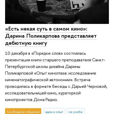
«Есть некая суть в самом кино»:
Дарина Поликарпова представляет
дебютную книгу
10 декабря в «Порядке слов» состоялась
презентация книги старшего преподавателя Санкт-
Петербургской школы дизайна Дарины
Поликарповой «Опыт киноглаза: исследование
кинематографической автономии». Встреча
проводилась в формате беседы с Дарьей Черновой,
исследовательницей кино, кураторкой
кинопроектов Дома Радио.
Свободное общение
идеи и опыт
не учеба