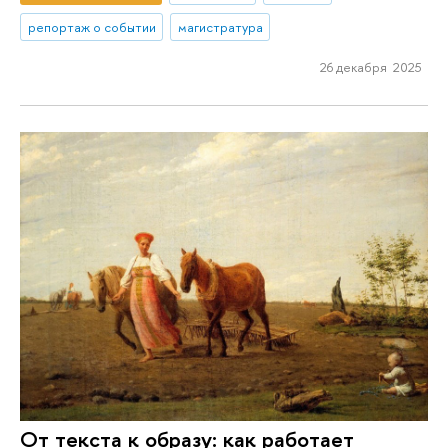
репортаж о событии
магистратура
26 декабря 2025
От текста к образу: как работает