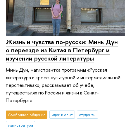
Жизнь и чувства по-русски: Минь Дун
о переезде из Китая в Петербург и
изучении русской литературы
Минь Дун, магистрантка программы «Русская
литература в кросс-культурной и интермедиальной
перспективах», рассказывает об учебе,
путешествиях по России и жизни в Санкт-
Петербурге.
Свободное общение
идеи и опыт
студенты
магистратура