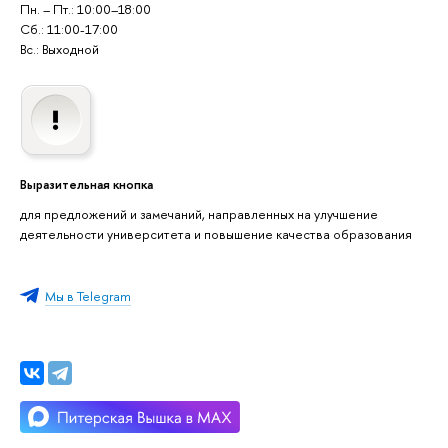
Пн. – Пт.: 10:00–18:00
Сб.: 11:00-17:00
Вс.: Выходной
Выразительная кнопка
для предложений и замечаний, направленных на улучшение
деятельности университета и повышение качества образования
Мы в Telegram