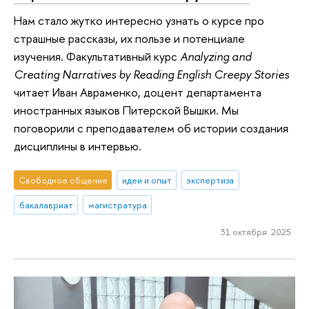
Нам стало жутко интересно узнать о курсе про
страшные рассказы, их пользе и потенциале
изучения. Факультативный курс
Analyzing and
Creating Narratives by Reading English Creepy Stories
читает Иван Авраменко, доцент департамента
иностранных языков Питерской Вышки. Мы
поговорили с преподавателем об истории создания
дисциплины в интервью.
Свободное общение
идеи и опыт
экспертиза
бакалавриат
магистратура
31 октября 2025