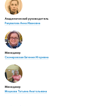
Академический руководитель
Разувалова Анна Ивановна
Менеджер
Скомаровская Евгения Игоревна
Менеджер
Мошкова Татьяна Анатольевна