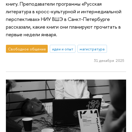
книгу. Преподаватели программы «Русская
литература в кросс-культурной и интермедиальной
перспективах» НИУ ВШЭ в Санкт-Петербурге
рассказали, какие книги они планируют прочитать в
первые недели января.
Свободное общение
идеи и опыт
магистратура
31 декабря 2025