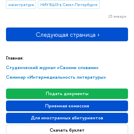
магистратура
НИУ ВШЭ в Санкт-Петербурге
23 января
Следующая страница
Главная:
Студенческий журнал «Своими словами»
Семинар «Интермедиальность литературы»
Подать документы
Приемная комиссия
Для иностранных абитуриентов
Скачать буклет