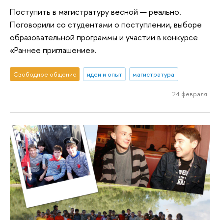
Поступить в магистратуру весной — реально.
Поговорили со студентами о поступлении, выборе
образовательной программы и участии в конкурсе
«Раннее приглашение».
Свободное общение
идеи и опыт
магистратура
24 февраля