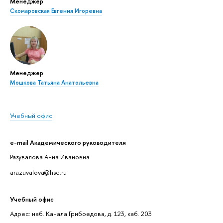
Менеджер
Скомаровская Евгения Игоревна
Менеджер
Мошкова Татьяна Анатольевна
Учебный офис
e-mail Академического руководителя
Разувалова Анна Ивановна
arazuvalova@hse.ru
Учебный офис
Адрес: наб. Канала Грибоедова, д. 123, каб. 203