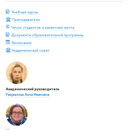
Учебные курсы
Преподаватели
Число студентов и вакантные места
Документы образовательной программы
Расписание
Академический совет
Академический руководитель
Разувалова Анна Ивановна