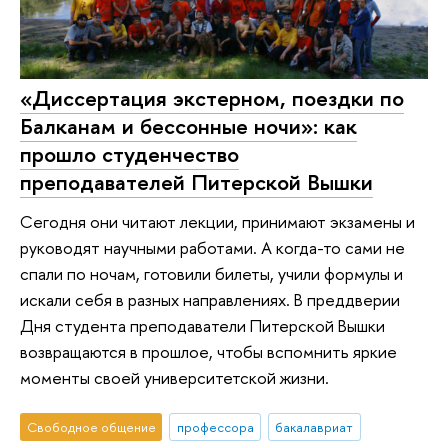
«Диссертация экстерном, поездки по
Балканам и бессонные ночи»: как
прошло студенчество
преподавателей Питерской Вышки
Сегодня они читают лекции, принимают экзамены и
руководят научными работами. А когда-то сами не
спали по ночам, готовили билеты, учили формулы и
искали себя в разных направлениях. В преддверии
Дня студента преподаватели Питерской Вышки
возвращаются в прошлое, чтобы вспомнить яркие
моменты своей университетской жизни.
Свободное общение
профессора
бакалавриат