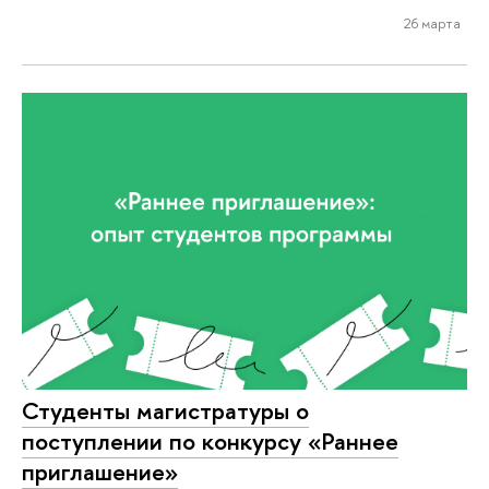
26 марта
Студенты магистратуры о
поступлении по конкурсу «Раннее
приглашение»