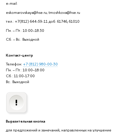
e-mail:
eskomarovskaya@hse.ru; tmoshkova@hse.ru
тел.: +7(812) 644-59-11 доб. 61746, 61010
Пн. – Пт.: 10:00–18:30
Сб. – Вс.: Выходной
Контакт-центр
Телефон:
+7 (812) 980-00-30
Пн. – Пт.: 10:00–18:00
Сб.: 11:00-17:00
Вс.: Выходной
Выразительная кнопка
для предложений и замечаний, направленных на улучшение