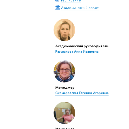
Академический совет
Академический руководитель
Разувалова Анна Ивановна
Менеджер
Скомаровская Евгения Игоревна
Менеджер