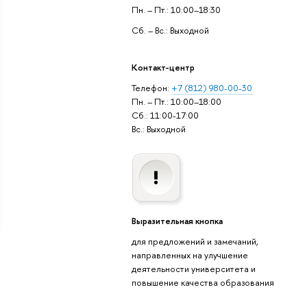
Пн. – Пт.: 10:00–18:30
Сб. – Вс.: Выходной
Контакт-центр
Телефон:
+7 (812) 980-00-30
Пн. – Пт.: 10:00–18:00
Сб.: 11:00-17:00
Вс.: Выходной
Выразительная кнопка
для предложений и замечаний,
направленных на улучшение
деятельности университета и
повышение качества образования