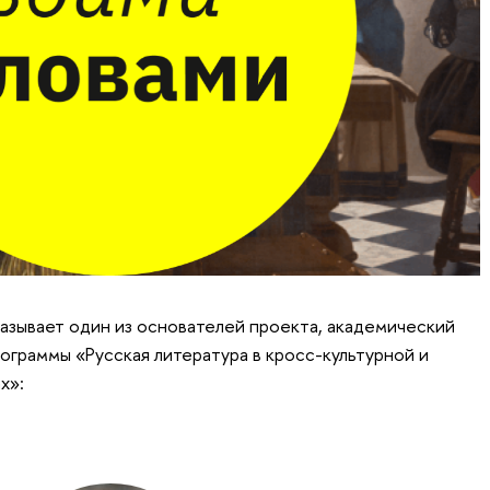
казывает один из основателей проекта, академический
ограммы «Русская литература в кросс-культурной и
х»: