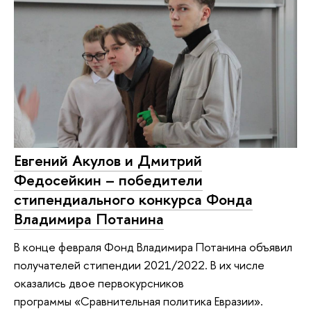
Евгений Акулов и Дмитрий
Федосейкин – победители
стипендиального конкурса Фонда
Владимира Потанина
В конце февраля Фонд Владимира Потанина объявил
получателей стипендии 2021/2022. В их числе
оказались двое первокурсников
программы «Сравнительная политика Евразии».