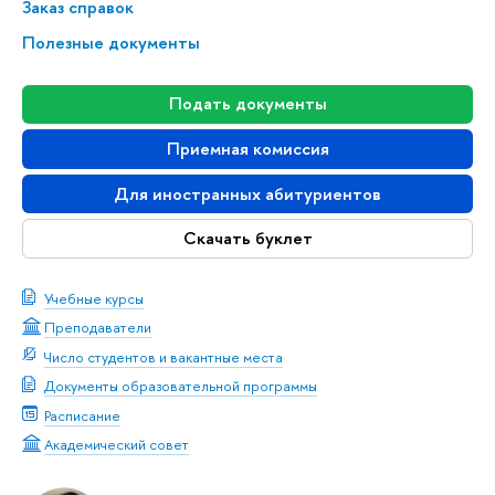
Заказ справок
Полезные документы
Подать документы
Приемная комиссия
Для иностранных абитуриентов
Скачать буклет
Учебные курсы
Преподаватели
Число студентов и вакантные места
Документы образовательной программы
Расписание
Академический совет