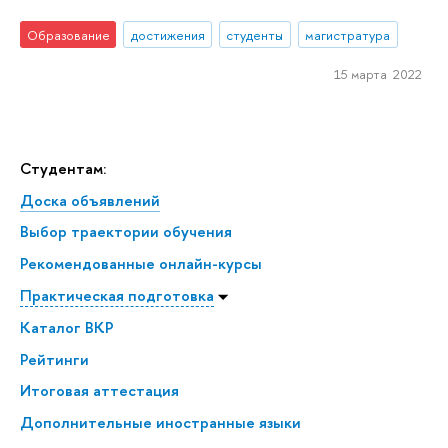
Образование
достижения
студенты
магистратура
15 марта 2022
Студентам:
Доска объявлений
Выбор траектории обучения
Рекомендованные онлайн-курсы
Практическая подготовка
Каталог ВКР
Рейтинги
Итоговая аттестация
Дополнительные иностранные языки