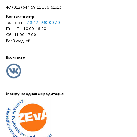
+7 (812) 644-59-11 доб. 61313
Контакт-центр
Телефон:
+7 (812) 980-00-30
Пн. – Пт.: 10:00–18:00
Сб.: 11:00-17:00
Вс.: Выходной
Вконтакте
Международная аккредитация