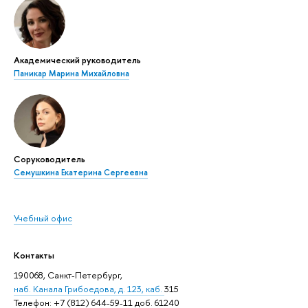
Академический руководитель
Паникар Марина Михайловна
Соруководитель
Семушкина Екатерина Сергеевна
Учебный офис
Контакты
190068, Санкт-Петербург,
наб. Канала Грибоедова, д. 123, каб.
315
Телефон: +7 (812) 644-59-11 доб. 61240