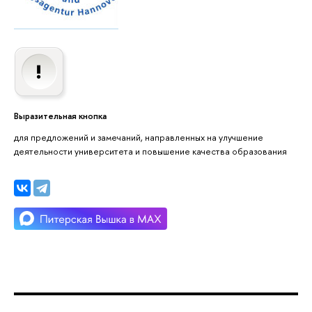
Выразительная кнопка
для предложений и замечаний, направленных на улучшение
деятельности университета и повышение качества образования