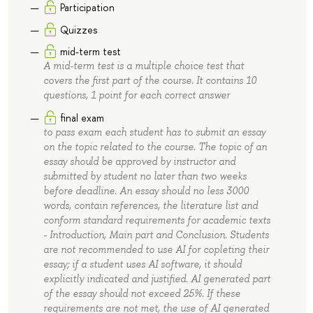
Participation
Quizzes
mid-term test
A mid-term test is a multiple choice test that
covers the first part of the course. It contains 10
questions, 1 point for each correct answer
final exam
to pass exam each student has to submit an essay
on the topic related to the course. The topic of an
essay should be approved by instructor and
submitted by student no later than two weeks
before deadline. An essay should no less 3000
words, contain references, the literature list and
conform standard requirements for academic texts
- Introduction, Main part and Conclusion. Students
are not recommended to use AI for copleting their
essay; if a student uses AI software, it should
explicitly indicated and justified. AI generated part
of the essay should not exceed 25%. If these
requirements are not met, the use of AI generated