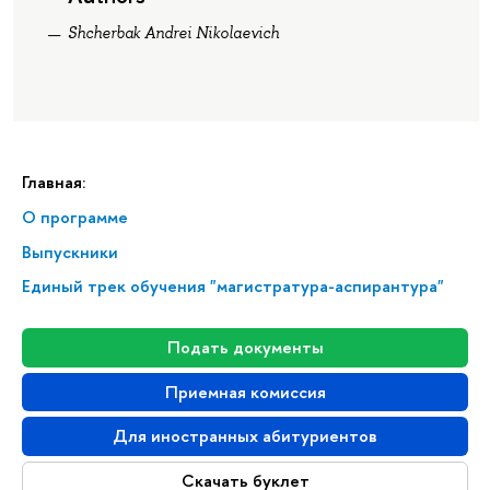
Shcherbak Andrei Nikolaevich
Главная:
О программе
Выпускники
Единый трек обучения "магистратура-аспирантура"
Подать документы
Приемная комиссия
Для иностранных абитуриентов
Скачать буклет