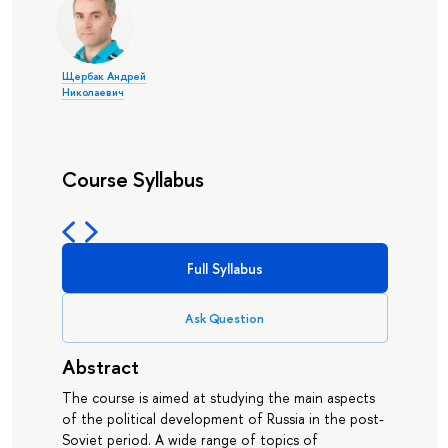
Щербак Андрей
Николаевич
Course Syllabus
Full Syllabus
Ask Question
Abstract
The course is aimed at studying the main aspects
of the political development of Russia in the post-
Soviet period. A wide range of topics of