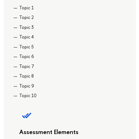
Topic 1
Topic 2
Topic 3
Topic 4
Topic 5
Topic 6
Topic 7
Topic 8
Topic 9
Topic 10
Assessment Elements