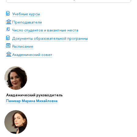
Учебные курсы
Преподаватели
Число студентов и вакантные места
Документы образовательной программы
Расписание
Академический совет
Академический руководитель
Паникар Марина Михайловна