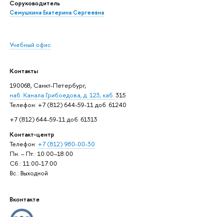
Соруководитель
Семушкина Екатерина Сергеевна
Учебный офис
Контакты
190068, Санкт-Петербург,
наб. Канала Грибоедова, д. 123, каб.
315
Телефон: +7 (812) 644-59-11 доб. 61240
+7 (812) 644-59-11 доб. 61313
Контакт-центр
Телефон:
+7 (812) 980-00-30
Пн. – Пт.: 10:00–18:00
Сб.: 11:00-17:00
Вс.: Выходной
Вконтакте