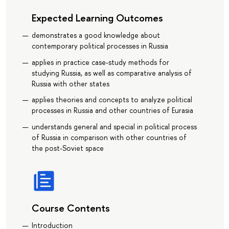
Expected Learning Outcomes
demonstrates a good knowledge about
contemporary political processes in Russia
applies in practice case-study methods for
studying Russia, as well as comparative analysis of
Russia with other states
applies theories and concepts to analyze political
processes in Russia and other countries of Eurasia
understands general and special in political process
of Russia in comparison with other countries of
the post-Soviet space
Course Contents
Introduction