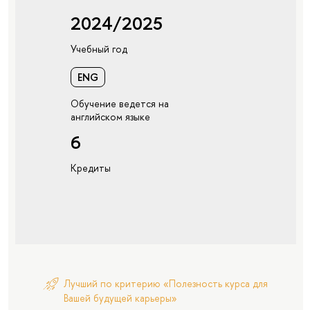
2024/2025
Учебный год
ENG
Обучение ведется на
английском языке
6
Кредиты
Лучший по критерию «Полезность курса для
Вашей будущей карьеры»