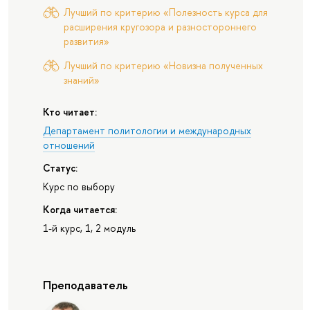
Лучший по критерию «Полезность курса для
расширения кругозора и разностороннего
развития»
Лучший по критерию «Новизна полученных
знаний»
Кто читает:
Департамент политологии и международных
отношений
Статус:
Курс по выбору
Когда читается:
1-й курс, 1, 2 модуль
Преподаватель