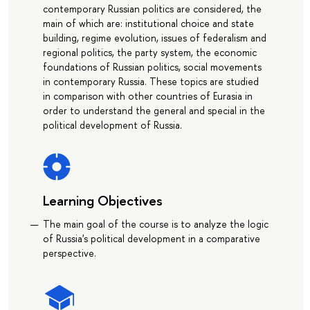
contemporary Russian politics are considered, the
main of which are: institutional choice and state
building, regime evolution, issues of federalism and
regional politics, the party system, the economic
foundations of Russian politics, social movements
in contemporary Russia. These topics are studied
in comparison with other countries of Eurasia in
order to understand the general and special in the
political development of Russia.
Learning Objectives
The main goal of the course is to analyze the logic
of Russia's political development in a comparative
perspective.