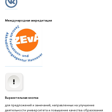
Международная аккредитация
Выразительная кнопка
для предложений и замечаний, направленных на улучшение
деятельности университета и повышение качества образования