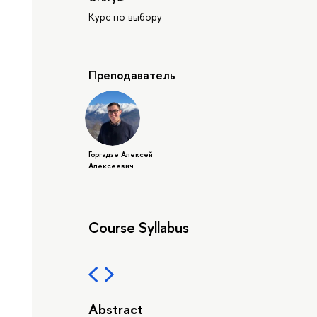
Курс по выбору
Преподаватель
Горгадзе Алексей
Алексеевич
Course Syllabus
Abstract