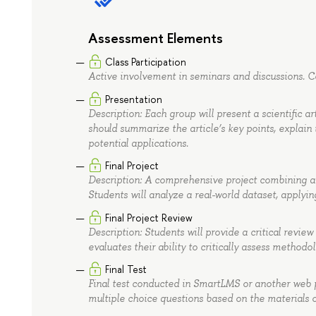
Assessment Elements
Class Participation
Active involvement in seminars and discussions. Co
Presentation
Description: Each group will present a scientific ar
should summarize the article’s key points, explain 
potential applications.
Final Project
Description: A comprehensive project combining a
Students will analyze a real-world dataset, applyi
Final Project Review
Description: Students will provide a critical review
evaluates their ability to critically assess methodo
Final Test
Final test conducted in SmartLMS or another web pl
multiple choice questions based on the materials o