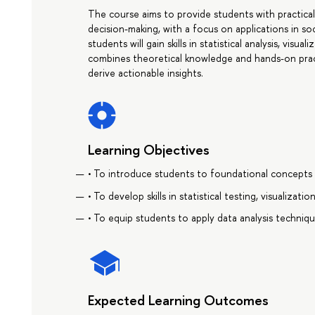
The course aims to provide students with practical
decision-making, with a focus on applications in so
students will gain skills in statistical analysis, vis
combines theoretical knowledge and hands-on prac
derive actionable insights.
Learning Objectives
• To introduce students to foundational concepts a
• To develop skills in statistical testing, visualizati
• To equip students to apply data analysis techniqu
Expected Learning Outcomes