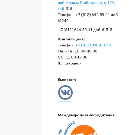
наб. Канала Грибоедова, д. 123,
каб.
315
Телефон: +7 (812) 644-59-11 доб.
61240
+7 (812) 644-59-11 доб. 61313
Контакт-центр
Телефон:
+7 (812) 980-00-30
Пн. – Пт.: 10:00–18:00
Сб.: 11:00-17:00
Вс.: Выходной
Вконтакте
Международная аккредитация