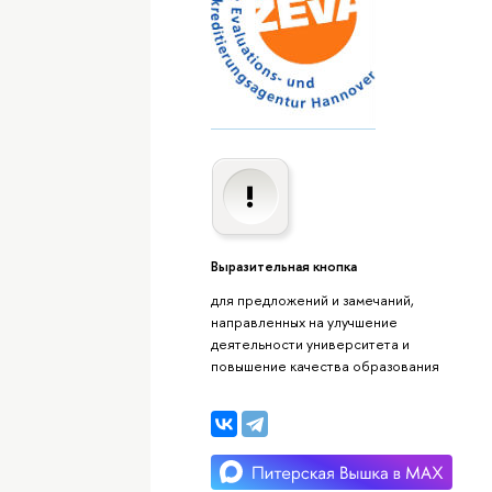
Выразительная кнопка
для предложений и замечаний,
направленных на улучшение
деятельности университета и
повышение качества образования