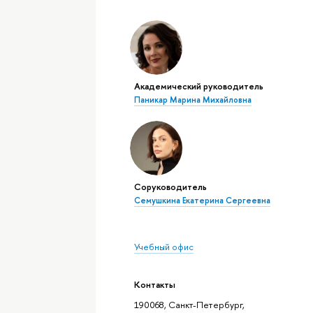
Академический руководитель
Паникар Марина Михайловна
Соруководитель
Семушкина Екатерина Сергеевна
Учебный офис
Контакты
190068, Санкт-Петербург,