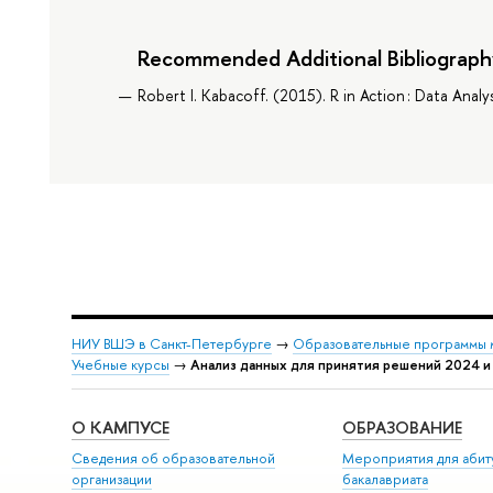
Recommended Additional Bibliograph
Robert I. Kabacoff. (2015). R in Action : Data Anal
НИУ ВШЭ в Санкт-Петербурге
→
Образовательные программы 
Учебные курсы
→
Анализ данных для принятия решений 2024 и
О КАМПУСЕ
ОБРАЗОВАНИЕ
Сведения об образовательной
Мероприятия для абит
организации
бакалавриата