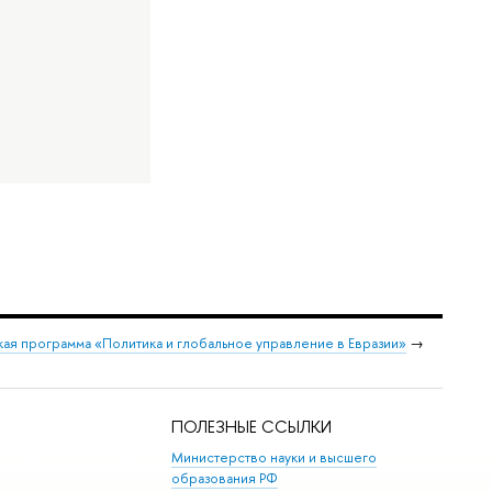
ая программа «Политика и глобальное управление в Евразии»
→
ПОЛЕЗНЫЕ ССЫЛКИ
Министерство науки и высшего
образования РФ