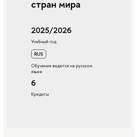
стран мира
2025/2026
Учебный год
RUS
Обучение ведется на русском
языке
6
Кредиты