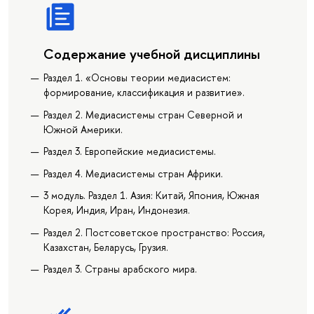
Содержание учебной дисциплины
Раздел 1. «Основы теории медиасистем:
формирование, классификация и развитие».
Раздел 2. Медиасистемы стран Северной и
Южной Америки.
Раздел 3. Европейские медиасистемы.
Раздел 4. Медиасистемы стран Африки.
3 модуль. Раздел 1. Азия: Китай, Япония, Южная
Корея, Индия, Иран, Индонезия.
Раздел 2. Постсоветское пространство: Россия,
Казахстан, Беларусь, Грузия.
Раздел 3. Страны арабского мира.