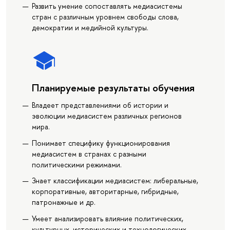
Развить умение сопоставлять медиасистемы
стран с различным уровнем свободы слова,
демократии и медийной культуры.
Планируемые результаты обучения
Владеет представлениями об истории и
эволюции медиасистем различных регионов
мира.
Понимает специфику функционирования
медиасистем в странах с разными
политическими режимами.
Знает классификации медиасистем: либеральные,
корпоративные, авторитарные, гибридные,
патронажные и др.
Умеет анализировать влияние политических,
культурных, исторических и технологических