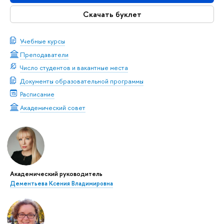
Скачать буклет
Учебные курсы
Преподаватели
Число студентов и вакантные места
Документы образовательной программы
Расписание
Академический совет
Академический руководитель
Дементьева Ксения Владимировна