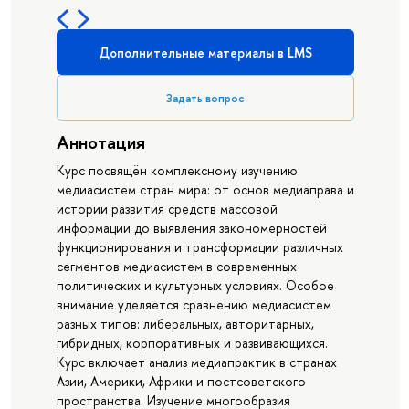
Дополнительные материалы в LMS
Задать вопрос
Аннотация
Курс посвящён комплексному изучению
медиасистем стран мира: от основ медиаправа и
истории развития средств массовой
информации до выявления закономерностей
функционирования и трансформации различных
сегментов медиасистем в современных
политических и культурных условиях. Особое
внимание уделяется сравнению медиасистем
разных типов: либеральных, авторитарных,
гибридных, корпоративных и развивающихся.
Курс включает анализ медиапрактик в странах
Азии, Америки, Африки и постсоветского
пространства. Изучение многообразия