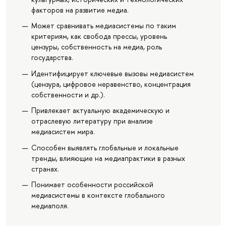
факторов на развитие медиа.
Может сравнивать медиасистемы по таким
критериям, как свобода прессы, уровень
цензуры, собственность на медиа, роль
государства.
Идентифицирует ключевые вызовы медиасистем
(цензура, цифровое неравенство, концентрация
собственности и др.).
Привлекает актуальную академическую и
отраслевую литературу при анализе
медиасистем мира.
Способен выявлять глобальные и локальные
тренды, влияющие на медиапрактики в разных
странах.
Понимает особенности российской
медиасистемы в контексте глобального
медиаполя.