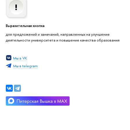
Выразительная кнопка
для предложений и замечаний, направленных на улучшение
деятельности университета и повышение качества образования
Мы в VK
Мы в telegram