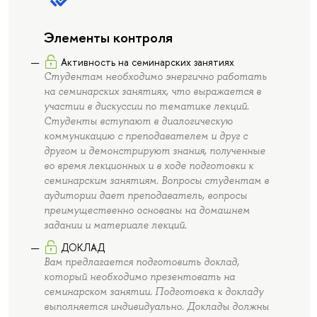
Элементы контроля
Активность на семинарских занятиях
Студентам необходимо энергично работать
на семинарских занятиях, что выражается в
участии в дискуссии по тематике лекций.
Студенты вступают в диалогическую
коммуникацию с преподавателем и друг с
другом и демонстрируют знания, полученные
во время лекционных и в ходе подготовки к
семинарским занятиям. Вопросы студентам в
аудитории дает преподаватель, вопросы
преимущественно основаны на домашнем
задании и материале лекций.
ДОКЛАД
Вам предлагается подготовить доклад,
который необходимо презентовать на
семинарском занятии. Подготовка к докладу
выполняется индивидуально. Доклады должны