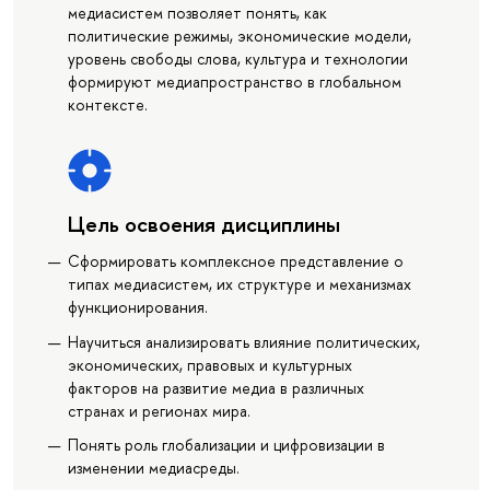
медиасистем позволяет понять, как
политические режимы, экономические модели,
уровень свободы слова, культура и технологии
формируют медиапространство в глобальном
контексте.
Цель освоения дисциплины
Сформировать комплексное представление о
типах медиасистем, их структуре и механизмах
функционирования.
Научиться анализировать влияние политических,
экономических, правовых и культурных
факторов на развитие медиа в различных
странах и регионах мира.
Понять роль глобализации и цифровизации в
изменении медиасреды.