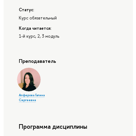
Статус:
Курс обязательный
Когда читается:
1-й курс, 2, 3 модуль
Преподаватель
Алферова Галина
Сергеевна
Программа дисциплины