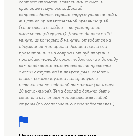
соответствовать заявленным темам и
критериям научности. Доклад
сопровождается хорошо структурированной и
визуально привлекательной презентацией
(количество слайдов — на усмотрение
выступающей группы). Доклад длится до 10
минут, из которых: 3 минуты отводится на
обсуждение материала доклада после его
презентации и на вопросы от аудитории и
преподавателя. Во время подготовки к докладу
вам необходимо самостоятельно провести
анализ актуальной литературы и создать
список рекомендуемой литературы и
источников по заданной тематике (не менее
10 источников). Тема доклада должна быть
связана с изучением медиасистемы любой
страны (по согласованию с преподавателем).
Промежуточная аттестация