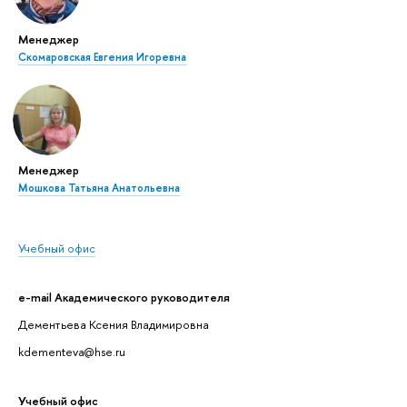
Менеджер
Скомаровская Евгения Игоревна
Менеджер
Мошкова Татьяна Анатольевна
Учебный офис
e-mail Академического руководителя
Дементьева Ксения Владимировна
kdementeva@hse.ru
Учебный офис