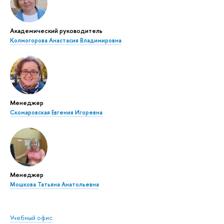
Академический руководитель
Колмогорова Анастасия Владимировна
Менеджер
Скомаровская Евгения Игоревна
Менеджер
Мошкова Татьяна Анатольевна
Учебный офис