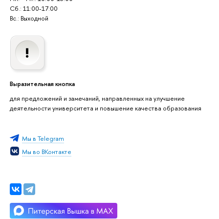
Сб.: 11:00-17:00
Вс.: Выходной
Выразительная кнопка
для предложений и замечаний, направленных на улучшение
деятельности университета и повышение качества образования
Мы в Telegram
Мы во ВКонтакте