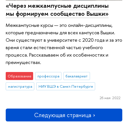
«Через межкампусные дисциплины
мы формируем сообщество Вышки»
Межкампусные курсы — это онлайн-дисциплины,
которые предназначены для всех кампусов Вышки.
Они существуют в университете с 2020 года и за это
время стали естественной частью учебного
процесса. Рассказываем об их особенностях и
преимуществах.
Образование
профессора
бакалавриат
магистратура
НИУ ВШЭ в Санкт-Петербурге
26 мая 2022
Следующая страница