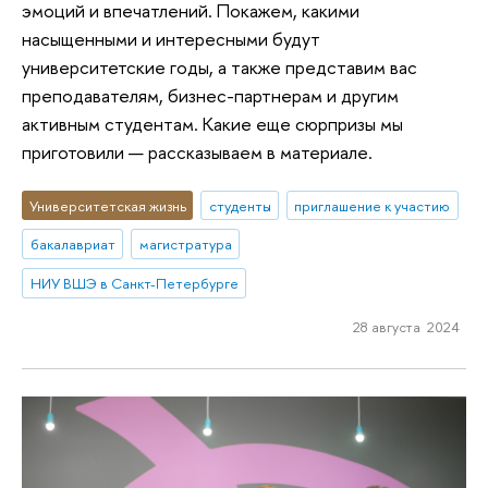
эмоций и впечатлений. Покажем, какими
насыщенными и интересными будут
университетские годы, а также представим вас
преподавателям, бизнес-партнерам и другим
активным студентам. Какие еще сюрпризы мы
приготовили — рассказываем в материале.
Университетская жизнь
студенты
приглашение к участию
бакалавриат
магистратура
НИУ ВШЭ в Санкт-Петербурге
28 августа 2024