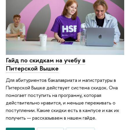
Гайд по скидкам на учебу в
Питерской Вышке
Для абитуриентов бакалавриата и магистратуры в
Питерской Вышке действует система скидок. Она
помогает поступить на программу, которая
действительно нравится, и меньше переживать о
поступлении. Какие скидки есть в кампусе и как их
получить — рассказываем в нашем гайде.