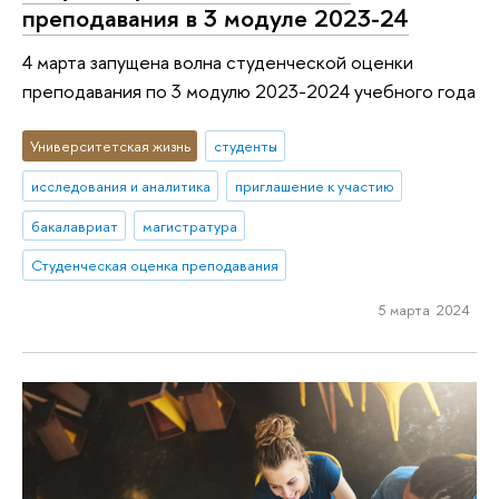
преподавания в 3 модуле 2023-24
4 марта запущена волна студенческой оценки
преподавания по 3 модулю 2023-2024 учебного года
Университетская жизнь
студенты
исследования и аналитика
приглашение к участию
бакалавриат
магистратура
Студенческая оценка преподавания
5 марта 2024