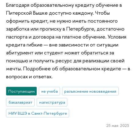
Благодаря образовательному кредиту обучение в
Питерской Вышке доступно каждому. Чтобы
оформить кредит, не нужно иметь постоянного
заработка или прописку в Петербурге, достаточно
паспорта и договора на платное обучение. Условия
кредита гибкие — вне зависимости от ситуации
абитуриент или студент может обратиться за
помощью и получить ресурс для реализации своей
мечты. Подробнее об образовательном кредите — в
вопросах и ответах.
Поступающим
не учеба
разъяснение нововведения
бакалавриат
магистратура
НИУ ВШЭ в Санкт-Петербурге
25 мая 2023