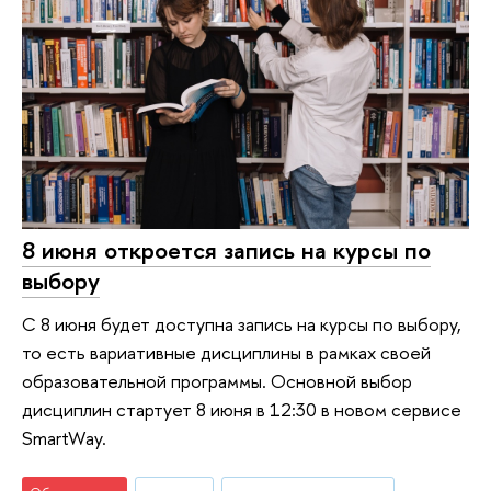
8 июня откроется запись на курсы по
выбору
С 8 июня будет доступна запись на курсы по выбору,
то есть вариативные дисциплины в рамках своей
образовательной программы. Основной выбор
дисциплин стартует 8 июня в 12:30 в новом сервисе
SmartWay.