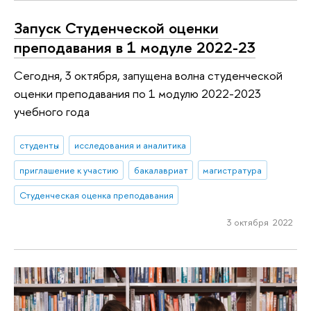
Запуск Студенческой оценки
преподавания в 1 модуле 2022-23
Сегодня, 3 октября, запущена волна студенческой
оценки преподавания по 1 модулю 2022-2023
учебного года
студенты
исследования и аналитика
приглашение к участию
бакалавриат
магистратура
Студенческая оценка преподавания
3 октября 2022