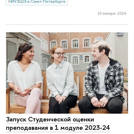
НИУ ВШЭ в Санкт-Петербурге
15 января 2024
Запуск Студенческой оценки
преподавания в 1 модуле 2023-24