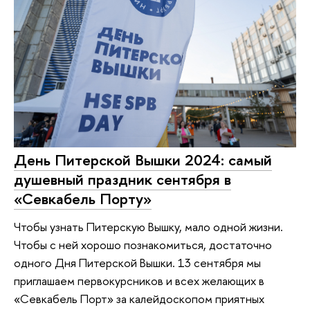
День Питерской Вышки 2024: самый
душевный праздник сентября в
«Севкабель Порту»
Чтобы узнать Питерскую Вышку, мало одной жизни.
Чтобы с ней хорошо познакомиться, достаточно
одного Дня Питерской Вышки. 13 сентября мы
приглашаем первокурсников и всех желающих в
«Севкабель Порт» за калейдоскопом приятных