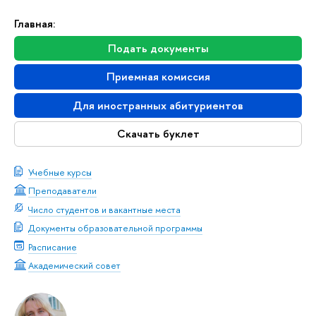
Главная:
Подать документы
Приемная комиссия
Для иностранных абитуриентов
Скачать буклет
Учебные курсы
Преподаватели
Число студентов и вакантные места
Документы образовательной программы
Расписание
Академический совет