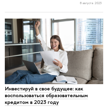
8 августа 2023
Инвестируй в свое будущее: как
воспользоваться образовательным
кредитом в 2023 году