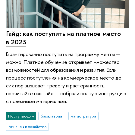
Гайд: как поступить на платное место
в 2023
Гарантированно поступить на программу мечты —
можно. Платное обучение открывает множество
возможностей для образования и развития. Если
процесс поступления на коммерческое место до
сих пор вызывает тревогу и растерянность,
прочитайте наш гайд — собрали полную инструкцию
с полезными материалами.
Поступающим
бакалавриат
магистратура
финансы и хозяйство