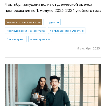
4 октября запущена волна студенческой оценки
преподавания по 1 модулю 2023-2024 учебного года
Университетская жизнь
студенты
исследования и аналитика
приглашение к участию
бакалавриат
магистратура
5 октября 2023