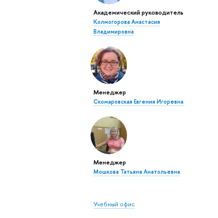
Академический руководитель
Колмогорова Анастасия
Владимировна
Менеджер
Скомаровская Евгения Игоревна
Менеджер
Мошкова Татьяна Анатольевна
Учебный офис