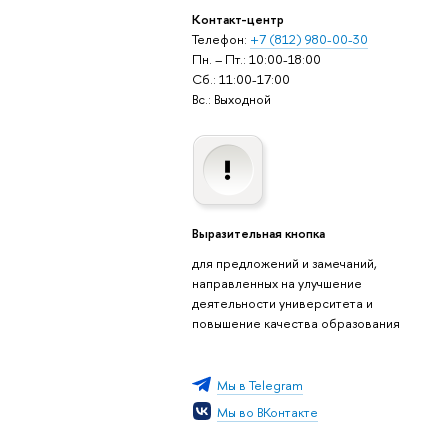
Контакт-центр
Телефон:
+7 (812) 980-00-30
Пн. – Пт.: 10:00-18:00
Сб.: 11:00-17:00
Вс.: Выходной
Выразительная кнопка
для предложений и замечаний,
направленных на улучшение
деятельности университета и
повышение качества образования
Мы в Telegram
Мы во ВКонтакте