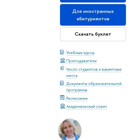
Для иностранных
абитуриентов
Скачать буклет
Учебные курсы
Преподаватели
Число студентов и вакантные
места
Документы образовательной
программы
Расписание
Академический совет