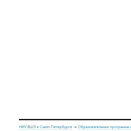
НИУ ВШЭ в Санкт-Петербурге
→
Образовательные программы 