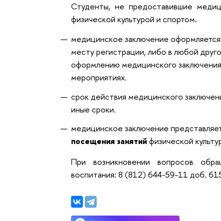
Студенты, не предоставившие меди
физической культурой и спортом.
медицинское заключение оформляетс
месту регистрации, либо в любой друг
оформлению медицинского заключения о
мероприятиях.
срок действия медицинского заключения
иные сроки.
медицинское заключение представляет
посещения занятий
физической культур
При возникновении вопросов обра
воспитания: 8 (812) 644-59-11 доб. 61