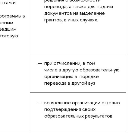
нтам и
перевода, а также для подачи
документов на выделение
рограммы в
грантов, в иных случаях.
енным
ошедшим
тоговую
при отчислении, в том
числе в другую образовательную
организацию в порядке
перевода в другой вуз
во внешние организации с целью
подтверждения своих
образовательных результатов.