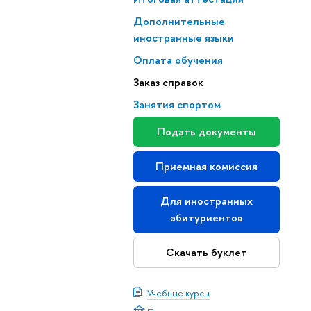
Дополнительные
иностранные языки
Оплата обучения
Заказ справок
Занятия спортом
Подать документы
Приемная комиссия
Для иностранных
абитуриентов
Скачать буклет
Учебные курсы