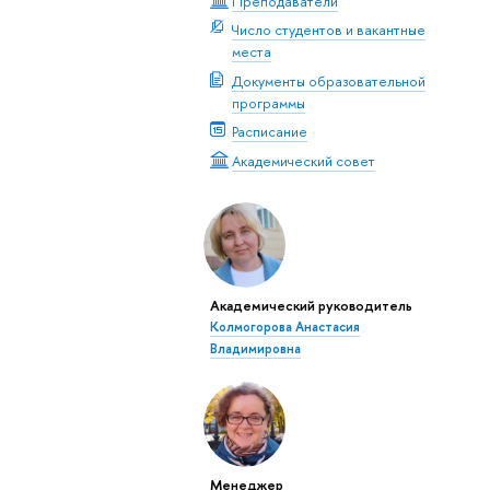
Преподаватели
Число студентов и вакантные
места
Документы образовательной
программы
Расписание
Академический совет
Академический руководитель
Колмогорова Анастасия
Владимировна
Менеджер