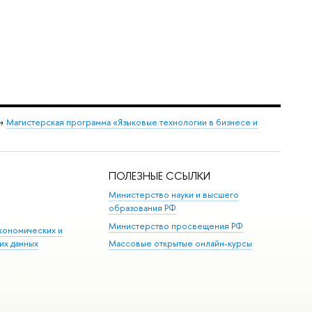
→
Магистерская программа «Языковые технологии в бизнесе и
ПОЛЕЗНЫЕ ССЫЛКИ
Министерство науки и высшего
образования РФ
Министерство просвещения РФ
кономических и
их данных
Массовые открытые онлайн-курсы