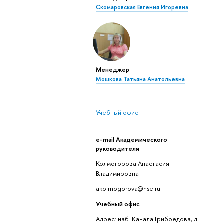
Скомаровская Евгения Игоревна
Менеджер
Мошкова Татьяна Анатольевна
Учебный офис
e-mail Академического
руководителя
Колмогорова Анастасия
Владимировна
akolmogorova@hse.ru
Учебный офис
Адрес: наб. Канала Грибоедова, д.