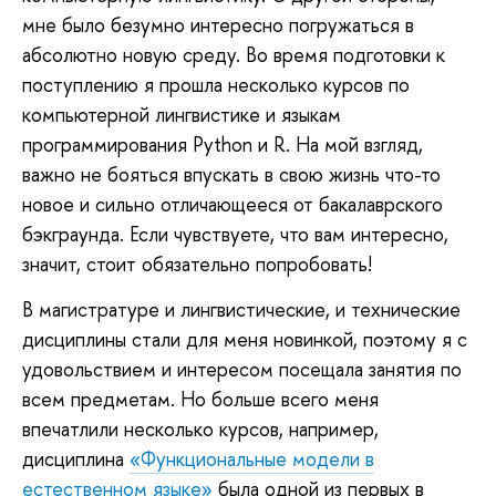
мне было безумно интересно погружаться в
абсолютно новую среду. Во время подготовки к
поступлению я прошла несколько курсов по
компьютерной лингвистике и языкам
программирования Python и R. На мой взгляд,
важно не бояться впускать в свою жизнь что-то
новое и сильно отличающееся от бакалаврского
бэкграунда. Если чувствуете, что вам интересно,
значит, стоит обязательно попробовать!
В
магистратуре и лингвистические, и технические
дисциплины стали для меня новинкой, поэтому я с
удовольствием и интересом посещала занятия по
всем предметам. Но больше всего меня
впечатлили несколько курсов, например,
дисциплина
«Функциональные модели в
естественном языке»
была одной из первых в