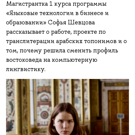
Магистрантка 1 курса программы
«Языковые технологии в бизнесе и
образовании» Софья Шевцова
рассказывает о работе, проекте по
транслитерации арабских топонимов и о
том, почему решила сменить профиль
востоковеда на компьютерную
лингвистику.