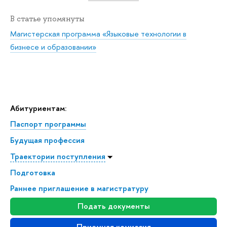
В статье упомянуты
Магистерская программа «Языковые технологии в
бизнесе и образовании»
Абитуриентам:
Паспорт программы
Будущая профессия
Траектории поступления
Подготовка
Раннее приглашение в магистратуру
Подать документы
Приемная комиссия