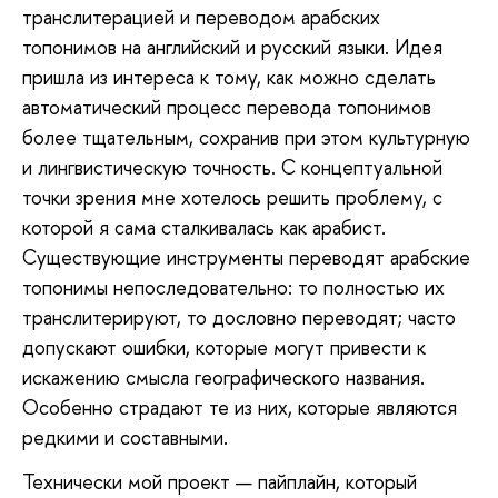
транслитерацией и переводом арабских
топонимов на английский и русский языки. Идея
пришла из интереса к тому, как можно сделать
автоматический процесс перевода топонимов
более тщательным, сохранив при этом культурную
и лингвистическую точность. С концептуальной
точки зрения мне хотелось решить проблему, с
которой я сама сталкивалась как арабист.
Существующие инструменты переводят арабские
топонимы непоследовательно: то полностью их
транслитерируют, то дословно переводят; часто
допускают ошибки, которые могут привести к
искажению смысла географического названия.
Особенно страдают те из них, которые являются
редкими и составными.
Технически
мой проект — пайплайн, который