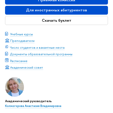
Для иностранных абитуриентов
Скачать буклет
Учебные курсы
Преподаватели
Число студентов и вакантные места
Документы образовательной программы
Расписание
Академический совет
Академический руководитель
Колмогорова Анастасия Владимировна