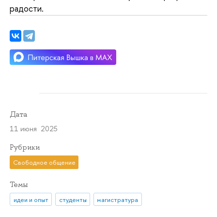
радости.
Дата
11 июня 2025
Рубрики
Свободное общение
Темы
идеи и опыт
студенты
магистратура