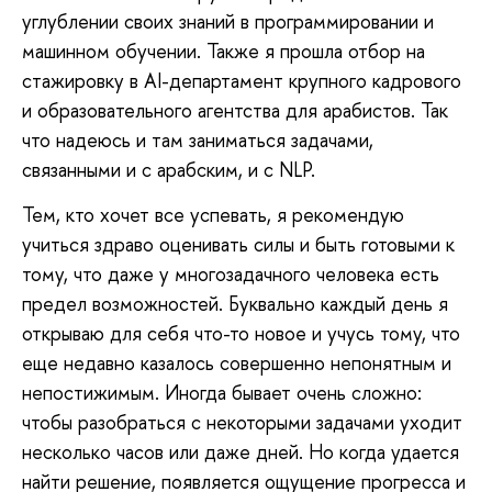
углублении своих знаний в программировании и
машинном обучении. Также я прошла отбор на
стажировку в AI-департамент крупного кадрового
и образовательного агентства для арабистов. Так
что надеюсь и там заниматься задачами,
связанными и с арабским, и с NLP.
Тем, кто хочет все успевать, я рекомендую
учиться здраво оценивать силы и быть готовыми к
тому, что даже у многозадачного человека есть
предел возможностей. Буквально каждый день я
открываю для себя что-то новое и учусь тому, что
еще недавно казалось совершенно непонятным и
непостижимым. Иногда бывает очень сложно:
чтобы разобраться с некоторыми задачами уходит
несколько часов или даже дней. Но когда удается
найти решение, появляется ощущение прогресса и