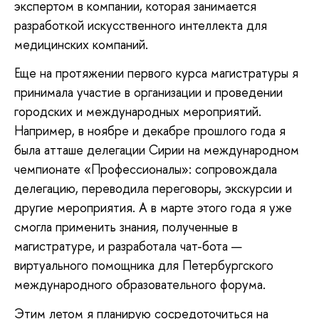
экспертом в компании, которая занимается
разработкой искусственного интеллекта для
медицинских компаний.
Еще
на протяжении первого курса магистратуры я
принимала участие в организации и проведении
городских и международных мероприятий.
Например, в ноябре и декабре прошлого года я
была атташе делегации Сирии на международном
чемпионате «Профессионалы»: сопровождала
делегацию, переводила переговоры, экскурсии и
другие мероприятия. А в марте этого года я уже
смогла применить знания, полученные в
магистратуре, и разработала чат-бота —
виртуального помощника для Петербургского
международного образовательного форума.
Этим
летом я планирую сосредоточиться на