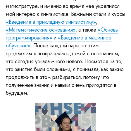
магистратуре, и именно во время нее укрепился
мой интерес к лингвистике. Важными стали и курсы
«Введение в прикладную лингвистику»
,
«Математические основания»
, а также
«Основы
программирования»
и
«Введение в машинное
обучение»
. После каждой пары по этим
предметам я возвращалась домой с осознанием,
что сегодня узнала много нового. Несмотря на то,
что занятия были сложными, я понимала, как важно
продолжить в этом разбираться, потому что
полученные знания и навыки очень пригодятся в
будущем.