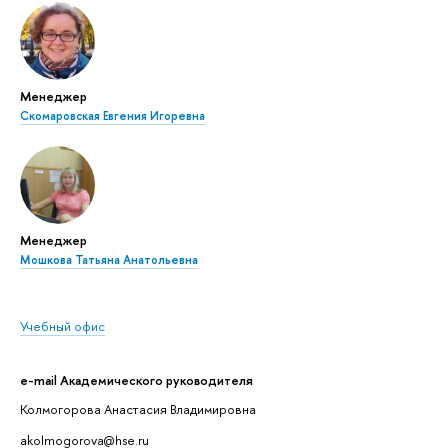
Менеджер
Скомаровская Евгения Игоревна
Менеджер
Мошкова Татьяна Анатольевна
Учебный офис
e-mail Академического руководителя
Колмогорова Анастасия Владимировна
akolmogorova@hse.ru