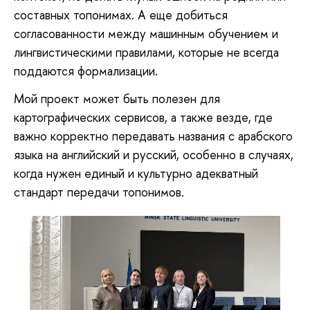
составных топонимах. А еще добиться
согласованности между машинным обучением и
лингвистическими правилами, которые не всегда
поддаются формализации.
Мой
проект может быть полезен для
картографических сервисов, а также везде, где
важно корректно передавать названия с арабского
языка на английский и русский, особенно в случаях,
когда нужен единый и культурно адекватный
стандарт передачи топонимов.