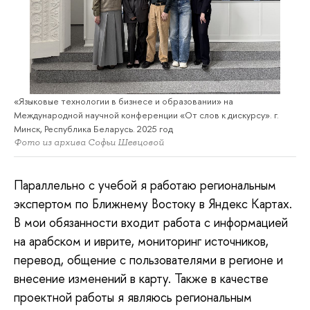
«Языковые технологии в бизнесе и образовании» на
Международной научной конференции «От слов к дискурсу». г.
Минск, Республика Беларусь. 2025 год
Фото из архива Софьи Шевцовой
Параллельно
с учебой я работаю региональным
экспертом по Ближнему Востоку в Яндекс Картах.
В мои обязанности входит работа с информацией
на арабском и иврите, мониторинг источников,
перевод, общение с пользователями в регионе и
внесение изменений в карту. Также в качестве
проектной работы я являюсь региональным