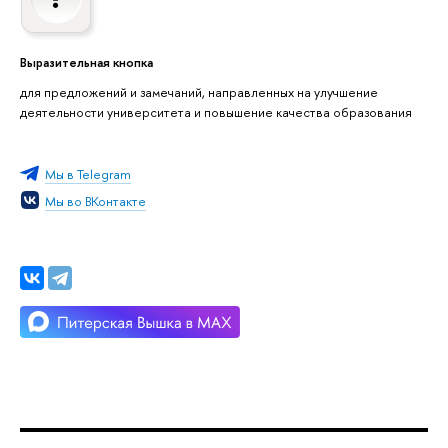
Выразительная кнопка
для предложений и замечаний, направленных на улучшение
деятельности университета и повышение качества образования
Мы в Telegram
Мы во ВКонтакте