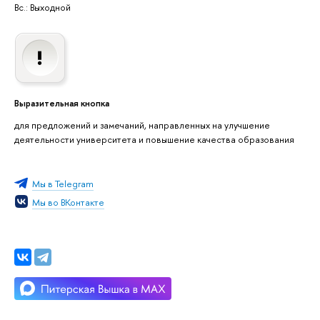
Вс.: Выходной
Выразительная кнопка
для предложений и замечаний, направленных на улучшение
деятельности университета и повышение качества образования
Мы в Telegram
Мы во ВКонтакте