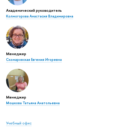
Академический руководитель
Колмогорова Анастасия Владимировна
Менеджер
Скомаровская Евгения Игоревна
Менеджер
Мошкова Татьяна Анатольевна
Учебный офис