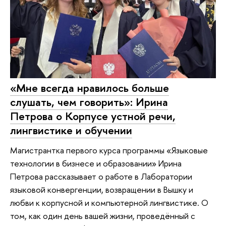
«Мне всегда нравилось больше
слушать, чем говорить»: Ирина
Петрова о Корпусе устной речи,
лингвистике и обучении
Магистрантка первого курса программы «Языковые
технологии в бизнесе и образовании» Ирина
Петрова рассказывает о работе в Лаборатории
языковой конвергенции, возвращении в Вышку и
любви к корпусной и компьютерной лингвистике. О
том, как один день вашей жизни, проведённый с