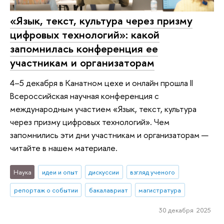
«Язык, текст, культура через призму
цифровых технологий»: какой
запомнилась конференция ее
участникам и организаторам
4–5 декабря в Канатном цехе и онлайн прошла II
Всероссийская научная конференция с
международным участием «Язык, текст, культура
через призму цифровых технологий». Чем
запомнились эти дни участникам и организаторам —
читайте в нашем материале.
Наука
идеи и опыт
дискуссии
взгляд ученого
репортаж о событии
бакалавриат
магистратура
30 декабря 2025