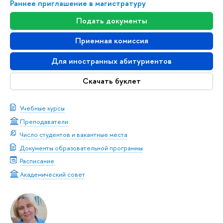
Раннее приглашение в магистратуру
Подать документы
Приемная комиссия
Для иностранных абитуриентов
Скачать буклет
Учебные курсы
Преподаватели
Число студентов и вакантные места
Документы образовательной программы
Расписание
Академический совет