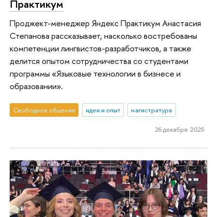
Практикум
Проджект-менеджер Яндекс Практикум Анастасия
Степанова рассказывает, насколько востребованы
компетенции лингвистов-разработчиков, а также
делится опытом сотрудничества со студентами
программы «Языковые технологии в бизнесе и
образовании».
Свободное общение
идеи и опыт
магистратура
26 декабря 2025