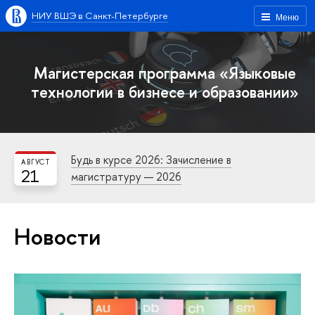
НИУ ВШЭ в Санкт-Петербурге
Меню
Магистерская программа «Языковые
технологии в бизнесе и образовании»
Будь в курсе 2026: Зачисление в
АВГУСТ
21
магистратуру — 2026
Новости