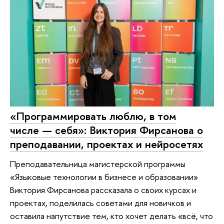
«Программировать люблю, в том
числе — себя»: Виктория Фирсанова о
преподавании, проектах и нейросетях
Преподавательница магистерской программы
«Языковые технологии в бизнесе и образовании»
Виктория Фирсанова рассказала о своих курсах и
проектах, поделилась советами для новичков и
оставила напутствие тем, кто хочет делать «всё, что