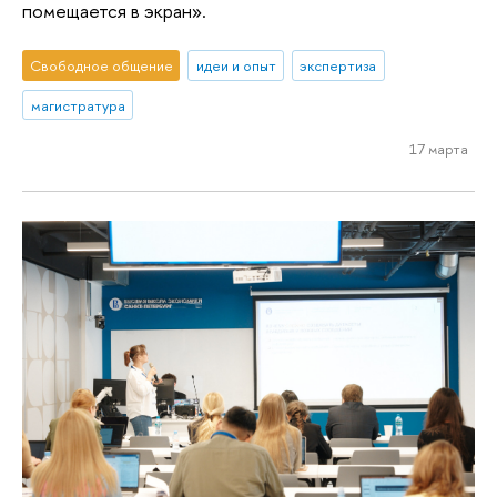
помещается в экран».
Свободное общение
идеи и опыт
экспертиза
магистратура
17 марта