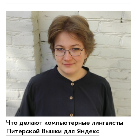
Что делают компьютерные лингвисты
Питерской Вышки для Яндекс