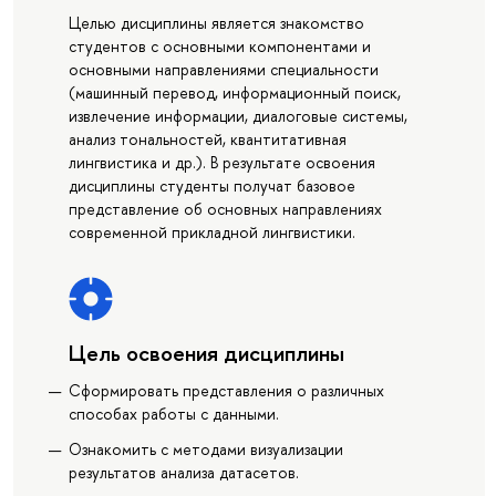
Целью дисциплины является знакомство
студентов с основными компонентами и
основными направлениями специальности
(машинный перевод, информационный поиск,
извлечение информации, диалоговые системы,
анализ тональностей, квантитативная
лингвистика и др.). В результате освоения
дисциплины студенты получат базовое
представление об основных направлениях
современной прикладной лингвистики.
Цель освоения дисциплины
Сформировать представления о различных
способах работы с данными.
Ознакомить с методами визуализации
результатов анализа датасетов.