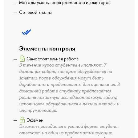
Методы уменьшения размерности кластеров
Сетевой анализ
Элементы контроля
Самостоятельная работа
В течение курса студенты выполняют 7
домашних работ, которые обсуждаются на
занятии, после обсуждения могут быть
доработаны и представлены для оценивания. В
домашней работе студенту предлагается
решить локальную исследовательскую задачу,
использовав обсуждавшиеся в лекции методы и
инструментарий.
Экзамен
Экзамен проводится в устной форме: студент
отвечает на один из проблематизирующих