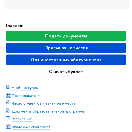
Главная:
Подать документы
Приемная комиссия
Для иностранных абитуриентов
Скачать буклет
Учебные курсы
Преподаватели
Число студентов и вакантные места
Документы образовательной программы
Расписание
Академический совет