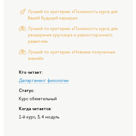
Лучший по критерию «Полезность курса для
Вашей будущей карьеры»
Лучший по критерию «Полезность курса для
расширения кругозора и разностороннего
развития»
Лучший по критерию «Новизна полученных
знаний»
Кто читает:
Департамент филологии
Статус:
Курс обязательный
Когда читается:
1-й курс, 3, 4 модуль