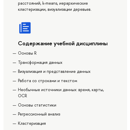
расстояний, k-means, иерархические
кластеризации, визуализации деревьев.
Содержание учебной дисциплины
Основы R
Трансформация данных
Визуализация и представление данных
Работа со строками и текстом
Необычные источники данных: время, карты,
OCR
Основы статистики
Регрессионный анализ
Кластеризация