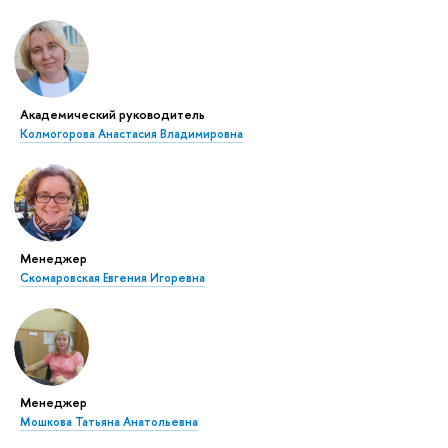
Академический руководитель
Колмогорова Анастасия Владимировна
Менеджер
Скомаровская Евгения Игоревна
Менеджер
Мошкова Татьяна Анатольевна