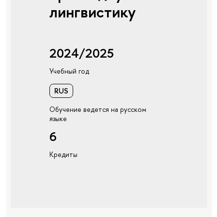
лингвистику
2024/2025
Учебный год
RUS
Обучение ведется на русском
языке
6
Кредиты