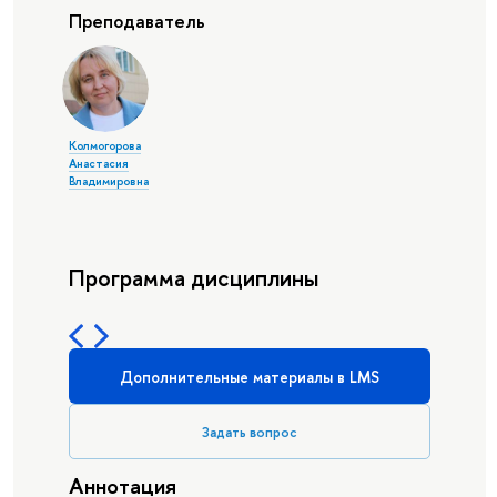
Преподаватель
Колмогорова
Анастасия
Владимировна
Программа дисциплины
Дополнительные материалы в LMS
Задать вопрос
Аннотация