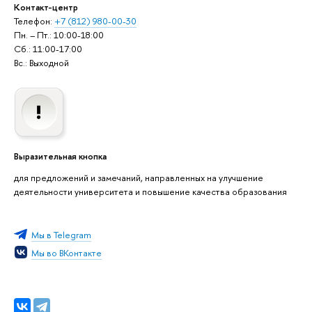
Контакт-центр
Телефон:
+7 (812) 980-00-30
Пн. – Пт.: 10:00-18:00
Сб.: 11:00-17:00
Вс.: Выходной
Выразительная кнопка
для предложений и замечаний, направленных на улучшение
деятельности университета и повышение качества образования
Мы в Telegram
Мы во ВКонтакте