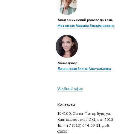
Академический руководитель
Матецкая Марина Владимировна
Менеджер
Лещинская Елена Анатольевна
Учебный офис
Контакты
194100, Санкт-Петербург, ул.
Кантемировская, 3к1, оф. 4013
Тел.: +7 (812) 644-59-11, доб.
61525