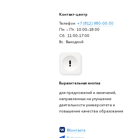
Контакт-центр
Телефон:
+7 (812) 980-00-30
Пн. – Пт.: 10:00–18:00
Сб.: 11:00-17:00
Вс.: Выходной
Выразительная кнопка
для предложений и замечаний,
направленных на улучшение
деятельности университета и
повышение качества образования
ВКонтакте