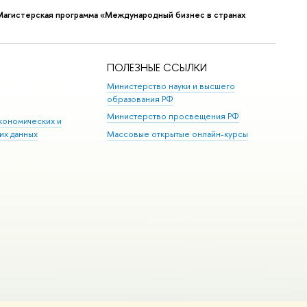
Магистерская программа «Международный бизнес в странах
ПОЛЕЗНЫЕ ССЫЛКИ
Министерство науки и высшего
образования РФ
Министерство просвещения РФ
кономических и
их данных
Массовые открытые онлайн-курсы