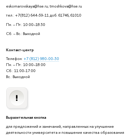
eskomarovskaya@hse.ru; tmoshkova@hse.ru
тел.: +7(812) 644-59-11 доб. 61746, 61010
Пн. – Пт.: 10:00–18:30
Сб. – Вс.: Выходной
Контакт-центр
Телефон:
+7 (812) 980-00-30
Пн. – Пт.: 10:00–18:00
Сб.: 11:00-17:00
Вс.: Выходной
Выразительная кнопка
для предложений и замечаний, направленных на улучшение
деятельности университета и повышение качества образования