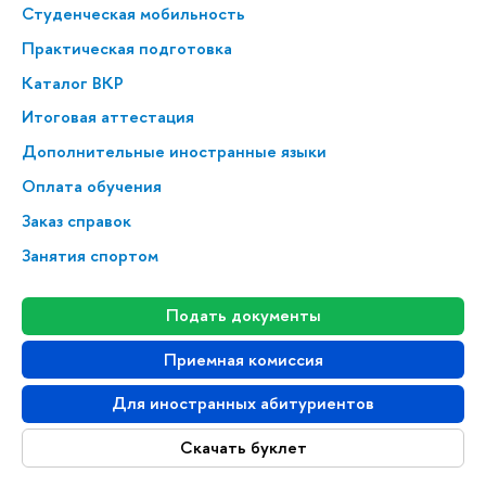
Студенческая мобильность
Практическая подготовка
Каталог ВКР
Итоговая аттестация
Дополнительные иностранные языки
Оплата обучения
Заказ справок
Занятия спортом
Подать документы
Приемная комиссия
Для иностранных абитуриентов
Скачать буклет