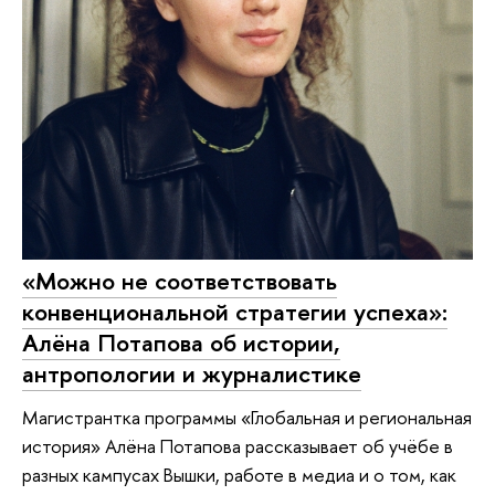
«Можно не соответствовать
конвенциональной стратегии успеха»:
Алёна Потапова об истории,
антропологии и журналистике
Магистрантка программы «Глобальная и региональная
история» Алёна Потапова рассказывает об учёбе в
разных кампусах Вышки, работе в медиа и о том, как