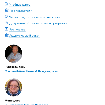
Учебные курсы
Преподаватели
Число студентов и вакантные места
Документы образовательной программы
Расписание
Академический совет
Руководитель
Ссорин-Чайков Николай Владимирович
Менеджер
Скомаровская Евгения Игоревна