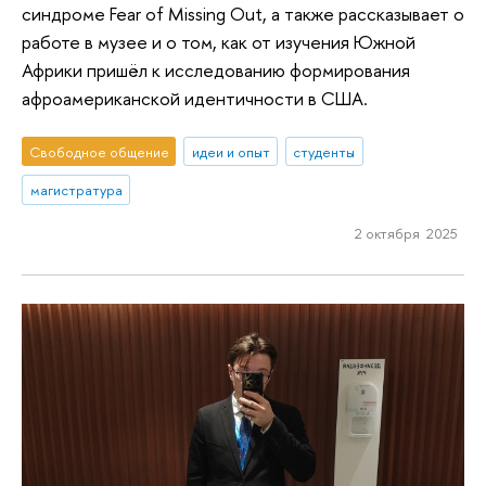
синдроме Fear of Missing Out, а также рассказывает о
работе в музее и о том, как от изучения Южной
Африки пришёл к исследованию формирования
афроамериканской идентичности в США.
Свободное общение
идеи и опыт
студенты
магистратура
2 октября 2025