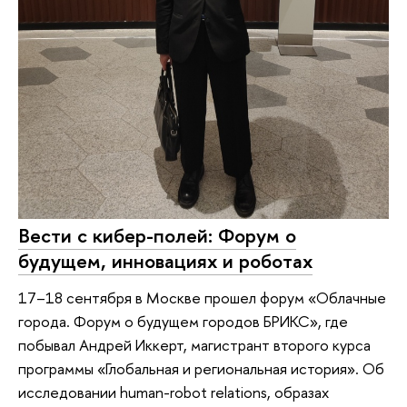
Вести с кибер-полей: Форум о
будущем, инновациях и роботах
17–18 сентября в Москве прошел форум «Облачные
города. Форум о будущем городов БРИКС», где
побывал Андрей Иккерт, магистрант второго курса
программы «Глобальная и региональная история». Об
исследовании human-robot relations, образах