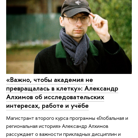
«Важно, чтобы академия не
превращалась в клетку»: Александр
Алхимов об исследовательских
интересах, работе и учёбе
Магистрант второго курса программы «Глобальная и
региональная история» Александр Алхимов
рассуждает о важности прикладных дисциплин и