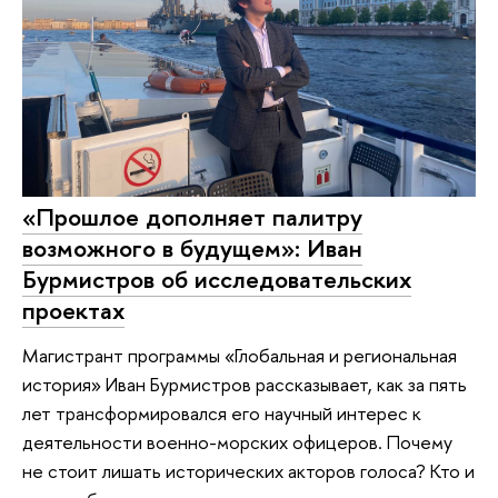
«Прошлое дополняет палитру
возможного в будущем»: Иван
Бурмистров об исследовательских
проектах
Магистрант программы «Глобальная и региональная
история» Иван Бурмистров рассказывает, как за пять
лет трансформировался его научный интерес к
деятельности военно-морских офицеров. Почему
не стоит лишать исторических акторов голоса? Кто и