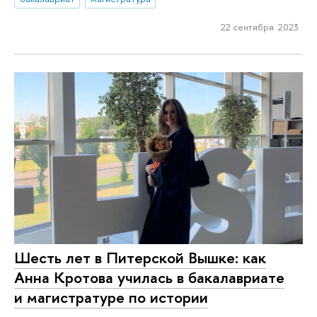
22 сентября 2023
Шесть лет в Питерской Вышке: как
Анна Кротова училась в бакалавриате
и магистратуре по истории