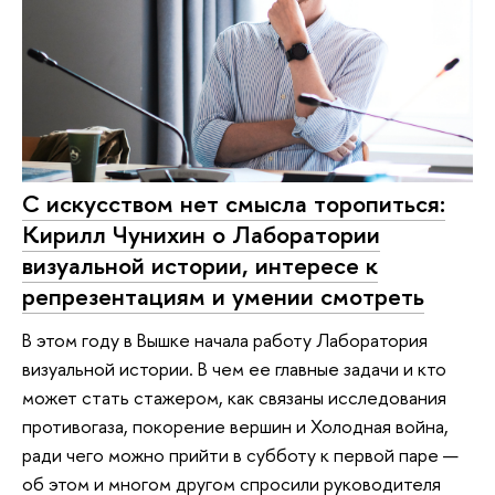
С искусством нет смысла торопиться:
Кирилл Чунихин о Лаборатории
визуальной истории, интересе к
репрезентациям и умении смотреть
В этом году в Вышке начала работу Лаборатория
визуальной истории. В чем ее главные задачи и кто
может стать стажером, как связаны исследования
противогаза, покорение вершин и Холодная война,
ради чего можно прийти в субботу к первой паре —
об этом и многом другом спросили руководителя