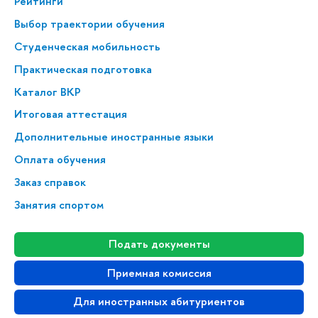
Рейтинги
Выбор траектории обучения
Студенческая мобильность
Практическая подготовка
Каталог ВКР
Итоговая аттестация
Дополнительные иностранные языки
Оплата обучения
Заказ справок
Занятия спортом
Подать документы
Приемная комиссия
Для иностранных абитуриентов