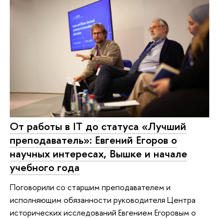
От работы в IT до статуса «Лучший
преподаватель»: Евгений Егоров о
научных интересах, Вышке и начале
учебного года
Поговорили со старшим преподавателем и
исполняющим обязанности руководителя Центра
исторических исследований Евгением Егоровым о