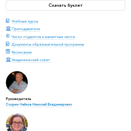
Скачать буклет
Учебные курсы
Преподаватели
Число студентов и вакантные места
Документы образовательной программы
Расписание
Академический совет
Руководитель
Ссорин-Чайков Николай Владимирович