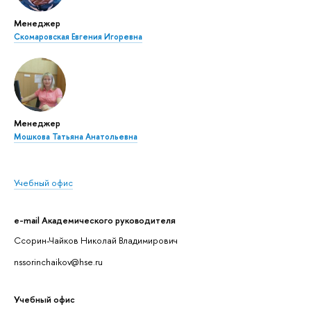
Менеджер
Скомаровская Евгения Игоревна
Менеджер
Мошкова Татьяна Анатольевна
Учебный офис
e-mail Академического руководителя
Ссорин-Чайков Николай Владимирович
nssorinchaikov@hse.ru
Учебный офис