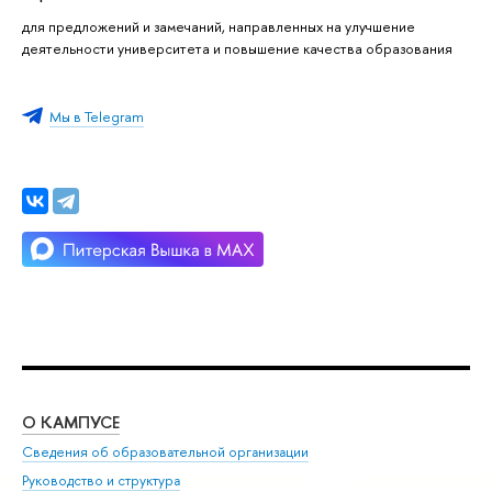
для предложений и замечаний, направленных на улучшение
деятельности университета и повышение качества образования
Мы в Telegram
О КАМПУСЕ
ОБ
Сведения об образовательной организации
Мер
Руководство и структура
Мер