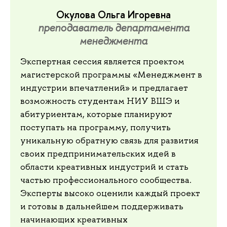
Окулова Ольга Игоревна
преподаватель департамента
менеджмента
Экспертная сессия является проектом
магистерской программы «Менеджмент в
индустрии впечатлений» и предлагает
возможность студентам НИУ ВШЭ и
абитуриентам, которые планируют
поступать на программу, получить
уникальную обратную связь для развития
своих предпринимательских идей в
области креативных индустрий и стать
частью профессионального сообщества.
Эксперты высоко оценили каждый проект
и готовы в дальнейшем поддерживать
начинающих креативных