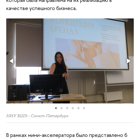
качестве успешного бизнеса.
НИУ ВШЭ - Санкт-Петербург
В рамках мини-акселератора было представлено 6