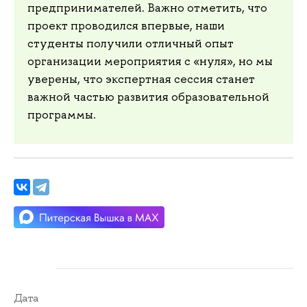
предпринимателей. Важно отметить, что
проект проводился впервые, наши
студенты получили отличный опыт
организации мероприятия с «нуля», но мы
уверены, что экспертная сессия станет
важной частью развития образовательной
программы.
Дата