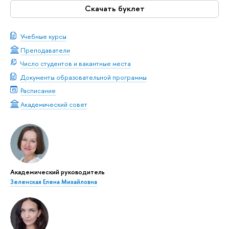
Скачать буклет
Учебные курсы
Преподаватели
Число студентов и вакантные места
Документы образовательной программы
Расписание
Академический совет
Академический руководитель
Зеленская Елена Михайловна