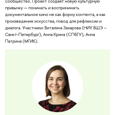
сообщество. Проект создает новую культурную
привычку — понимать и воспринимать
документальное кино не как форму контента, а как
произведение искусства, повод для рефлексии и
диалога. Участники: Виталина Захарова (НИУ ВШЭ –
Санкт-Петербург), Анна Крина (СПбГУ), Анна
Патрина (МГИК).