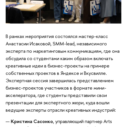
В рамках мероприятия состоялся мастер-класс
Анастасии Исаковой, SMM-lead, независимого
эксперта по маркетинговым коммуникациям, где она
обсудила со студентами каким образом включать
креативные идеи в бизнес-проекты на примере
собственных проектов в Яндексе и Вкусвилле.
Экспертная сессия завершилась представлением
бизнес-проектов участников в формате мини-
акселератора, где студенты представили свои
презентации для экспертного жюри, куда вошли
ведущие эксперты отрасли креативных индустрий:
Кристина Сасонко
, управляющий партнер Arts