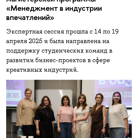
«Менеджмент в индустрии
впечатлений»
Экспертная сессия прошла с 14 по 19
апреля 2025 и была направлена на
поддержку студенческих команд в
развитии бизнес-проектов в сфере
креативных индустрий.