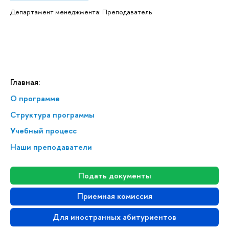
Департамент менеджмента: Преподаватель
Главная:
О программе
Структура программы
Учебный процесс
Наши преподаватели
Подать документы
Приемная комиссия
Для иностранных абитуриентов