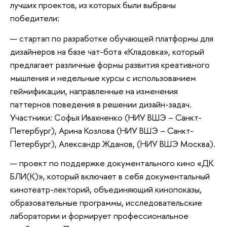
лучших проектов, из которых были выбраны
победители:
стартап по разработке обучающей платформы для
дизайнеров на базе чат-бота «Кладовка», который
предлагает различные формы развития креативного
мышления и недельные курсы с использованием
геймификации, направленные на изменения
паттернов поведения в решении дизайн-задач.
Участники: Софья Ивахненко (НИУ ВШЭ – Санкт-
Петербург), Арина Козлова (НИУ ВШЭ – Санкт-
Петербург), Александр Жданов, (НИУ ВШЭ Москва).
проект по поддержке документального кино «ДК
БЛИ(К)», который включает в себя документальный
кинотеатр-лекторий, объединяющий кинопоказы,
образовательные программы, исследовательские
лаборатории и формирует профессиональное