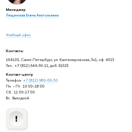
Менеджер
Лещинская Елена Анатольевна
Учебный офис
Контакты
194100, Санкт-Петербург, ул. Кантемировская, 3к1, оф. 4013
Тел.: +7 (812) 644-59-11, доб. 61525
Контакт-центр
Телефон:
+7 (812) 980-00-30
Пн. – Пт.: 10:00–18:00
Сб.: 11:00-17:00
Вс.: Выходной