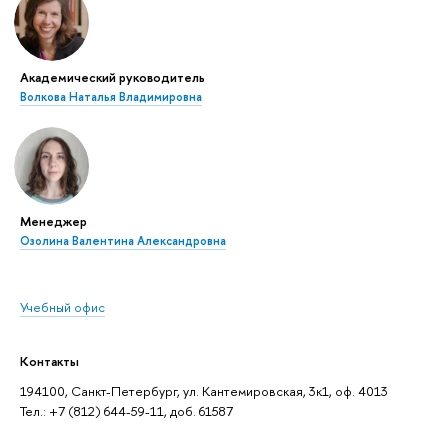
Академический руководитель
Волкова Наталья Владимировна
Менеджер
Озолина Валентина Александровна
Учебный офис
Контакты
194100, Санкт-Петербург, ул. Кантемировская, 3к1, оф. 4013
Тел.: +7 (812) 644-59-11, доб. 61587