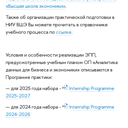
«Высшая школа экономики»
.
Также об организации практической подготовки в
НИУ ВШЭ Вы можете прочитать в справочнике
учебного процесса по
ссылке
.
Условия и особенности реализации ЭПП,
предусмотренные учебным планом ОП «Аналитика
данных для бизнеса и экономики» описываются в
Программе практики:
для 2025 года набора -
Internship Programme
2025-2027
для 2024 года набора -
Internship Programme
2024-2026