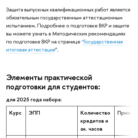
Защита выпускных квалификационных работ является
обязательным государственным аттестационным
испытанием. Подробнее о подготовке ВКР и защите
вы можете узнать в Методических рекомендациях
по подготовке ВКР на странице
“Государственная
итоговая аттестация
”.
Элементы практической
подготовки для студентов:
для 2025 года набора:
Курс
ЭПП
Количество
Признак
кредитов и
ак. часов