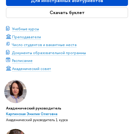
Для иностранных абитуриентов
Скачать буклет
Учебные курсы
Преподаватели
Число студентов и вакантные места
Документы образовательной программы
Расписание
Академический совет
Академический руководитель
Карпинская Эмилия Олеговна
Академический руководитель 1 курса