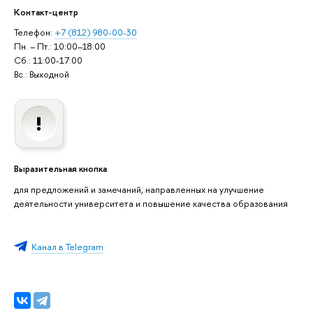
Контакт-центр
Телефон:
+7 (812) 980-00-30
Пн. – Пт.: 10:00–18:00
Сб.: 11:00-17:00
Вс.: Выходной
Выразительная кнопка
для предложений и замечаний, направленных на улучшение
деятельности университета и повышение качества образования
Канал в Telegram