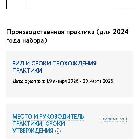
Производственная практика (для 2024
года набора)
ВИД И СРОКИ ПРОХОЖДЕНИЯ
ПРАКТИКИ
19 января 2026 - 20 марта 2026
Даты практики:
МЕСТО И РУКОВОДИТЕЛЬ
развернуть все
ПРАКТИКИ, СРОКИ
УТВЕРЖДЕНИЯ