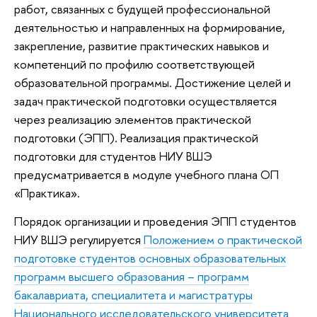
работ, связанных с будущей профессиональной
деятельностью и направленных на формирование,
закрепление, развитие практических навыков и
компетенций по профилю соответствующей
образовательной программы. Достижение целей и
задач практической подготовки осуществляется
через реализацию элементов практической
подготовки (ЭПП). Реализация практической
подготовки для студентов НИУ ВШЭ
предусматривается в модуле учебного плана ОП
«Практика».
Порядок организации и проведения ЭПП студентов
НИУ ВШЭ регулируется
Положением о практической
подготовке студентов основных образовательных
программ высшего образования – программ
бакалавриата, специалитета и магистратуры
Национального исследовательского университета