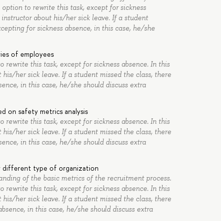
 option to rewrite this task, except for sickness
 instructor about his/her sick leave. If a student
cepting for sickness absence, in this case, he/she
ries of employees
o rewrite this task, except for sickness absence. In this
 his/her sick leave. If a student missed the class, there
ence, in this case, he/she should discuss extra
 on safety metrics analysis
o rewrite this task, except for sickness absence. In this
 his/her sick leave. If a student missed the class, there
ence, in this case, he/she should discuss extra
 different type of organization
anding of the basic metrics of the recruitment process.
o rewrite this task, except for sickness absence. In this
 his/her sick leave. If a student missed the class, there
absence, in this case, he/she should discuss extra