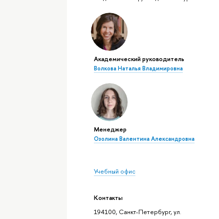
Академический руководитель
Волкова Наталья Владимировна
Менеджер
Озолина Валентина Александровна
Учебный офис
Контакты
194100, Санкт-Петербург, ул.