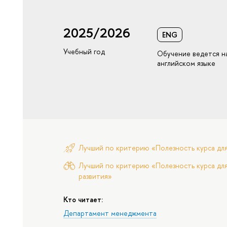
2025/2026
ENG
Учебный год
Обучение ведется н
английском языке
Лучший по критерию «Полезность курса дл
Лучший по критерию «Полезность курса для
развития»
Кто читает:
Департамент менеджмента