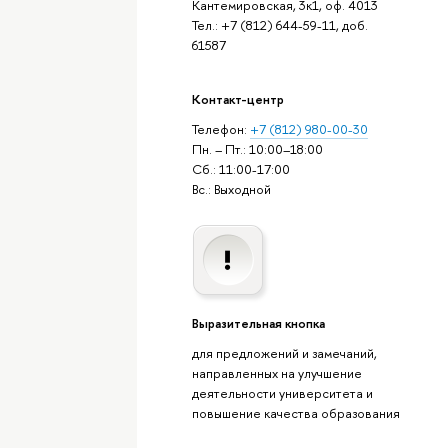
Кантемировская, 3к1, оф. 4013
Тел.: +7 (812) 644-59-11, доб.
61587
Контакт-центр
Телефон:
+7 (812) 980-00-30
Пн. – Пт.: 10:00–18:00
Сб.: 11:00-17:00
Вс.: Выходной
Выразительная кнопка
для предложений и замечаний,
направленных на улучшение
деятельности университета и
повышение качества образования