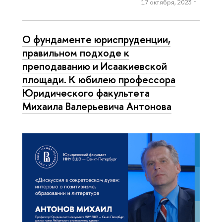
17 октября, 2023 г.
О фундаменте юриспруденции,
правильном подходе к
преподаванию и Исаакиевской
площади. К юбилею профессора
Юридического факультета
Михаила Валерьевича Антонова