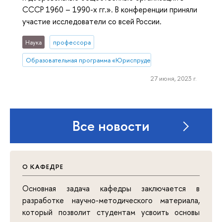
СССР 1960 – 1990-х гг.». В конференции приняли
участие исследователи со всей России.
Наука
профессора
Образовательная программа «Юриспруденция»
27 июня, 2023 г.
Все новости
О КАФЕДРЕ
Основная задача кафедры заключается в
разработке научно-методического материала,
который позволит студентам усвоить основы