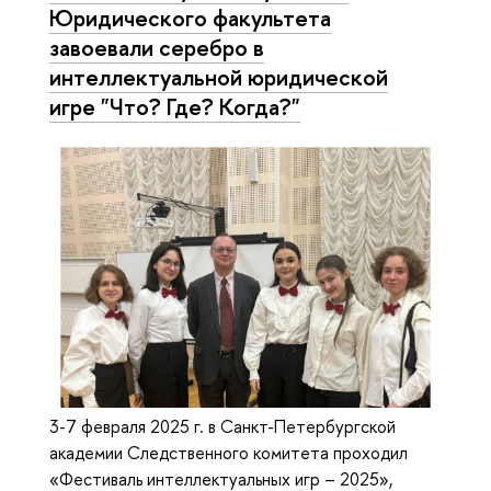
Юридического факультета
завоевали серебро в
интеллектуальной юридической
игре "Что? Где? Когда?"
3-7 февраля 2025 г. в Санкт-Петербургской
академии Следственного комитета проходил
«Фестиваль интеллектуальных игр – 2025»,