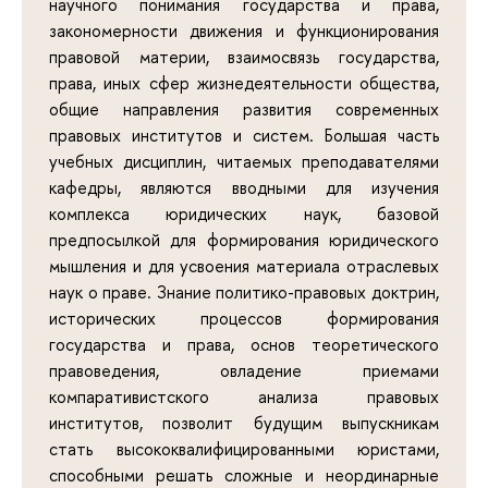
научного понимания государства и права,
закономерности движения и функционирования
правовой материи, взаимосвязь государства,
права, иных сфер жизнедеятельности общества,
общие направления развития современных
правовых институтов и систем. Большая часть
учебных дисциплин, читаемых преподавателями
кафедры, являются вводными для изучения
комплекса юридических наук, базовой
предпосылкой для формирования юридического
мышления и для усвоения материала отраслевых
наук о праве. Знание политико-правовых доктрин,
исторических процессов формирования
государства и права, основ теоретического
правоведения, овладение приемами
компаративистского анализа правовых
институтов, позволит будущим выпускникам
стать высококвалифицированными юристами,
способными решать сложные и неординарные