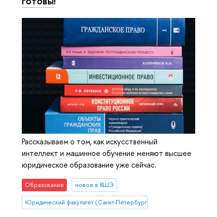
готовы!
Рассказываем о том, как искусственный
интеллект и машинное обучение меняют высшее
юридическое образование уже сейчас.
Образование
новое в ВШЭ
Юридический факультет (Санкт-Петербург)