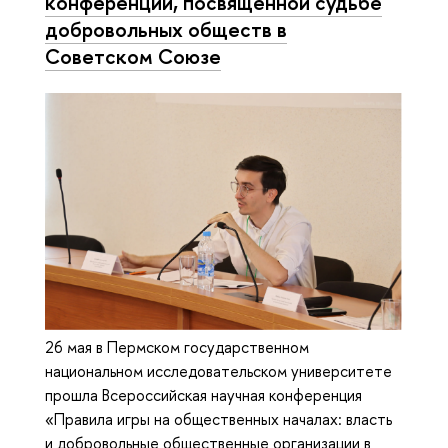
конференции, посвященной судьбе
добровольных обществ в
Советском Союзе
26 мая в Пермском государственном
национальном исследовательском университете
прошла Всероссийская научная конференция
«Правила игры на общественных началах: власть
и добровольные общественные организации в