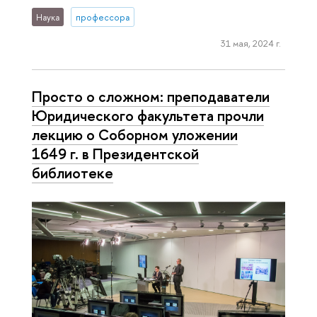
Наука
профессора
31 мая, 2024 г.
Просто о сложном: преподаватели
Юридического факультета прочли
лекцию о Соборном уложении
1649 г. в Президентской
библиотеке