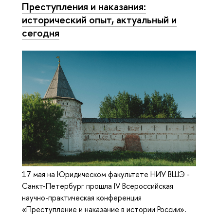
Преступления и наказания:
исторический опыт, актуальный и
сегодня
17 мая на Юридическом факультете НИУ ВШЭ -
Санкт-Петербург прошла IV Всероссийская
научно-практическая конференция
«Преступление и наказание в истории России».