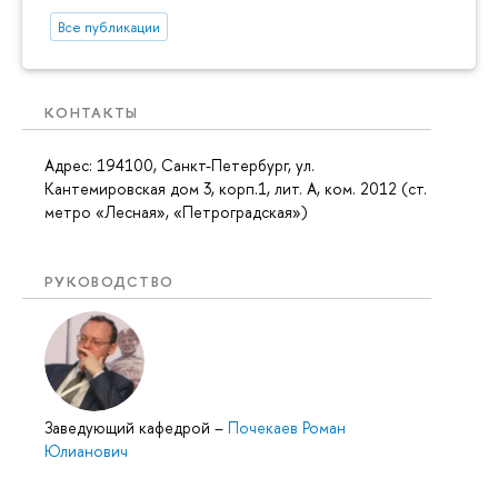
Все публикации
КОНТАКТЫ
Адрес: 194100, Санкт-Петербург, ул.
Кантемировская дом 3, корп.1, лит. А, ком. 2012 (ст.
метро «Лесная», «Петроградская»)
РУКОВОДСТВО
Заведующий кафедрой
–
Почекаев Роман
Юлианович