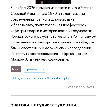
В ноябре 2025 г. вышла из печати книга «Россия в
Средней Азии начала 1870-х годов глазами
современника. Записки Шахимардана
Ибрагимова», подготовленная профессором
кафедры теории и истории права и государства
Юридического факультета Романом Юлиановичем
Почекаевым в соавторстве с доцентом кафедры
ближневосточных и африканских исследований
Института востоковедения и африканистики
Марком Альвиевичем Козинцевым.
Наука
профессора
Юридический факультет (Санкт-Петербург)
26 декабря, 2025 г.
Знатоки в студии: студентки