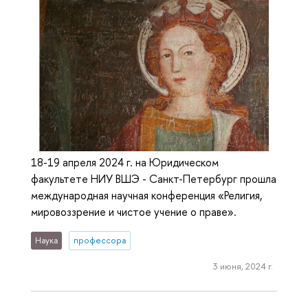
18-19 апреля 2024 г. на Юридическом
факультете НИУ ВШЭ - Санкт-Петербург прошла
международная научная конференция «Религия,
мировоззрение и чистое учение о праве».
Наука
профессора
3 июня, 2024 г.