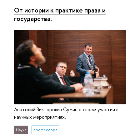
От истории к практике права и
государства.
Анатолий Викторович Сумин о своем участии в
научных мероприятиях.
Наука
профессора