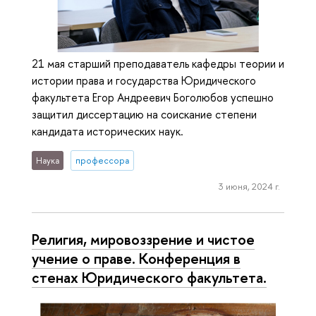
21 мая старший преподаватель кафедры теории и
истории права и государства Юридического
факультета Егор Андреевич Боголюбов успешно
защитил диссертацию на соискание степени
кандидата исторических наук.
Наука
профессора
3 июня, 2024 г.
Религия, мировоззрение и чистое
учение о праве. Конференция в
стенах Юридического факультета.