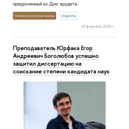
приуроченный ко Дню эрудита.
Университетская жизнь
студенты
13 февраля, 2025 г.
Преподаватель Юрфака Егор
Андреевич Боголюбов успешно
защитил диссертацию на
соискание степени кандидата наук