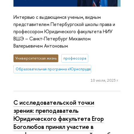
Интервью с выдающимся ученым, видным
представителем Петербургской школы права и
профессором Юридического факультета НИУ
ВШЭ – Санкт-Петербург Михаилом
Валерьевичем Антоновым
Университетская жизнь
профессора
Образовательная программа «Юриспруденция»
10 июля, 2023 г.
С исследовательской точки
зрения: преподаватель
Юридического факультета Егор
Боголюбов принял участие в