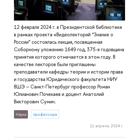
12 февраля 2024 г. в Президентской библиотеке
в рамках проекта «Видеолекторий “Знание о
России” состоялась лекция, посвященная
Соборному уложению 1649 год, 375-я годовщина
принятия которого отмечается в этом году. В
качестве лекторов были приглашены
преподаватели кафедры теории и истории права
и государства Юридического факультета НИУ
ВШЭ – Санкт-Петербург профессор Роман
Юлианович Почекаев и доцент Анатолий
Викторович Сумин.
Наука
профессора
11 апреля, 2024 г.