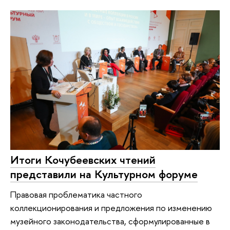
Итоги Кочубеевских чтений
представили на Культурном форуме
Правовая проблематика частного
коллекционирования и предложения по изменению
музейного законодательства, сформулированные в