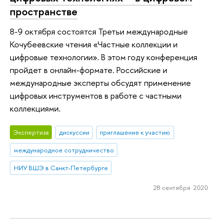
пространстве
8-9 октября состоятся Третьи международные
Кочубеевские чтения «Частные коллекции и
цифровые технологии». В этом году конференция
пройдет в онлайн-формате. Российские и
международные эксперты обсудят применение
цифровых инструментов в работе с частными
коллекциями.
Экспертиза
дискуссии
приглашение к участию
международное сотрудничество
НИУ ВШЭ в Санкт-Петербурге
28 сентября 2020