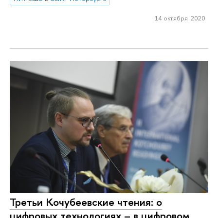
14 октября 2020
Третьи Кочубеевские чтения: о
цифровых технологиях – в цифровом