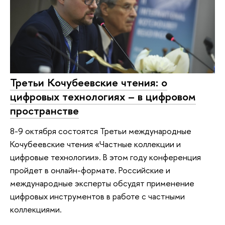
Третьи Кочубеевские чтения: о
цифровых технологиях – в цифровом
пространстве
8-9 октября состоятся Третьи международные
Кочубеевские чтения «Частные коллекции и
цифровые технологии». В этом году конференция
пройдет в онлайн-формате. Российские и
международные эксперты обсудят применение
цифровых инструментов в работе с частными
коллекциями.