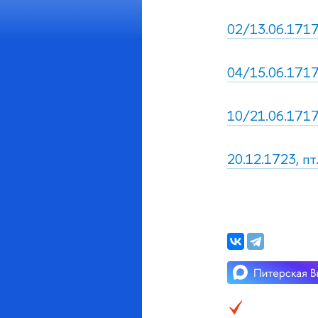
02/13.06.1717,
04/15.06.1717,
10/21.06.1717,
20.12.1723, пт