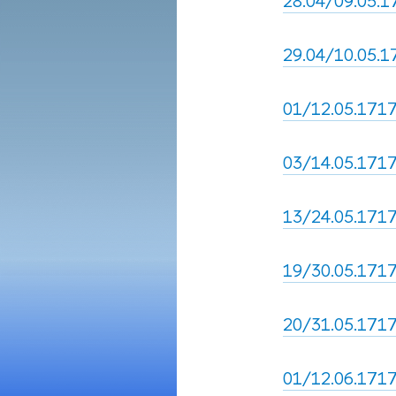
28.04/09.05.1
29.04/10.05.17
01/12.05.1717
03/14.05.1717,
13/24.05.1717,
19/30.05.1717
20/31.05.1717,
01/12.06.1717,