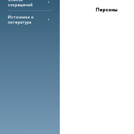
сокращений
Персоны
Источники и
литература