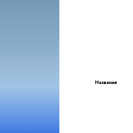
Названия