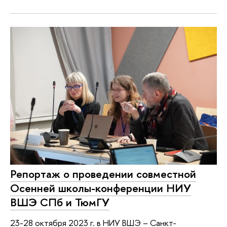
Репортаж о проведении совместной
Осенней школы-конференции НИУ
ВШЭ СПб и ТюмГУ
23-28 октября 2023 г. в НИУ ВШЭ – Санкт-