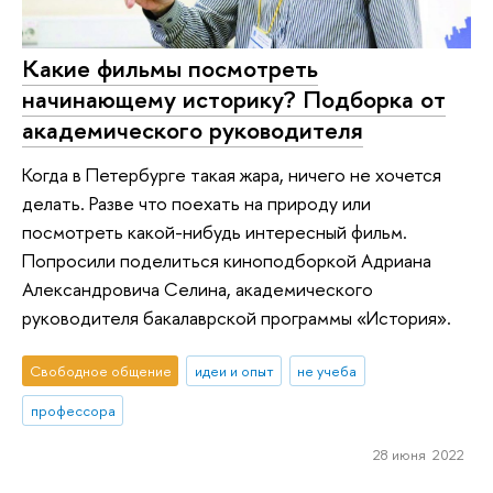
Какие фильмы посмотреть
начинающему историку? Подборка от
академического руководителя
Когда в Петербурге такая жара, ничего не хочется
делать. Разве что поехать на природу или
посмотреть какой-нибудь интересный фильм.
Попросили поделиться киноподборкой Адриана
Александровича Селина, академического
руководителя бакалаврской программы «История».
Свободное общение
идеи и опыт
не учеба
профессора
28 июня 2022