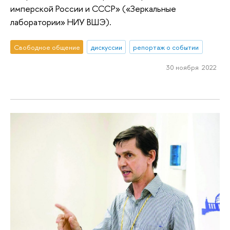
имперской России и СССР» («Зеркальные
лаборатории» НИУ ВШЭ).
Свободное общение
дискуссии
репортаж о событии
30 ноября 2022