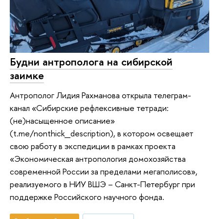
Будни антрополога на сибирской
заимке
Антрополог Лидия Рахманова открыла телеграм-
канал «Сибирские рефлексивные тетради:
(не)насыщенное описание»
(t.me/nonthick_description), в котором освещает
свою работу в экспедиции в рамках проекта
«Экономическая антропология домохозяйства
современной России за пределами мегаполисов»,
реализуемого в НИУ ВШЭ – Санкт-Петербург при
поддержке Российского научного фонда.