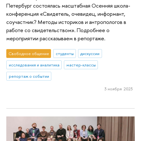
Петербург состоялась масштабная Осенняя школа-
конференция «Свидетель, очевидец, информант,
соучастник? Методы историков и антропологов в
работе со свидетельством». Подробнее о
мероприятии рассказываем в репортаже.
Свободное общение
студенты
дискуссии
исследования и аналитика
мастер-классы
репортаж о событии
3 ноября 2023