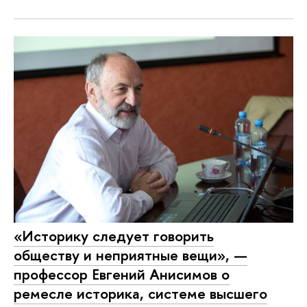
«Историку следует говорить
обществу и неприятные вещи», —
профессор Евгений Анисимов о
ремесле историка, системе высшего