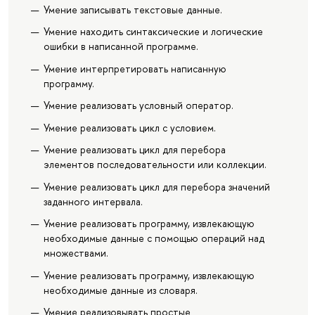
Умение записывать текстовые данные.
Умение находить синтаксические и логические
ошибки в написанной программе.
Умение интерпретировать написанную
программу.
Умение реализовать условный оператор.
Умение реализовать цикл с условием.
Умение реализовать цикл для перебора
элементов последовательности или коллекции.
Умение реализовать цикл для перебора значений
заданного интервала.
Умение реализовать программу, извлекающую
необходимые данные с помощью операций над
множествами.
Умение реализовать программу, извлекающую
необходимые данные из словаря.
Умение реализовывать простые