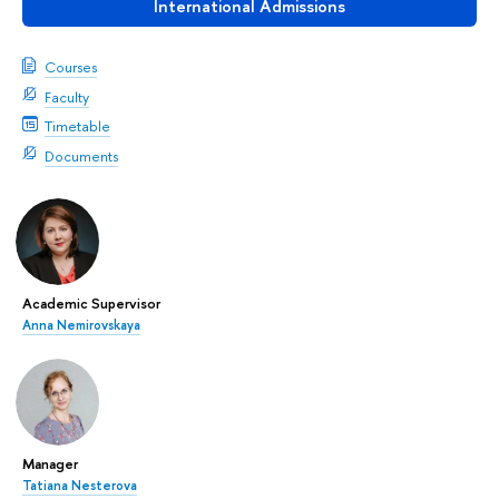
International Admissions
Courses
Faculty
Timetable
Documents
Academic Supervisor
Anna Nemirovskaya
Manager
Tatiana Nesterova