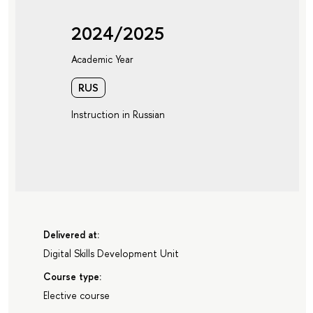
2024/2025
Academic Year
RUS
Instruction in Russian
Delivered at:
Digital Skills Development Unit
Course type:
Elective course