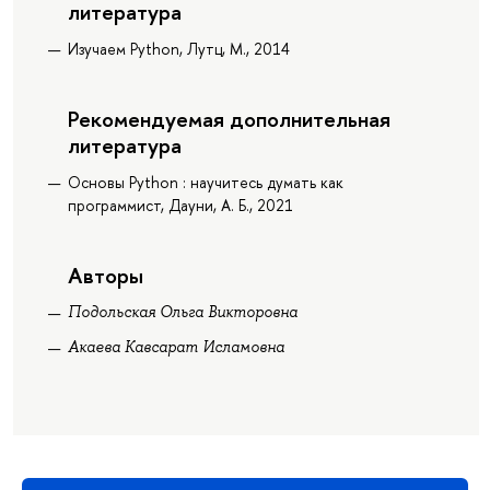
литература
Изучаем Python, Лутц, М., 2014
Рекомендуемая дополнительная
литература
Основы Python : научитесь думать как
программист, Дауни, А. Б., 2021
Авторы
Подольская Ольга Викторовна
Акаева Кавсарат Исламовна