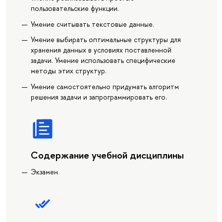
пользовательские функции.
Умение считывать текстовые данные.
Умение выбирать оптимальные структуры для
хранения данных в условиях поставленной
задачи. Умение использовать специфические
методы этих структур.
Умение самостоятельно придумать алгоритм
решения задачи и запрограммировать его.
Содержание учебной дисциплины
Экзамен