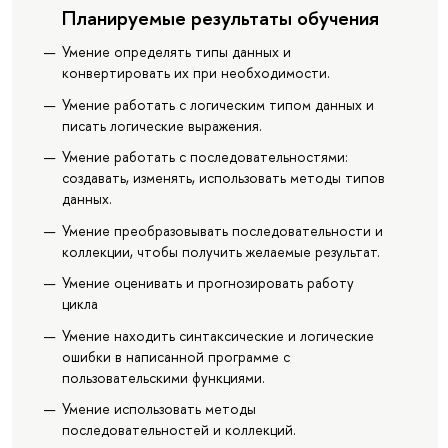
Планируемые результаты обучения
Умение определять типы данных и
конвертировать их при необходимости.
Умение работать с логическим типом данных и
писать логические выражения.
Умение работать с последовательностями:
создавать, изменять, использовать методы типов
данных.
Умение преобразовывать последовательности и
коллекции, чтобы получить желаемые результат.
Умение оценивать и прогнозировать работу
цикла
Умение находить синтаксические и логические
ошибки в написанной программе с
пользовательскими функциями.
Умение использовать методы
последовательностей и коллекций.