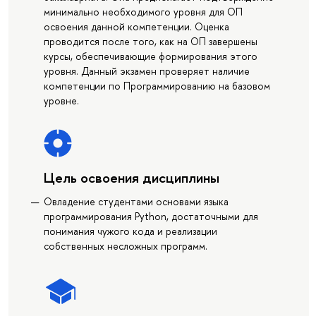
минимально необходимого уровня для ОП
освоения данной компетенции. Оценка
проводится после того, как на ОП завершены
курсы, обеспечивающие формирования этого
уровня. Данный экзамен проверяет наличие
компетенции по Программированию на базовом
уровне.
Цель освоения дисциплины
Овладение студентами основами языка
программирования Python, достаточными для
понимания чужого кода и реализации
собственных несложных программ.