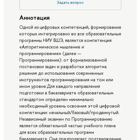
Задать вопрос
Аннотация
Одной из цифровых компетенций, формирование
которых интегрировано во все образовательные
программы НИУ ВШЭ, является компетенция
«Алгоритмическое мышление и
программирование» (далее —
Программирование): от формализованной
постановки задач и разработки алгоритма
решения до использования современных
инструментов программирования на том или
ином уровне.Для каждого направления
подготовки в бакалавриате образовательным
стандартом определен минимально
необходимый уровень освоения этой цифровой
компетенции: начальный/базовый/продвинутый.
Независимый экзамен по Программированию
является обязательной частью учебного плана
для всех образовательных программ
бакалавриата. Она предполагает подтверждение