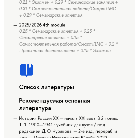
0.21 * Экзамен + 0.29 * Семинарские занятия +
0.21 * Самостоятельная работа/СмартЛМС
+ 0.29 * Семинарские занятия
2025/2026 4th module
0.25 * Семинарские занятия + 0.25 *
Семинарские занятия + 0.15 *
Самостоятельная работа/СмартЛМС + 0.2 *
Проектная деятельность + 0.15 * Экзамен
Список литературы
Рекомендуемая основная
литература
История России XX — начала XXI века. В 2 томах.
Т. 1. 1900—1941 : учебник для вузов / под
редакцией Д. О. Чуракова. — 2-е изд., перераб. и
доп. — Москва : Издательство Юрайт, 2022. —