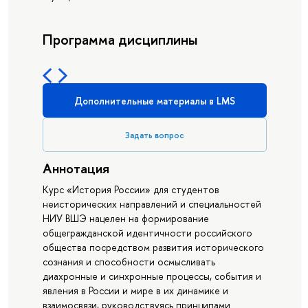
Программа дисциплины
Дополнительные материалы в LMS
Задать вопрос
Аннотация
Курс «История России» для студентов
неисторических направлений и специальностей
НИУ ВШЭ нацелен на формирование
общегражданской идентичности российского
общества посредством развития исторического
сознания и способности осмысливать
диахронные и синхронные процессы, события и
явления в России и мире в их динамике и
взаимосвязи, руководствуясь принципами