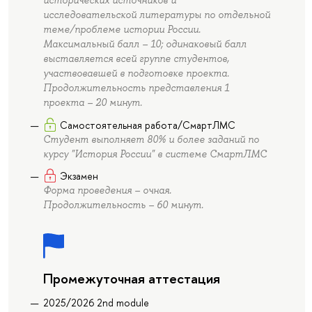
исторических источников и
исследовательской литературы по отдельной
теме/проблеме истории России.
Максимальный балл – 10; одинаковый балл
выставляется всей группе студентов,
участвовавшей в подготовке проекта.
Продолжительность представления 1
проекта – 20 минут.
Самостоятельная работа/СмартЛМС
Студент выполняет 80% и более заданий по
курсу "История России" в системе СмартЛМС
Экзамен
Форма проведения – очная.
Продолжительность – 60 минут.
Промежуточная аттестация
2025/2026 2nd module