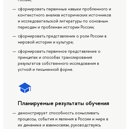
сформировать первичные навыки проблемного и
контекстного анализа исторических источников
и исследовательской литературы по основным
периодам и проблемам истории России;
сформировать представление о роли России в
мировой истории и культуре;
сформировать первичное представление о
принципах и способах транслирования
результатов собственного исследования в
устной и письменной форме.
Планируемые результаты обучения
демонстрирует способность осмысливать
процессы, события и явления в России и мире в
их динамике и взаимосвязи, руководствуясь