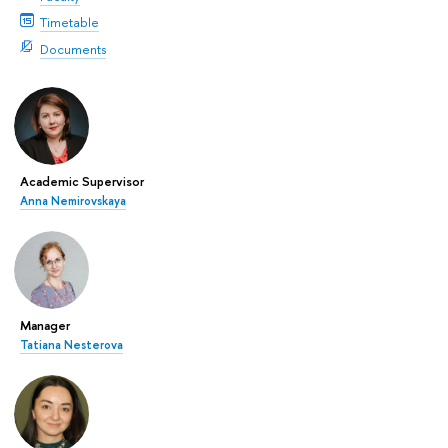
Timetable
Documents
Academic Supervisor
Anna Nemirovskaya
Manager
Tatiana Nesterova