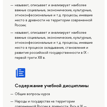
называет, описывает и анализирует наиболее
важные социальные, экономические, культурные,
этноконфессиональные и т.д. процессы, имевшие
место в древности на территории современной
России;
называет, описывает и анализирует наиболее
важные социальные, экономические, культурные,
этноконфессиональные и т.д. процессы, имевшие
место в процессе складывания, становления и
развития российской государственности в IX -
первой трети XIII в.
Содержание учебной дисциплины
Общие вопросы курса
Народы и государства на территории
современной России в древности. Русь в IX —