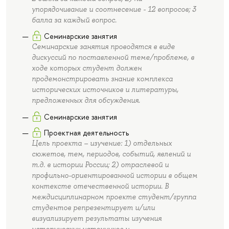
упорядочивание и соотнесение - 12 вопросов; 3
балла за каждый вопрос.
Семинарские занятия
Семинарские занятия проводятся в виде
дискуссий по поставленной теме/проблеме, в
ходе которых студент должен
продемонстрировать знание комплекса
исторических источников и литературы,
предложенных для обсуждения.
Семинарские занятия
Проектная деятельность
Цель проекта – изучение: 1) отдельных
сюжетов, тем, периодов, событий, явлений и
т.д. в истории России; 2) отраслевой и
профильно-ориентированной истории в общем
контексте отечественной истории. В
междисциплинарном проекте студент/группа
студентов репрезентирует и/или
визуализирует результаты изучения