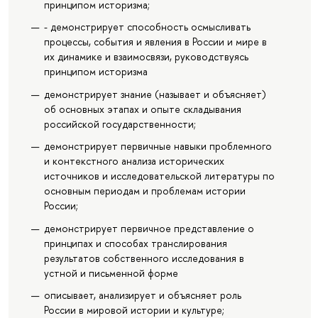
принципом историзма;
- демонстрирует способность осмысливать
процессы, события и явления в России и мире в
их динамике и взаимосвязи, руководствуясь
принципом историзма
демонстрирует знание (называет и объясняет)
об основных этапах и опыте складывания
российской государственности;
демонстрирует первичные навыки проблемного
и контекстного анализа исторических
источников и исследовательской литературы по
основным периодам и проблемам истории
России;
демонстрирует первичное представление о
принципах и способах транслирования
результатов собственного исследования в
устной и письменной форме
описывает, анализирует и объясняет роль
России в мировой истории и культуре;