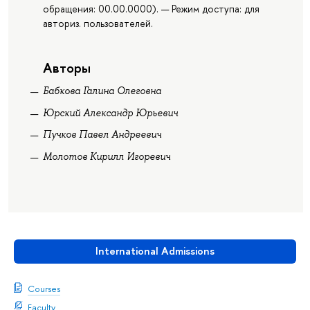
обращения: 00.00.0000). — Режим доступа: для
авториз. пользователей.
Авторы
Бабкова Галина Олеговна
Юрский Александр Юрьевич
Пучков Павел Андреевич
Молотов Кирилл Игоревич
International Admissions
Courses
Faculty