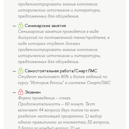
продемонстрировать знание комплекса
исторических источников и литературы,
предложенных для обсуждения.
Семинарские занятия
Семинарские занятия проводятся в виде
дискуссий по поставленной теме/проблеме, в
ходе которых студент должен
продемонстрировать знание комплекса
исторических источников и литературы,
предложенных для обсуждения.
Самостоятельная работа/СмартЛМС
Студент выполняет 80% и более заданий по
курсу "История России" в системе СмартЛМС
Экзамен
Форма проведения – очная.
Продолжительность – 60 минут. Тест
включает 44 вопроса двух типов по всем
разделам настоящей программы: 1) выбор
одного правильного из множества; 32 вопроса,
2 балла за каждый вопрос; 2) на