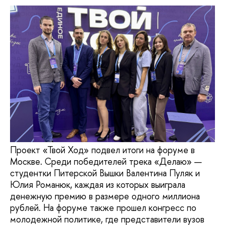
Проект «Твой Ход» подвел итоги на форуме в
Москве. Среди победителей трека «Делаю» —
студентки Питерской Вышки Валентина Пуляк и
Юлия Романюк, каждая из которых выиграла
денежную премию в размере одного миллиона
рублей. На форуме также прошел конгресс по
молодежной политике, где представители вузов