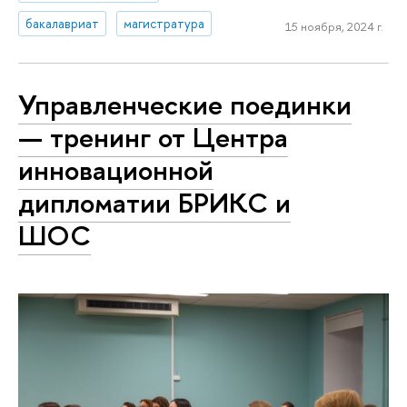
бакалавриат
магистратура
15 ноября, 2024 г.
Управленческие поединки
— тренинг от Центра
инновационной
дипломатии БРИКС и
ШОС