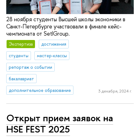
28 ноября студенты Высшей школы экономики в
Санкт-Петербурге участвовали в финале кейс-
чемпионата от SetlGroup.
Экспертиза
достижения
студенты
мастер-классы
репортаж о событии
бакалавриат
дополнительное образование
3 декабря, 2024 г.
Открыт прием заявок на
HSE FEST 2025