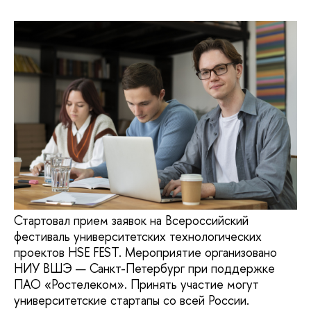
Стартовал прием заявок на Всероссийский
фестиваль университетских технологических
проектов HSE FEST. Мероприятие организовано
НИУ ВШЭ — Санкт-Петербург при поддержке
ПАО «Ростелеком». Принять участие могут
университетские стартапы со всей России.