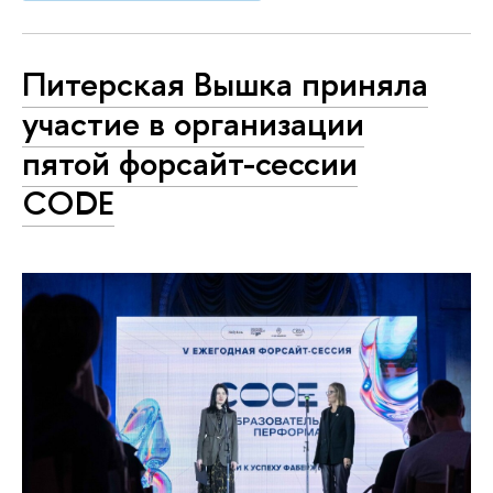
Питерская Вышка приняла
участие в организации
пятой форсайт-сессии
CODE