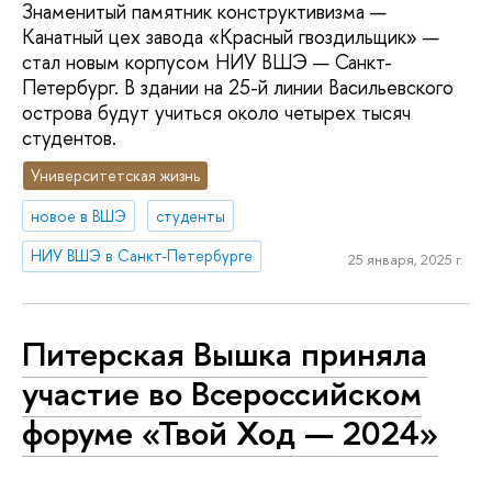
Знаменитый памятник конструктивизма —
Канатный цех завода «Красный гвоздильщик» —
стал новым корпусом НИУ ВШЭ — Санкт-
Петербург. В здании на 25-й линии Васильевского
острова будут учиться около четырех тысяч
студентов.
Университетская жизнь
новое в ВШЭ
студенты
НИУ ВШЭ в Санкт-Петербурге
25 января, 2025 г.
Питерская Вышка приняла
участие во Всероссийском
форуме «Твой Ход — 2024»