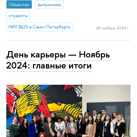
Общество
выпускники
студенты
НИУ ВШЭ в Санкт-Петербурге
18 ноября, 2024 г.
День карьеры — Ноябрь
2024: главные итоги