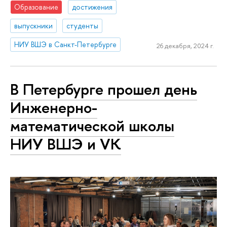
Образование
достижения
выпускники
студенты
НИУ ВШЭ в Санкт-Петербурге
26 декабря, 2024 г.
В Петербурге прошел день
Инженерно-
математической школы
НИУ ВШЭ и VK