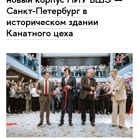
Санкт-Петербург в
историческом здании
Канатного цеха