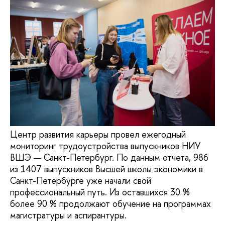
Центр развития карьеры провел ежегодный
мониторинг трудоустройства выпускников НИУ
ВШЭ — Санкт-Петербург. По данным отчета, 986
из 1407 выпускников Высшей школы экономики в
Санкт-Петербурге уже начали свой
профессиональный путь. Из оставшихся 30 %
более 90 % продолжают обучение на программах
магистратуры и аспирантуры.