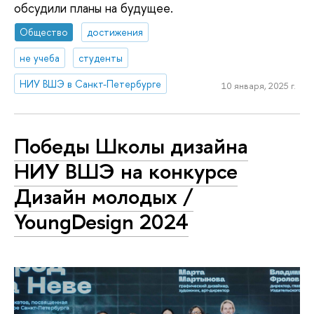
обсудили планы на будущее.
Общество
достижения
не учеба
студенты
НИУ ВШЭ в Санкт-Петербурге
10 января, 2025 г.
Победы Школы дизайна
НИУ ВШЭ на конкурсе
Дизайн молодых /
YoungDesign 2024