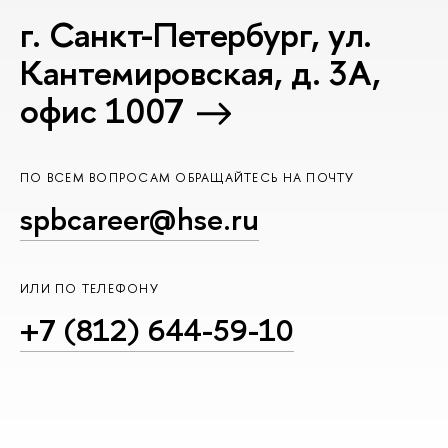
г. Санкт-Петербург, ул.
Кантемировская, д. 3А,
офис 1007
ПО ВСЕМ ВОПРОСАМ ОБРАЩАЙТЕСЬ НА ПОЧТУ
spbcareer@hse.ru
ИЛИ ПО ТЕЛЕФОНУ
+7 (812) 644-59-10