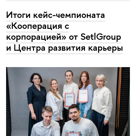
Итоги кейс-чемпионата
«Кооперация с
корпорацией» от SetlGroup
и Центра развития карьеры