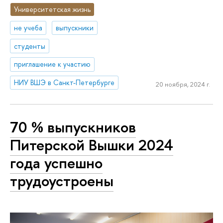
Университетская жизнь
не учеба
выпускники
студенты
приглашение к участию
НИУ ВШЭ в Санкт-Петербурге
20 ноября, 2024 г.
70 % выпускников
Питерской Вышки 2024
года успешно
трудоустроены