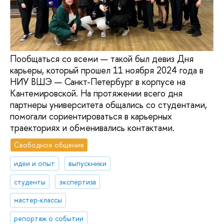
Пообщаться со всеми — такой был девиз Дня
карьеры, который прошел 11 ноября 2024 года в
НИУ ВШЭ — Санкт-Петербург в корпусе на
Кантемировской. На протяжении всего дня
партнеры университета общались со студентами,
помогали сориентироваться в карьерных
траекториях и обменивались контактами.
Свободное общение
идеи и опыт
выпускники
студенты
экспертиза
мастер-классы
репортаж о событии