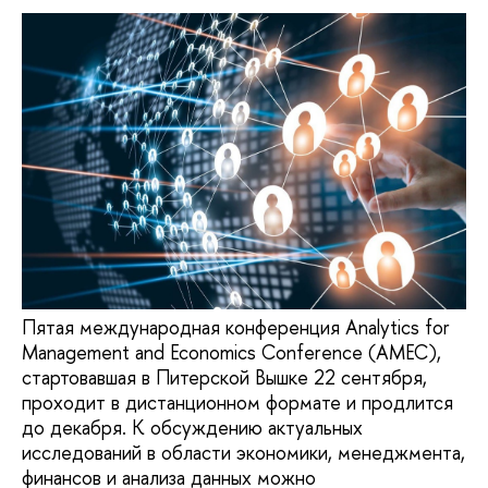
Пятая международная конференция Analytics for
Management and Economics Conference (AMEC),
стартовавшая в Питерской Вышке 22 сентября,
проходит в дистанционном формате и продлится
до декабря. К обсуждению актуальных
исследований в области экономики, менеджмента,
финансов и анализа данных можно