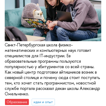
Санкт-Петербургская школа физико-
математических и компьютерных наук готовит
специалистов для IT-индустрии. Ее
образовательные программы пользуются
популярностью у абитуриентов со всей страны.
Как новый центр подготовки айтишников возник в
северной столице и почему сюда стоит поступать
тем, кто хочет стать программистом, новостной
службе портала рассказал декан школы Александр
Омельченко.
Образование
идеи и опыт