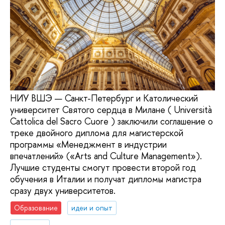
НИУ ВШЭ — Санкт-Петербург и Католический
университет Святого сердца в Милане ( Università
Cattolica del Sacro Cuore ) заключили соглашение о
треке двойного диплома для магистерской
программы «Менеджмент в индустрии
впечатлений» («Arts and Culture Management»).
Лучшие студенты смогут провести второй год
обучения в Италии и получат дипломы магистра
сразу двух университетов.
Образование
идеи и опыт