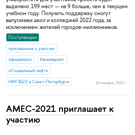
выделено 199 мест — на 9 больше, чем в текущем
учебном году. Получить поддержку смогут
выпускники школ и колледжей 2022 года, за
исключением жителей городов-миллионников.
Поступающим
приглашение к участию
официально
бакалавриат
«Социальный лифт»
НИУ ВШЭ в Санкт-Петербурге
12 января, 2022 г.
AMEC-2021 приглашает к
участию