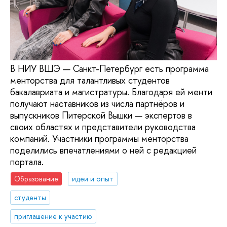
В НИУ ВШЭ — Санкт-Петербург есть программа
менторства для талантливых студентов
бакалавриата и магистратуры. Благодаря ей менти
получают наставников из числа партнёров и
выпускников Питерской Вышки — экспертов в
своих областях и представители руководства
компаний. Участники программы менторства
поделились впечатлениями о ней с редакцией
портала.
Образование
идеи и опыт
студенты
приглашение к участию