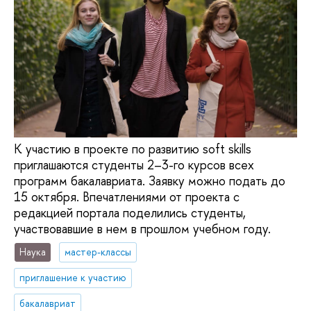
К участию в проекте по развитию soft skills
приглашаются студенты 2–3-го курсов всех
программ бакалавриата. Заявку можно подать до
15 октября. Впечатлениями от проекта с
редакцией портала поделились студенты,
участвовавшие в нем в прошлом учебном году.
Наука
мастер-классы
приглашение к участию
бакалавриат