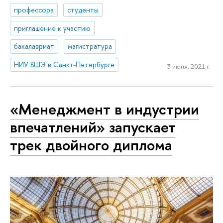
профессора
студенты
приглашение к участию
бакалавриат
магистратура
НИУ ВШЭ в Санкт-Петербурге
3 июня, 2021 г.
«Менеджмент в индустрии
впечатлений» запускает
трек двойного диплома