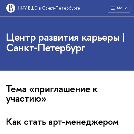
НИУ ВШЭ в Санкт-Петербурге
Меню
Центр развития карьеры |
Санкт‑Петербург
Тема «приглашение к
участию»
Как стать арт-менеджером