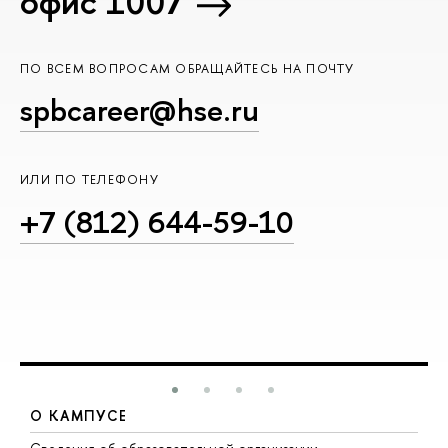
офис 1007
ПО ВСЕМ ВОПРОСАМ ОБРАЩАЙТЕСЬ НА ПОЧТУ
spbcareer@hse.ru
ИЛИ ПО ТЕЛЕФОНУ
+7 (812) 644-59-10
О КАМПУСЕ