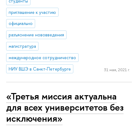
студенты
приглашение к участию
официально
разъяснение нововведения
магистратура
международное сотрудничество
НИУ ВШЭ в Санкт-Петербурге
31 мая, 2021 г.
«Третья миссия актуальна
для всех университетов без
исключения»