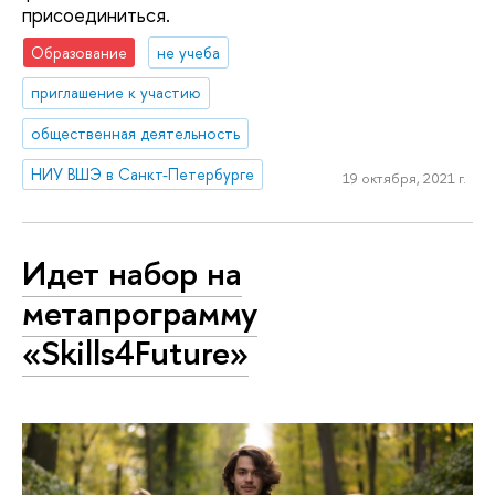
присоединиться.
Образование
не учеба
приглашение к участию
общественная деятельность
НИУ ВШЭ в Санкт-Петербурге
19 октября, 2021 г.
Идет набор на
метапрограмму
«Skills4Future»