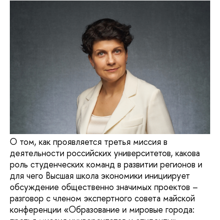
О том, как проявляется третья миссия в
деятельности российских университетов, какова
роль студенческих команд в развитии регионов и
для чего Высшая школа экономики инициирует
обсуждение общественно значимых проектов –
разговор с членом экспертного совета майской
конференции «Образование и мировые города: