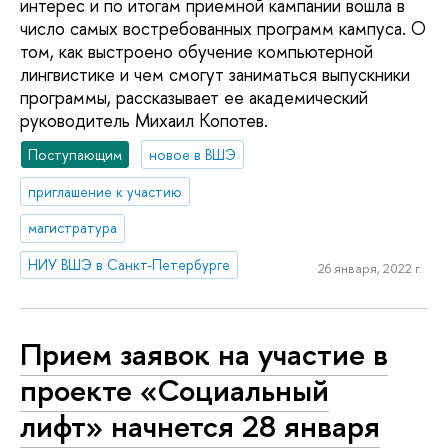
интерес и по итогам приемной кампании вошла в
число самых востребованных программ кампуса. О
том, как выстроено обучение компьютерной
лингвистике и чем смогут заниматься выпускники
программы, рассказывает ее академический
руководитель Михаил Копотев.
Поступающим
новое в ВШЭ
приглашение к участию
магистратура
НИУ ВШЭ в Санкт-Петербурге
26 января, 2022 г.
Прием заявок на участие в
проекте «Социальный
лифт» начнется 28 января