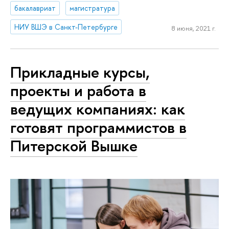
бакалавриат
магистратура
НИУ ВШЭ в Санкт-Петербурге
8 июня, 2021 г.
Прикладные курсы,
проекты и работа в
ведущих компаниях: как
готовят программистов в
Питерской Вышке