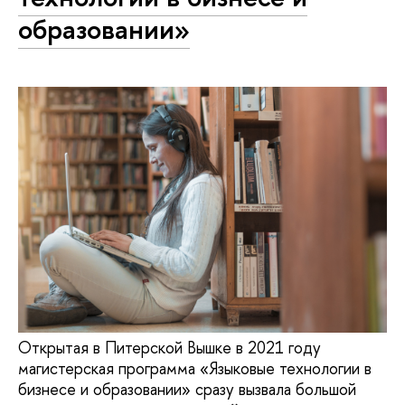
образовании»
Открытая в Питерской Вышке в 2021 году
магистерская программа «Языковые технологии в
бизнесе и образовании» сразу вызвала большой