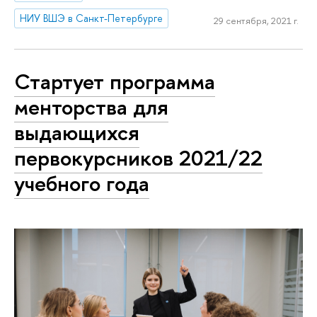
НИУ ВШЭ в Санкт-Петербурге
29 сентября, 2021 г.
Стартует программа
менторства для
выдающихся
первокурсников 2021/22
учебного года