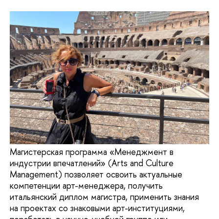
Магистерская программа «Менеджмент в
индустрии впечатлений» (Arts and Culture
Management) позволяет освоить актуальные
компетенции арт-менеджера, получить
итальянский диплом магистра, применить знания
на проектах со знаковыми арт-институциями,