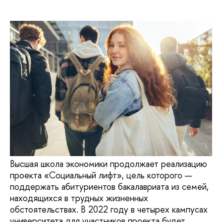
Высшая школа экономики продолжает реализацию
проекта «Социальный лифт», цель которого —
поддержать абитуриентов бакалавриата из семей,
находящихся в трудных жизненных
обстоятельствах. В 2022 году в четырех кампусах
университета для участников проекта будет