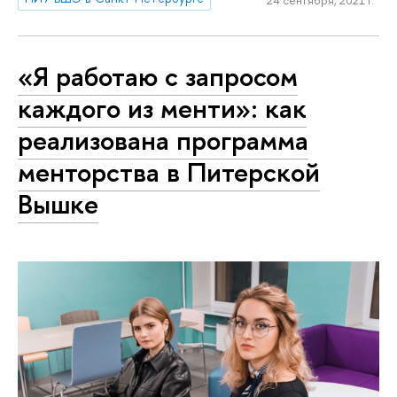
24 сентября, 2021 г.
«Я работаю с запросом
каждого из менти»: как
реализована программа
менторства в Питерской
Вышке