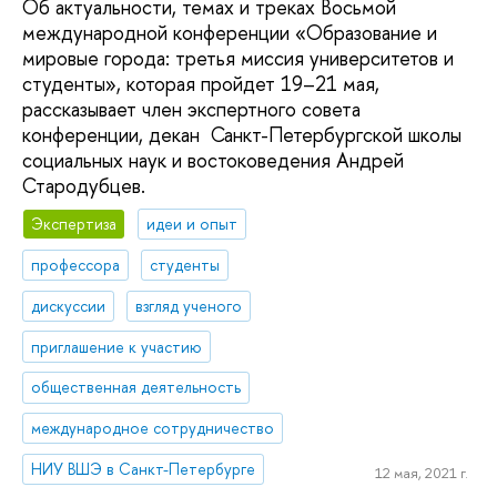
Об актуальности, темах и треках Восьмой
международной конференции «Образование и
мировые города: третья миссия университетов и
студенты», которая пройдет 19–21 мая,
рассказывает член экспертного совета
конференции, декан Санкт-Петербургской школы
социальных наук и востоковедения Андрей
Стародубцев.
Экспертиза
идеи и опыт
профессора
студенты
дискуссии
взгляд ученого
приглашение к участию
общественная деятельность
международное сотрудничество
НИУ ВШЭ в Санкт-Петербурге
12 мая, 2021 г.