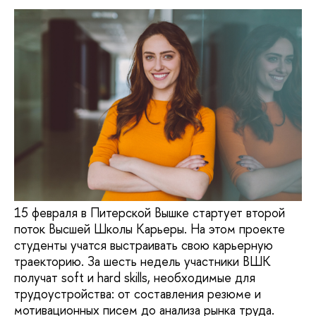
15 февраля в Питерской Вышке стартует второй
поток Высшей Школы Карьеры. На этом проекте
студенты учатся выстраивать свою карьерную
траекторию. За шесть недель участники ВШК
получат soft и hard skills, необходимые для
трудоустройства: от составления резюме и
мотивационных писем до анализа рынка труда.