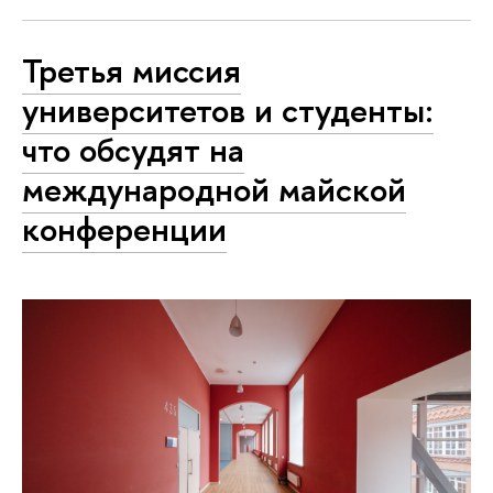
Третья миссия
университетов и студенты:
что обсудят на
международной майской
конференции