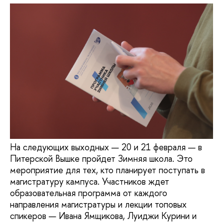
На следующих выходных — 20 и 21 февраля — в
Питерской Вышке пройдет Зимняя школа. Это
мероприятие для тех, кто планирует поступать в
магистратуру кампуса. Участников ждет
образовательная программа от каждого
направления магистратуры и лекции топовых
спикеров — Ивана Ямщикова, Луиджи Курини и