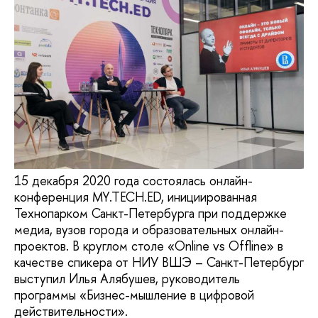
15 декабря 2020 года состоялась онлайн-
конференция MY.TECH.ED, инициированная
Технопарком Санкт-Петербурга при поддержке
медиа, вузов города и образовательных онлайн-
проектов. В круглом столе «Online vs Offline» в
качестве спикера от НИУ ВШЭ – Санкт-Петербург
выступил Илья Алябушев, руководитель
программы «Бизнес-мышление в цифровой
действительности».