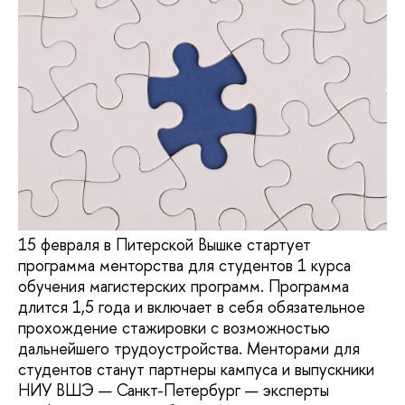
15 февраля в Питерской Вышке стартует
программа менторства для студентов 1 курса
обучения магистерских программ. Программа
длится 1,5 года и включает в себя обязательное
прохождение стажировки с возможностью
дальнейшего трудоустройства. Менторами для
студентов станут партнеры кампуса и выпускники
НИУ ВШЭ — Санкт-Петербург — эксперты