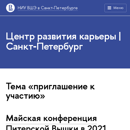
НИУ ВШЭ в Санкт-Петербурге
Меню
Центр развития карьеры |
Санкт‑Петербург
Тема «приглашение к
участию»
Майская конференция
Питерской Вышки в 2021