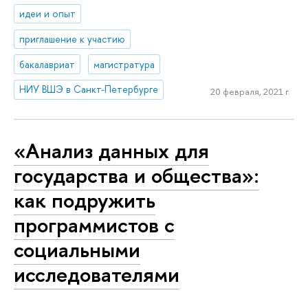
идеи и опыт
приглашение к участию
бакалавриат
магистратура
НИУ ВШЭ в Санкт-Петербурге
20 февраля, 2021 г.
«Анализ данных для
государства и общества»:
как подружить
программистов с
социальными
исследователями