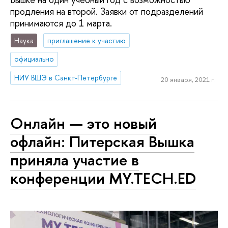
продления на второй. Заявки от подразделений
принимаются до 1 марта.
Наука
приглашение к участию
официально
НИУ ВШЭ в Санкт-Петербурге
20 января, 2021 г.
Онлайн — это новый
офлайн: Питерская Вышка
приняла участие в
конференции MY.TECH.ED