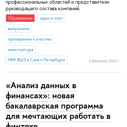
профессиональных областей и представители
руководящего состава компаний.
Образование
идеи и опыт
выпускники
приглашение к участию
магистратура
НИУ ВШЭ в Санкт-Петербурге
2 февраля, 2021 г.
«Анализ данных в
финансах»: новая
бакалаврская программа
для мечтающих работать в
финтехе