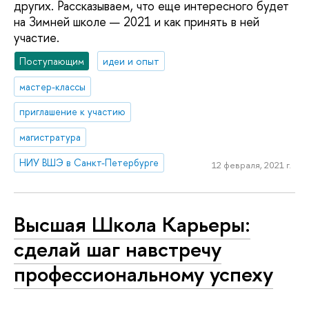
других. Рассказываем, что еще интересного будет
на Зимней школе — 2021 и как принять в ней
участие.
Поступающим
идеи и опыт
мастер-классы
приглашение к участию
магистратура
НИУ ВШЭ в Санкт-Петербурге
12 февраля, 2021 г.
Высшая Школа Карьеры:
сделай шаг навстречу
профессиональному успеху