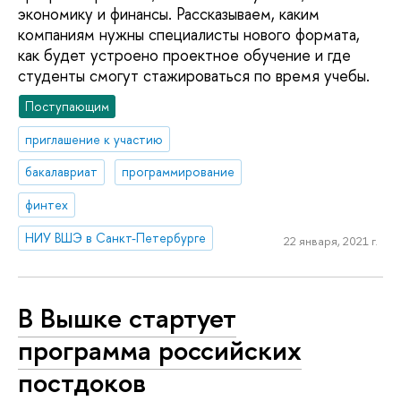
экономику и финансы. Рассказываем, каким
компаниям нужны специалисты нового формата,
как будет устроено проектное обучение и где
студенты смогут стажироваться по время учебы.
Поступающим
приглашение к участию
бакалавриат
программирование
финтех
НИУ ВШЭ в Санкт-Петербурге
22 января, 2021 г.
В Вышке стартует
программа российских
постдоков