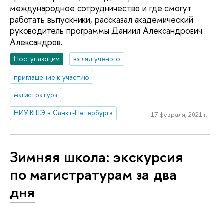
международное сотрудничество и где смогут
работать выпускники, рассказал академический
руководитель программы Даниил Александрович
Александров.
Поступающим
взгляд ученого
приглашение к участию
магистратура
НИУ ВШЭ в Санкт-Петербурге
17 февраля, 2021 г.
Зимняя школа: экскурсия
по магистратурам за два
дня