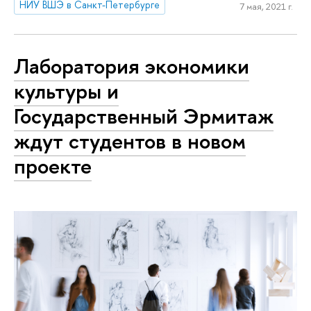
НИУ ВШЭ в Санкт-Петербурге
7 мая, 2021 г.
Лаборатория экономики
культуры и
Государственный Эрмитаж
ждут студентов в новом
проекте