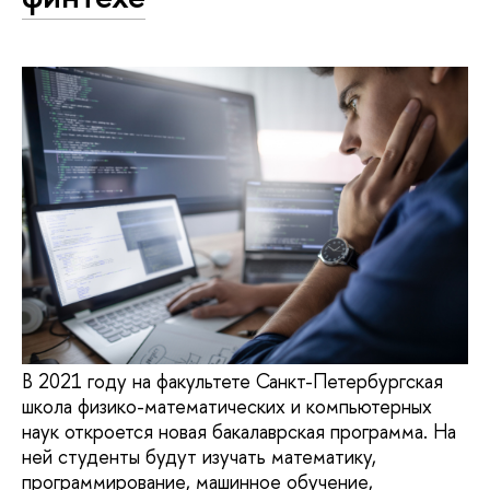
В 2021 году на факультете Санкт-Петербургская
школа физико-математических и компьютерных
наук откроется новая бакалаврская программа. На
ней студенты будут изучать математику,
программирование, машинное обучение,