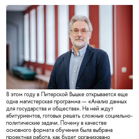
В этом году в Питерской Вышке открывается еще
одна магистерская программа — «Анализ данных
для государства и общества». На ней ждут
абитуриентов, готовых решать сложные социально-
политические задачи. Почему в качестве
основного формата обучения была выбрана
проектная работа, как будет организовано