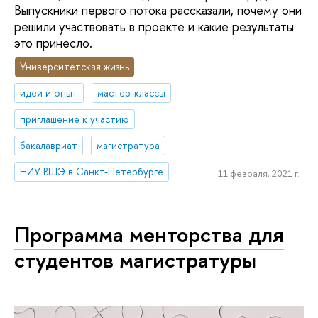
Выпускники первого потока рассказали, почему они
решили участвовать в проекте и какие результаты
это принесло.
Университетская жизнь
идеи и опыт
мастер-классы
приглашение к участию
бакалавриат
магистратура
НИУ ВШЭ в Санкт-Петербурге
11 февраля, 2021 г.
Программа менторства для
студентов магистратуры