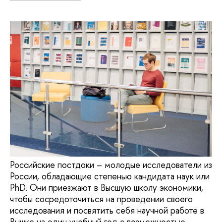
Российские постдоки – молодые исследователи из
России, обладающие степенью кандидата наук или
PhD. Они приезжают в Высшую школу экономики,
чтобы сосредоточиться на проведении своего
исследования и посвятить себя научной работе в
Вышке на один учебный год с возможностью