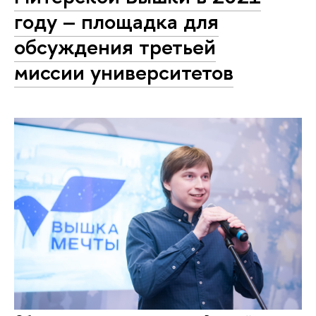
году ― площадка для
обсуждения третьей
миссии университетов