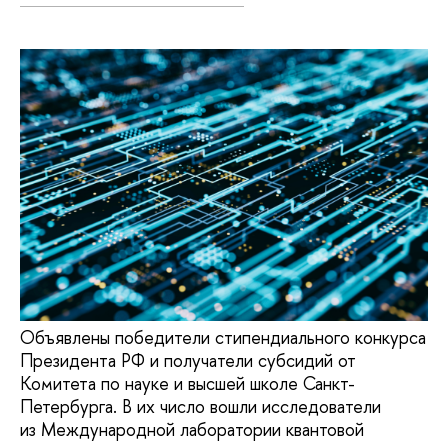
Объявлены победители стипендиального конкурса
Президента РФ и получатели субсидий от
Комитета по науке и высшей школе Санкт-
Петербурга. В их число вошли исследователи
из Международной лаборатории квантовой