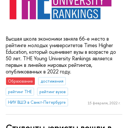
Высшая школа экономики заняла 66-е место в
рейтинге молодых университетов Times Higher
Education, который оценивает вузы в возрасте до
50 лет. THE Young University Rankings является
первым в линейке мировых рейтингов,
опубликованных в 2022 году.
Образование
достижения
рейтинг THE
рейтинг вузов
НИУ ВШЭ в Санкт-Петербурге
15 февраля, 2022 г.
Студенты-юристы вошли в