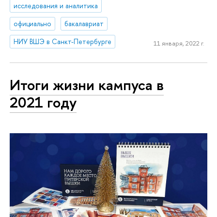
исследования и аналитика
официально
бакалавриат
НИУ ВШЭ в Санкт-Петербурге
11 января, 2022 г.
Итоги жизни кампуса в
2021 году