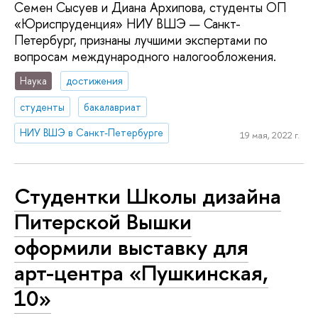
Семен Сысуев и Диана Архипова, студенты ОП
«Юриспруденция» НИУ ВШЭ — Санкт-
Петербург, признаны лучшими экспертами по
вопросам международного налогообложения.
Наука
достижения
студенты
бакалавриат
НИУ ВШЭ в Санкт-Петербурге
19 мая, 2022 г.
Студентки Школы дизайна
Питерской Вышки
оформили выставку для
арт-центра «Пушкинская,
10»