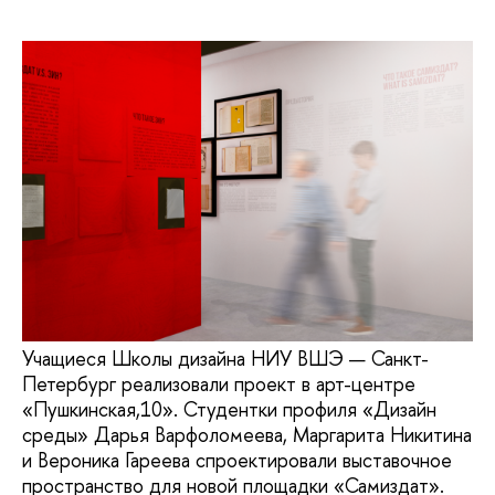
Учащиеся Школы дизайна НИУ ВШЭ — Санкт-
Петербург реализовали проект в арт-центре
«Пушкинская,10». Студентки профиля «Дизайн
среды» Дарья Варфоломеева, Маргарита Никитина
и Вероника Гареева спроектировали выставочное
пространство для новой площадки «Самиздат».