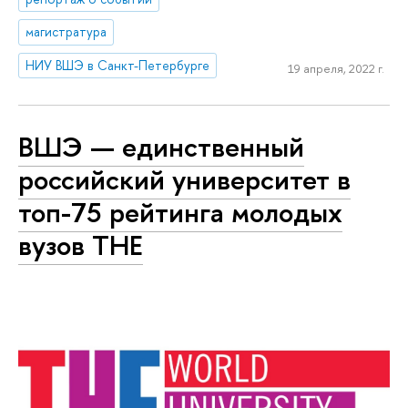
магистратура
НИУ ВШЭ в Санкт-Петербурге
19 апреля, 2022 г.
ВШЭ — единственный
российский университет в
топ-75 рейтинга молодых
вузов ТНЕ