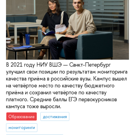
В 2021 году НИУ ВШЭ — Санкт-Петербург
улучшил свои позиции по результатам мониторинга
качества приёма в российские вузы. Кампус вышел
на четвёртое место по качеству бюджетного
приёма и сохранил четвёртое по качеству
платного. Средние баллы ЕГЭ первокурсников
кампуса тоже выросли.
Образование
достижения
мониторинги