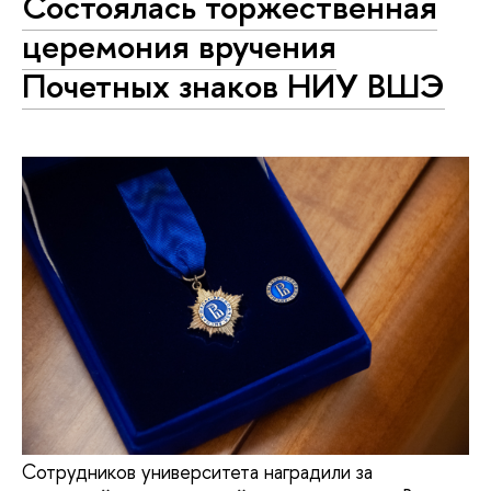
Состоялась торжественная
церемония вручения
Почетных знаков НИУ ВШЭ
Сотрудников университета наградили за