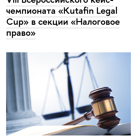
чемпионата «Kutafin Legal
Cup» в секции «Налоговое
право»