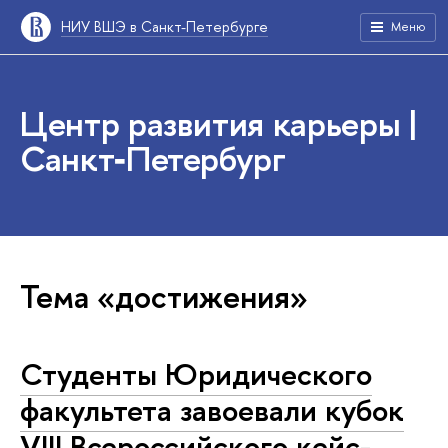
НИУ ВШЭ в Санкт-Петербурге
Меню
Центр развития карьеры |
Санкт‑Петербург
Тема «достижения»
Студенты Юридического
факультета завоевали кубок
VIII Всероссийского кейс-