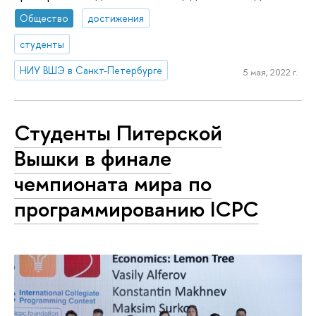
Общество
достижения
студенты
НИУ ВШЭ в Санкт-Петербурге
5 мая, 2022 г.
Студенты Питерской
Вышки в финале
чемпионата мира по
программированию ICPC