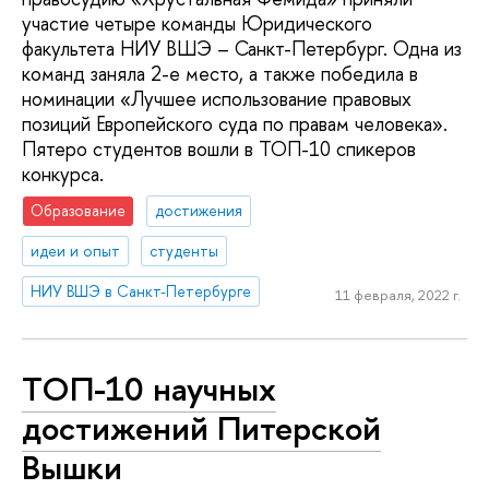
участие четыре команды Юридического
факультета НИУ ВШЭ – Санкт-Петербург. Одна из
команд заняла 2-е место, а также победила в
номинации «Лучшее использование правовых
позиций Европейского суда по правам человека».
Пятеро студентов вошли в ТОП-10 спикеров
конкурса.
Образование
достижения
идеи и опыт
студенты
НИУ ВШЭ в Санкт-Петербурге
11 февраля, 2022 г.
ТОП-10 научных
достижений Питерской
Вышки