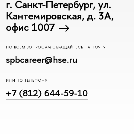
г. Санкт-Петербург, ул.
Кантемировская, д. 3А,
офис 1007
ПО ВСЕМ ВОПРОСАМ ОБРАЩАЙТЕСЬ НА ПОЧТУ
spbcareer@hse.ru
ИЛИ ПО ТЕЛЕФОНУ
+7 (812) 644-59-10