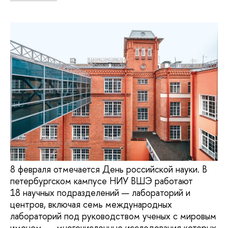
8 февраля отмечается День российской науки. В
петербургском кампусе НИУ ВШЭ работают
18 научных подразделений — лабораторий и
центров, включая семь международных
лабораторий под руководством ученых с мировым
именем, — многочисленные исследования которых