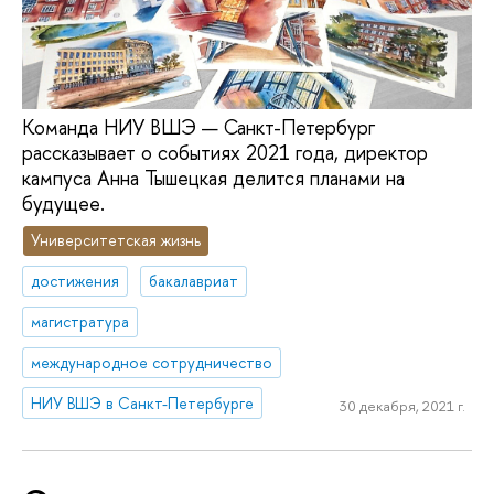
Команда НИУ ВШЭ — Санкт-Петербург
рассказывает о событиях 2021 года, директор
кампуса Анна Тышецкая делится планами на
будущее.
Университетская жизнь
достижения
бакалавриат
магистратура
международное сотрудничество
НИУ ВШЭ в Санкт-Петербурге
30 декабря, 2021 г.