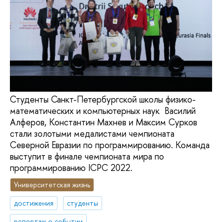
Студенты Санкт-Петербургской школы физико-
математических и компьютерных наук Василий
Алферов, Константин Махнев и Максим Сурков
стали золотыми медалистами чемпионата
Северной Евразии по программированию. Команда
выступит в финале чемпионата мира по
программированию ICPC 2022.
Университетская жизнь
достижения
студенты
репортаж о событии