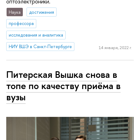
оптоэлектроники.
Наука
достижения
профессора
исследования и аналитика
НИУ ВШЭ в Санкт-Петербурге
14 января, 2022 г.
Питерская Вышка снова в
топе по качеству приёма в
вузы