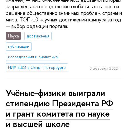
направлены на преодоление глобальных вызовов и
решение общественно значимых проблем страны и
мира. ТОП-10 научных достижений кампуса за год
— выбор редакции портала.
Наука
достижения
публикации
исследования и аналитика
НИУ ВШЭ в Санкт-Петербурге
8 февраля, 2022 г.
Учёные-физики выиграли
стипендию Президента РФ
и грант комитета по науке
и высшей школе