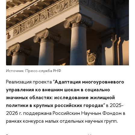
Источник: Пресс-служба РНФ
Реализация проекта "
Адаптация многоуровневого
управления ко внешним шокам в социально
значимых областях: исследование жилищной
политики в крупных российских городах
" в 2025-
2026 г. поддержана Российским Научным Фондом в
рамках конкурса малых отдельных научных групп.