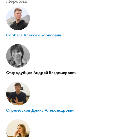
Персоны
Сорбалэ Алексей Борисович
Стародубцев Андрей Владимирович
Стремоухов Денис Александрович