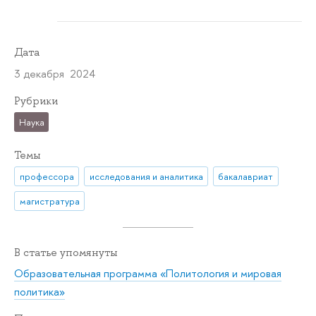
Дата
3 декабря 2024
Рубрики
Наука
Темы
профессора
исследования и аналитика
бакалавриат
магистратура
В статье упомянуты
Образовательная программа «Политология и мировая
политика»