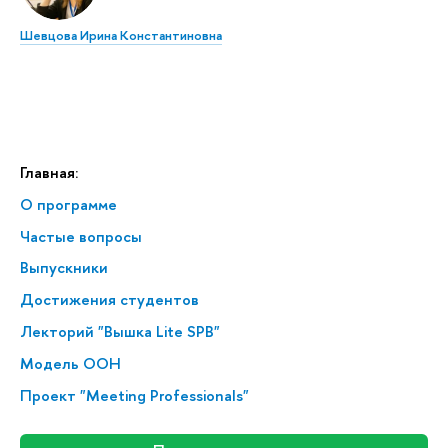
Шевцова Ирина Константиновна
Главная:
О программе
Частые вопросы
Выпускники
Достижения студентов
Лекторий "Вышка Lite SPB"
Модель ООН
Проект "Meeting Professionals"