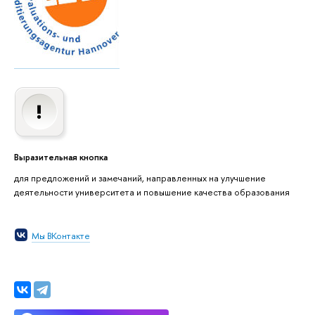
Выразительная кнопка
для предложений и замечаний, направленных на улучшение
деятельности университета и повышение качества образования
Мы ВКонтакте