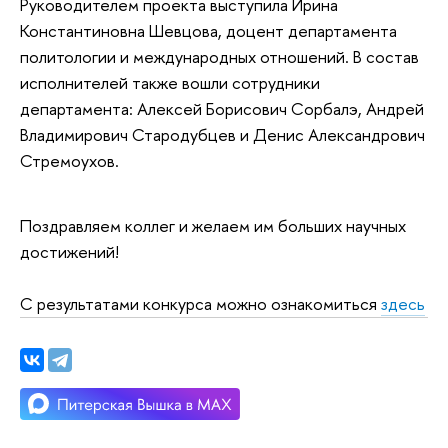
Руководителем проекта выступила Ирина
Константиновна Шевцова, доцент департамента
политологии и международных отношений. В состав
исполнителей также вошли сотрудники
департамента: Алексей Борисович Сорбалэ, Андрей
Владимирович Стародубцев и Денис Александрович
Стремоухов.
Поздравляем коллег и желаем им больших научных
достижений!
С результатами конкурса можно ознакомиться
здесь