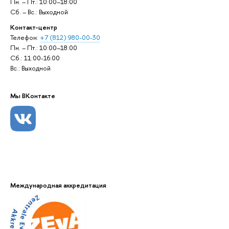
Пн. – Пт.: 10:00–18:00
Сб. – Вс.: Выходной
Контакт-центр
Телефон:
+7 (812) 980-00-30
Пн. – Пт.: 10:00–18:00
Сб.: 11:00-16:00
Вс.: Выходной
Мы ВКонтакте
Международная аккредитация