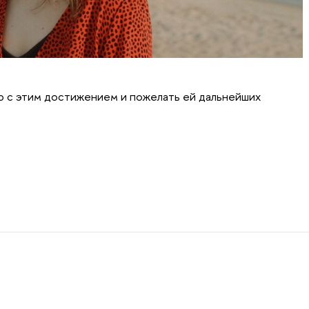
ю с этим достижением и пожелать ей дальнейших