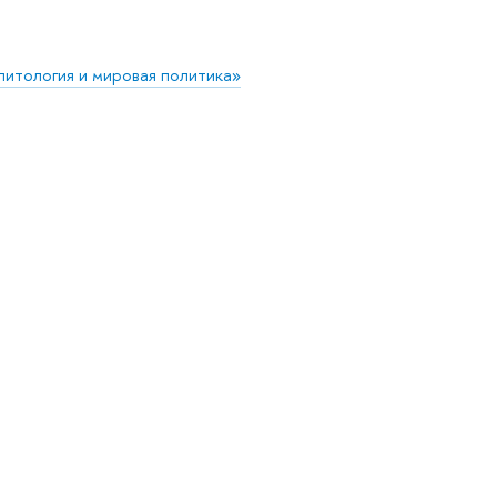
итология и мировая политика»