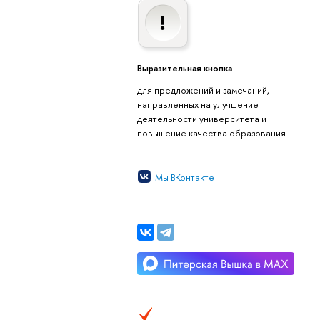
Выразительная кнопка
для предложений и замечаний,
направленных на улучшение
деятельности университета и
повышение качества образования
Мы ВКонтакте