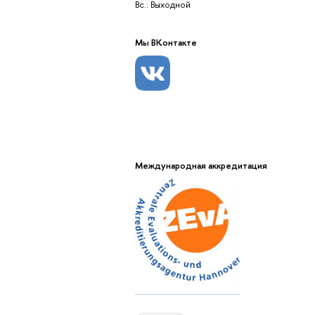
Вс.: Выходной
Мы ВКонтакте
Международная аккредитация