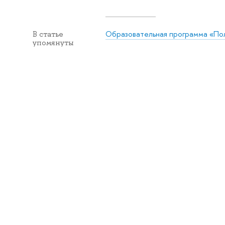
Образовательная программа «Пол
В статье
упомянуты