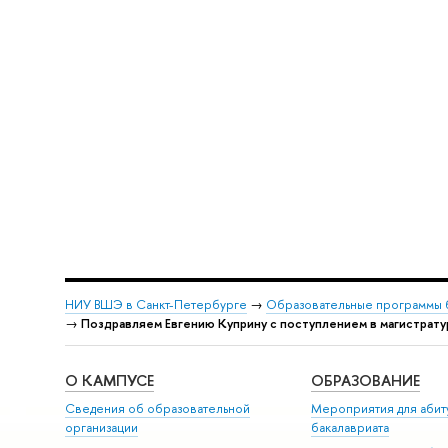
НИУ ВШЭ в Санкт-Петербурге
→
Образовательные программы 
→
Поздравляем Евгению Куприну с поступлением в магистрату
О КАМПУСЕ
ОБРАЗОВАНИЕ
Сведения об образовательной
Мероприятия для абит
организации
бакалавриата