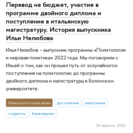
Перевод на бюджет, участие в
программе двойного диплома и
поступление в итальянскую
магистратуру. История выпускника
Ильи Нелюбова
Илья Нелюбов – выпускник программы «Политология
и мировая политика» 2022 года. Мы поговорили с
Ильей о том, как он прошел путь от «случайного»
поступления на политологию до программы
двойного диплома и магистратуры в Болонском
университете.
Университетская жизнь
достижения
выпускники
студенты
бакалавриат
24 августа 2022