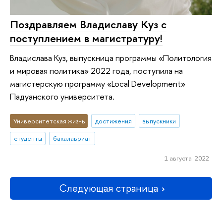
Поздравляем Владиславу Куз с
поступлением в магистратуру!
Владислава Куз, выпускница программы «Политология
и мировая политика» 2022 года, поступила на
магистерскую программу «Local Development»
Падуанского университета.
Университетская жизнь
достижения
выпускники
студенты
бакалавриат
1 августа 2022
Следующая страница