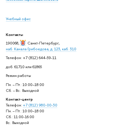
Учебный офис
Контакты
190068,
Санкт-Петербург
,
наб. Канала Грибоедова, д. 123, каб. 310
Телефон: +7 (812) 644-59-11
доб. 61710 или 61865
Режим работы:
Пн. – Пт.: 10:00–18:00
Сб. – Вс.: Выходной
Контакт-центр
Телефон:
+7 (812) 980-00-30
Пн. – Пт.: 10:00–18:00
Сб.: 11:00-16:00
Вс.: Выходной