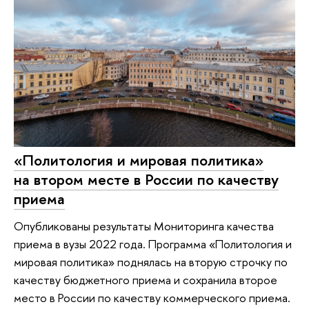
«Политология и мировая политика»
на втором месте в России по качеству
приема
Опубликованы результаты Мониторинга качества
приема в вузы 2022 года. Программа «Политология и
мировая политика» поднялась на вторую строчку по
качеству бюджетного приема и сохранила второе
место в России по качеству коммерческого приема.