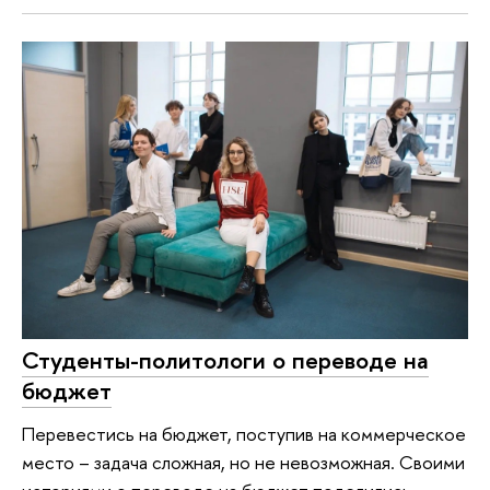
Студенты-политологи о переводе на
бюджет
Перевестись на бюджет, поступив на коммерческое
место – задача сложная, но не невозможная. Своими