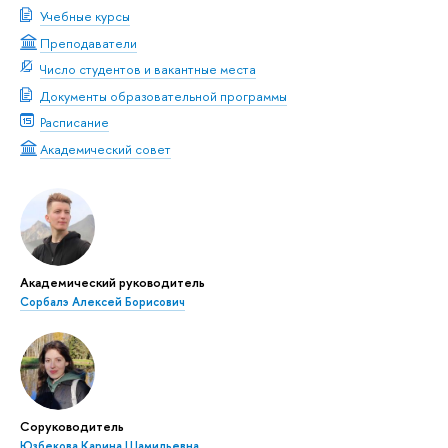
Учебные курсы
Преподаватели
Число студентов и вакантные места
Документы образовательной программы
Расписание
Академический совет
Академический руководитель
Сорбалэ Алексей Борисович
Соруководитель
Юзбекова Карина Шамильевна