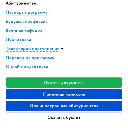
Абитуриентам:
Паспорт программы
Будущая профессия
Военная кафедра
Подготовка
Траектории поступления
Перевод на программу
Онлайн-подготовка
Подать документы
Приемная комиссия
Для иностранных абитуриентов
Скачать буклет