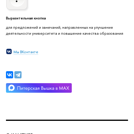
Выразительная кнопка
для предложений и замечаний, направленных на улучшение
деятельности университета и повышение качества образования
Мы ВКонтакте