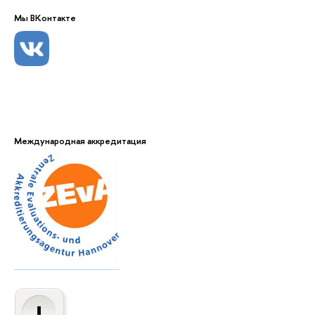
Мы ВКонтакте
Международная аккредитация