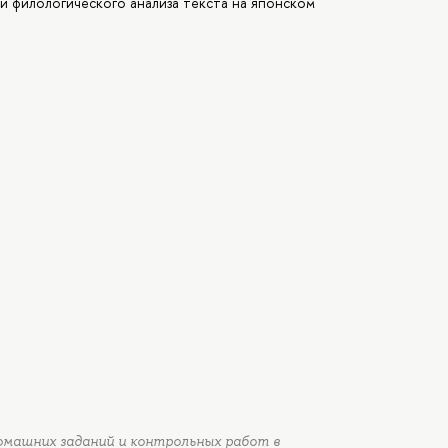
и филологического анализа текста на японском
омашних заданий и контрольных работ в