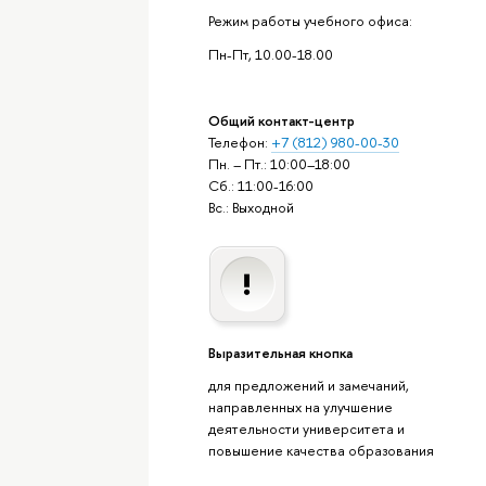
Режим работы учебного офиса:
Пн-Пт, 10.00-18.00
Общий контакт-центр
Телефон:
+7 (812) 980-00-30
Пн. – Пт.: 10:00–18:00
Сб.: 11:00-16:00
Вс.: Выходной
Выразительная кнопка
для предложений и замечаний,
направленных на улучшение
деятельности университета и
повышение качества образования