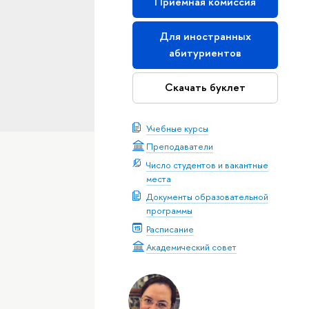
Приемная комиссия
Для иностранных
абитуриентов
Скачать буклет
Учебные курсы
Преподаватели
Число студентов и вакантные
места
Документы образовательной
программы
Расписание
Академический совет