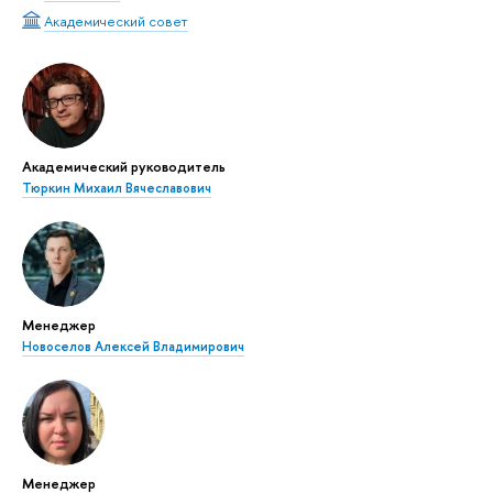
Академический совет
Академический руководитель
Тюркин Михаил Вячеславович
Менеджер
Новоселов Алексей Владимирович
Менеджер