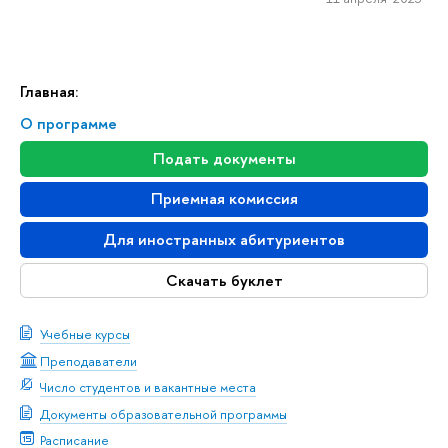
Главная:
О программе
Подать документы
Приемная комиссия
Для иностранных абитуриентов
Скачать буклет
Учебные курсы
Преподаватели
Число студентов и вакантные места
Документы образовательной программы
Расписание