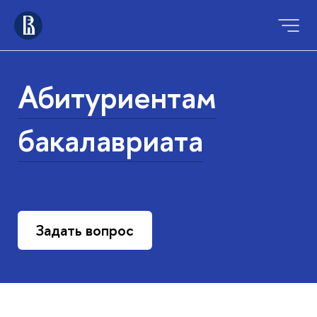
Абитуриентам
бакалавриата
Задать вопрос