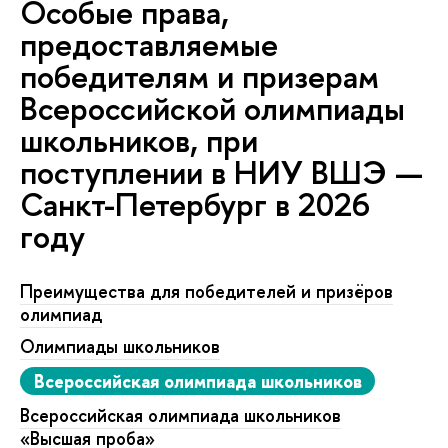
Особые права,
предоставляемые
победителям и призерам
Всероссийской олимпиады
школьников, при
поступлении в НИУ ВШЭ —
Санкт-Петербург в 2026
году
Преимущества для победителей и призёров
олимпиад
Олимпиады школьников
Всероссийская олимпиада школьников
Всероссийская олимпиада школьников
«Высшая проба»