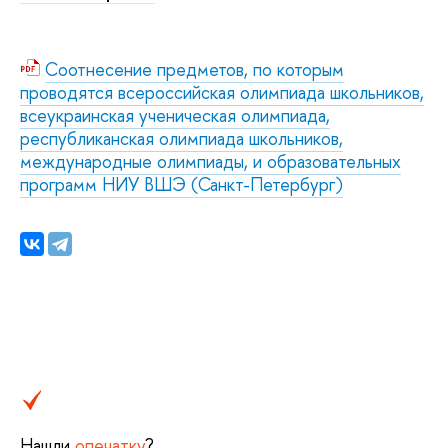
Соотнесение предметов, по которым
проводятся всероссийская олимпиада школьников,
всеукраинская ученическая олимпиада,
республиканская олимпиада школьников,
международные олимпиады, и образовательных
программ НИУ ВШЭ (Санкт-Петербург)
Нашли
опечатку
?