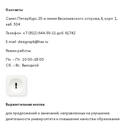
Контакты
Санкт-Петербург, 25-я линия Васильевского острова, 6, корп. 1,
каб. 304
Телефон: +7 (812) 644-59-11 доб. 61742
E-mail: designspb@hse.ru
Режим работы:
Пн. – Пт.: 10:00–18:00
Сб. – Вс.: Выходной
Выразительная кнопка
для предложений и замечаний, направленных на улучшение
деятельности университета и повышение качества образования