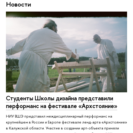
Новости
Студенты Школы дизайна представили
перформанс на фестивале «Архстояние»
НИУ ВШЭ представил междисциплинарный перформанс на
крупнейшем в России и Европе фестивале ленд-арта «Архстояние»
в Калужской области. Участие в создании арт-объекта приняли