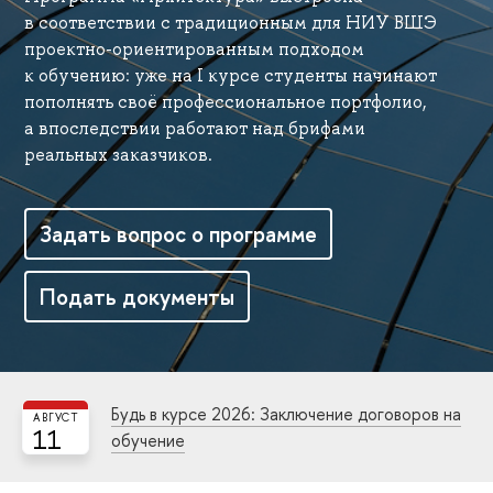
в соответствии с традиционным для НИУ ВШЭ
проектно-ориентированным подходом
к обучению: уже на I курсе студенты начинают
пополнять своё профессиональное портфолио,
а впоследствии работают над брифами
реальных заказчиков.
Задать вопрос о программе
Подать документы
Будь в курсе 2026: Заключение договоров на
АВГУСТ
11
обучение