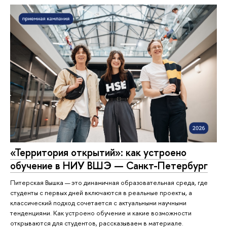
«Территория открытий»: как устроено
обучение в НИУ ВШЭ — Санкт-Петербург
Питерская Вышка — это динамичная образовательная среда, где
студенты с первых дней включаются в реальные проекты, а
классический подход сочетается с актуальными научными
тенденциями. Как устроено обучение и какие возможности
открываются для студентов, рассказываем в материале.