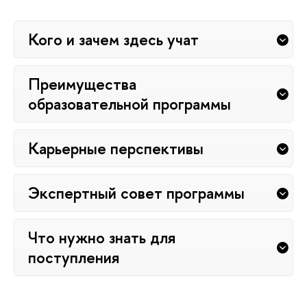
Кого и зачем здесь учат
Преимущества
образовательной программы
Карьерные перспективы
Экспертный совет программы
Что нужно знать для
поступления