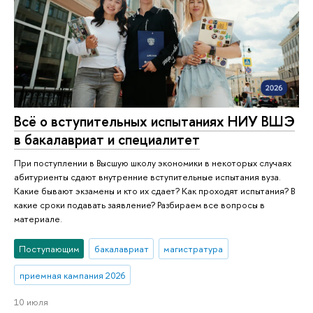
Всё о вступительных испытаниях НИУ ВШЭ
в бакалавриат и специалитет
При поступлении в Высшую школу экономики в некоторых случаях
абитуриенты сдают внутренние вступительные испытания вуза.
Какие бывают экзамены и кто их сдает? Как проходят испытания? В
какие сроки подавать заявление? Разбираем все вопросы в
материале.
Поступающим
бакалавриат
магистратура
приемная кампания 2026
10 июля