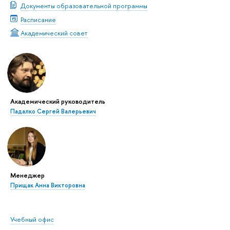
Документы образовательной программы
Расписание
Академический совет
Академический руководитель
Падалко Сергей Валерьевич
Менеджер
Прищак Анна Викторовна
Учебный офис