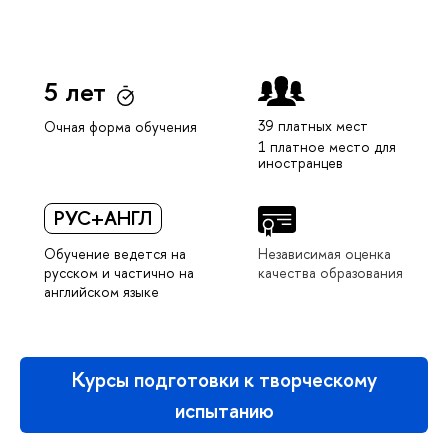
5 лет
39 платных мест
Очная форма обучения
1 платное место для
иностранцев
РУС+АНГЛ
Обучение ведется на
Независимая оценка
русском и частично на
качества образования
английском языке
Курсы подготовки к творческому
испытанию