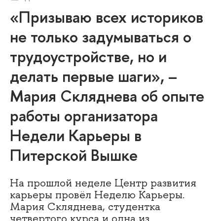
«Призываю всех историков
не только задумываться о
трудоустройстве, но и
делать первые шаги», –
Мария Скляднева об опыте
работы организатора
Недели Карьеры в
Питерской Вышке
На прошлой неделе Центр развития
карьеры провёл Неделю Карьеры.
Мария Скляднева, студентка
четвертого курса и одна из