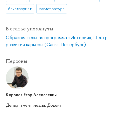
бакалавриат
магистратура
В статье упомянуты
Образовательная программа «История»
,
Центр
развития карьеры (Санкт-Петербург)
Персоны
Королев Егор Алексеевич
Департамент медиа: Доцент