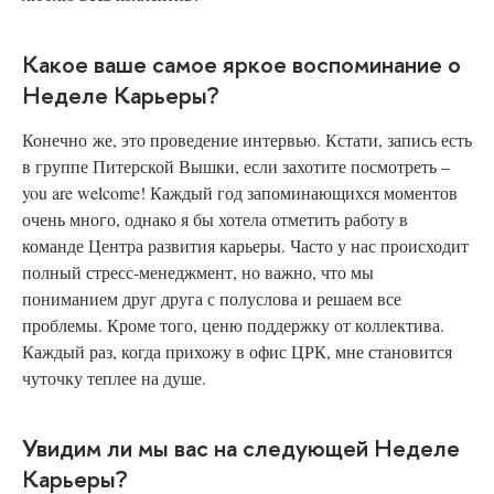
Какое ваше самое яркое воспоминание о
Неделе Карьеры?
Конечно
же, это проведение интервью. Кстати, запись есть
в группе Питерской Вышки, если захотите посмотреть –
you are welcome! Каждый год запоминающихся моментов
очень много, однако я бы хотела отметить работу в
команде Центра развития карьеры. Часто у нас происходит
полный стресс-менеджмент, но важно, что мы
пониманием друг друга с полуслова и решаем все
проблемы. Кроме того, ценю поддержку от коллектива.
Каждый раз, когда прихожу в офис ЦРК, мне становится
чуточку теплее на душе.
Увидим ли мы вас на следующей Неделе
Карьеры?