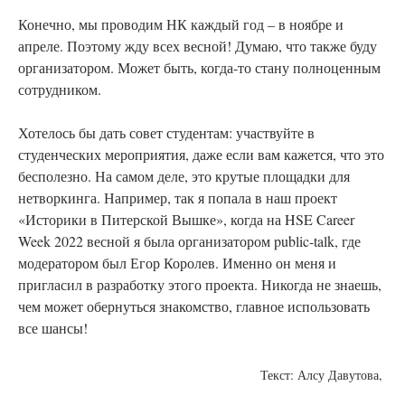
Конечно, мы проводим НК каждый год – в ноябре и
апреле. Поэтому жду всех весной! Думаю, что также буду
организатором. Может быть, когда-то стану полноценным
сотрудником.
Хотелось бы дать совет студентам: участвуйте в
студенческих мероприятия, даже если вам кажется, что это
бесполезно. На самом деле, это крутые площадки для
нетворкинга. Например, так я попала в наш проект
«Историки в Питерской Вышке», когда на HSE Career
Week 2022 весной я была организатором public-talk, где
модератором был Егор Королев. Именно он меня и
пригласил в разработку этого проекта. Никогда не знаешь,
чем может обернуться знакомство, главное использовать
все шансы!
Текст: Алсу Давутова,