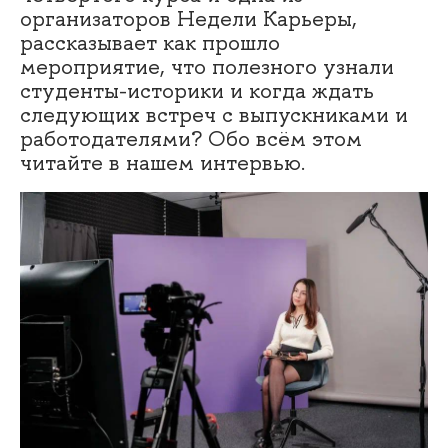
организаторов Недели Карьеры,
рассказывает как прошло
мероприятие, что полезного узнали
студенты-историки и когда ждать
следующих встреч с выпускниками и
работодателями? Обо всём этом
читайте в нашем интервью.