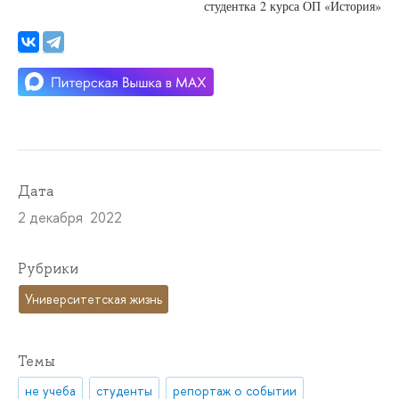
студентка
2 курса ОП «История»
Дата
2 декабря 2022
Рубрики
Университетская жизнь
Темы
не учеба
студенты
репортаж о событии