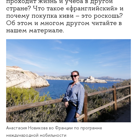
проходит жизнь и учеба в другой
стране? Что такое «франглийский» и
почему покупка киви – это роскошь?
Об этом и многом другом читайте в
нашем материале.
Анастасия Новикова во Франции по программе
международной мобильности