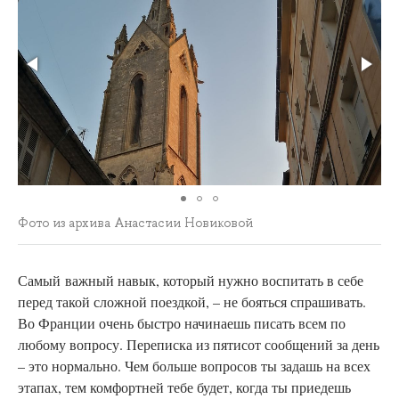
Фото из архива Анастасии Новиковой
Самый
важный навык, который нужно воспитать в себе
перед такой сложной поездкой, – не бояться спрашивать.
Во Франции очень быстро начинаешь писать всем по
любому вопросу. Переписка из пятисот сообщений за день
– это нормально. Чем больше вопросов ты задашь на всех
этапах, тем комфортней тебе будет, когда ты приедешь