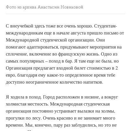
Фото из архива Анастасии Новиковой
С внеучебкой здесь тоже все очень хорошо. Студентам-
международникам еще в начале августа пришло письмо от
Международной студенческой организации. Они
помогают адаптироваться, придумывают мероприятия на
сплочение, включение во французскую жизнь. Одно из
самых популярных – поход в бар. Я там еще не была, но
Организация предлагает входной билет стоимостью в 2
евро, благодаря ему какое-то определенное время тебе
доступно неограниченное количество напитков.
Я
ходила в поход. Город расположен в низине, а вокруг
холмистая местность. Международная студенческая
организация постоянно устраивает вылазки на холмы,
прогулки по лесу. Очень красиво и не занимает много
времени. Мы, конечно, пару раз заблудились, но это не