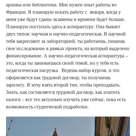
архивы или библиотеки. Мне нужен опыт работы во
Франции. Я планирую искать работу с января, когда у
меня уже будут сданы экзамены и времени будет больше.
Планирую поступать здесь в аспирантуру. Она бывает
двух типов: научная и научно-педагогическая. В научной
тебя закрепляют за лабораторией, ты работаешь, пишешь
свое исследование в рамках проекта, на который выделено
финансирование. А научно-педагогическая аспирантура –
это, когда ты занимаешься своей темой, но у тебя есть
педагогическая нагрузка. Ведешь набор курсов, и это
оформляется как трудовой договор, ты получаешь
зарплату. Я хочу взять второй тип, чтобы преподавать.
Знать, как составляется трудовой договор, как платить
налоги – все это актуально изучить уже сейчас, пока есть
возможность студенческой подработки.