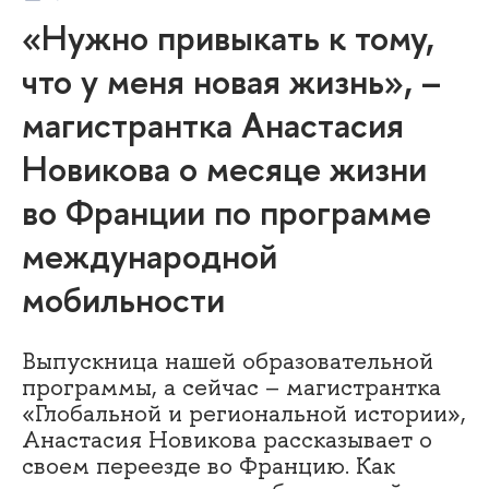
«Нужно привыкать к тому,
что у меня новая жизнь», –
магистрантка Анастасия
Новикова о месяце жизни
во Франции по программе
международной
мобильности
Выпускница нашей образовательной
программы, а сейчас – магистрантка
«Глобальной и региональной истории»,
Анастасия Новикова рассказывает о
своем переезде во Францию. Как