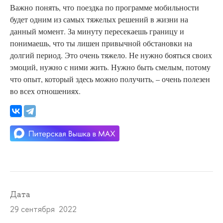
Важно
понять, что поездка по программе мобильности
будет одним из самых тяжелых решений в жизни на
данный момент. За минуту пересекаешь границу и
понимаешь, что ты лишен привычной обстановки на
долгий период. Это очень тяжело. Не нужно бояться своих
эмоций, нужно с ними жить. Нужно быть смелым, потому
что опыт, который здесь можно получить, – очень полезен
во всех отношениях.
Дата
29 сентября 2022