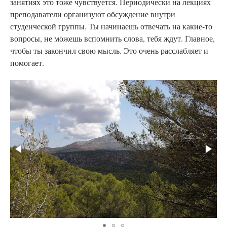
занятиях это тоже чувствуется. Периодически на лекциях
преподаватели организуют обсуждение внутри
студенческой группы. Ты начинаешь отвечать на какие-то
вопросы, не можешь вспомнить слова, тебя ждут. Главное,
чтобы ты закончил свою мысль. Это очень расслабляет и
помогает.