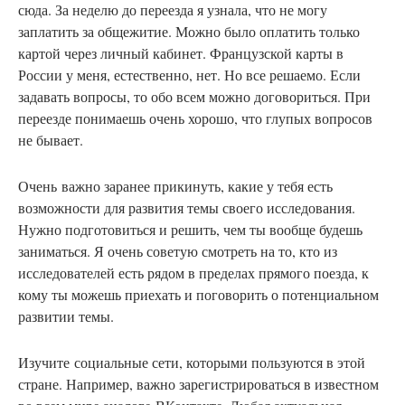
сюда. За неделю до переезда я узнала, что не могу
заплатить за общежитие. Можно было оплатить только
картой через личный кабинет. Французской карты в
России у меня, естественно, нет. Но все решаемо. Если
задавать вопросы, то обо всем можно договориться. При
переезде понимаешь очень хорошо, что глупых вопросов
не бывает.
Очень
важно заранее прикинуть, какие у тебя есть
возможности для развития темы своего исследования.
Нужно подготовиться и решить, чем ты вообще будешь
заниматься. Я очень советую смотреть на то, кто из
исследователей есть рядом в пределах прямого поезда, к
кому ты можешь приехать и поговорить о потенциальном
развитии темы.
Изучите
социальные сети, которыми пользуются в этой
стране. Например, важно зарегистрироваться в известном