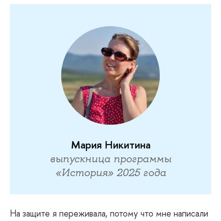
Мария Никитина
выпускница программы
«История» 2025 года
На
защите я переживала, потому что мне написали