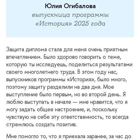
Юлия Огибалова
выпускница программы
«История» 2025 года
Защита
диплома стала для меня очень приятным
впечатлением. Было здорово говорить о теме,
которую ты исследуешь, поделиться результатами
своего многолетнего труда. В этом году нас,
выпускников программы «История», было много,
поэтому защиту разделили на два дня. Мое
выступление было первым, но во второй день. Я
люблю выступать в начале — мне нравится, что я
могу задать общее настроение, и, поскольку
чувствую на себе эту ответственность, то всегда
стремлюсь создать позитив.
Мне
помогло то, что я приехала заранее, за час до