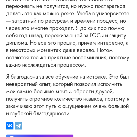
переживать не получится, но нужно постараться
делать это как можно реже. Учеба в университете
— затратный по ресурсам и времени процесс, но
через это многие проходят. Я до сих пор помню
себя год назад, переживающей за ГОСы и защиту
диплома. Но все это прошло, причем интересно, а
в некоторых моментах даже весело. Потом
остаются только приятные воспоминания, поэтому
важно наслаждаться процессом.
Я благодарна за все обучение на истфаке. Это был
невероятный опыт, который позволил исполнить
мои самые большие мечты, обрести друзей,
получить огромное количество навыков, поэтому я
заканчиваю этот путь с ощущением очень большой
и глубокой благодарности.