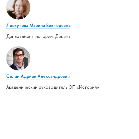
Лоскутова Марина Викторовна
Департамент истории: Доцент
Селин Адриан Александрович
Академический руководитель ОП «История»