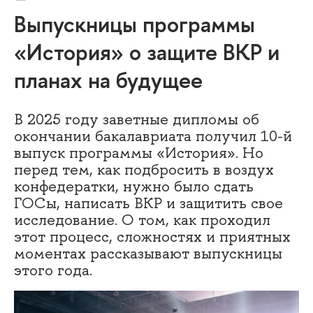
Выпускницы программы
«История» о защите ВКР и
планах на будущее
В 2025 году заветные дипломы об
окончании бакалавриата получил 10-й
выпуск программы «История». Но
перед тем, как подбросить в воздух
конфедератки, нужно было сдать
ГОСы, написать ВКР и защитить свое
исследование. О том, как проходил
этот процесс, сложностях и приятных
моментах рассказывают выпускницы
этого года.