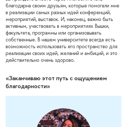
благодарна своим друзьям, которые помогали мне
в реализации самых разных идей конференций,
мероприятий, выставок. И, наконец, важно быть
активным, участвовать в мероприятиях Вышки,
факультета, программы или организовывать
собственные. В нашем университете всегда есть
возможность использовать его пространство для
реализации своих идей, желаний и амбиций, и это
действительно очень здорово.
«Заканчиваю этот путь с ощущением
благодарности»