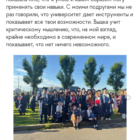
применять свои навыки. С моими подругами мы не
раз говорили, что университет дает инструменты и
показывает все твои возможности. Вышка учит
критическому мышлению, что, на мой взгляд,
крайне необходимо в современном мире, и
показывает, что нет ничего невозможного.