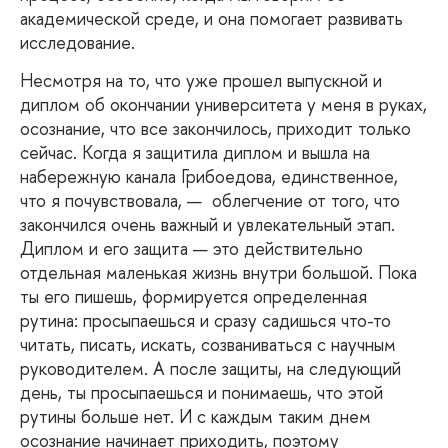
академической среде, и она помогает развивать
исследование.
Несмотря
на то, что уже прошел выпускной и
диплом об окончании университета у меня в руках,
осознание, что все закончилось, приходит только
сейчас. Когда я защитила диплом и вышла на
набережную канала Грибоедова, единственное,
что я почувствовала, — облегчение от того, что
закончился очень важный и увлекательный этап.
Диплом и его защита — это действительно
отдельная маленькая жизнь внутри большой. Пока
ты его пишешь, формируется определенная
рутина: просыпаешься и сразу садишься что-то
читать, писать, искать, созваниваться с научным
руководителем. А после защиты, на следующий
день, ты просыпаешься и понимаешь, что этой
рутины больше нет. И с каждым таким днем
осознание начинает приходить, поэтому