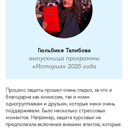
Гюльбике Талибова
выпускница программы
«История» 2025 года
Процесс
защиты прошел очень гладко, за что я
благодарна как комиссии, так и моим
одногруппникам и друзьям, которые меня очень
поддерживали. Было несколько стрессовых
моментов. Например, защита курсовых не
предполагала включения внешних агентов, которые