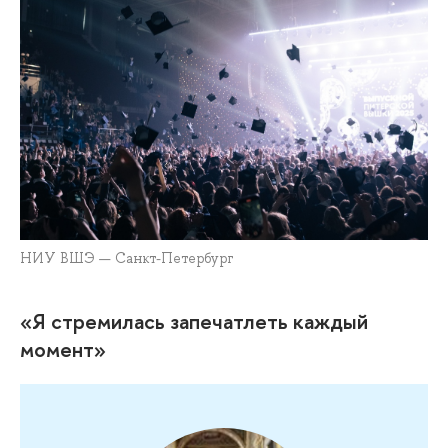
НИУ ВШЭ — Санкт-Петербург
«Я стремилась запечатлеть каждый
момент»