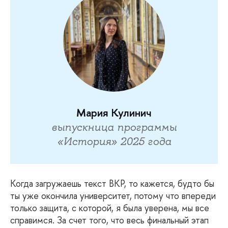
Мария Кулинич
выпускница программы
«История» 2025 года
Когда
загружаешь текст ВКР, то кажется, будто бы
ты уже окончила университет, потому что впереди
только защита, с которой, я была уверена, мы все
справимся. За счет того, что весь финальный этап