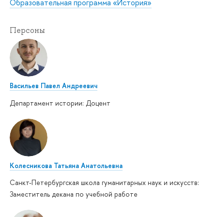
Образовательная программа «История»
Персоны
Васильев Павел Андреевич
Департамент истории: Доцент
Колесникова Татьяна Анатольевна
Санкт-Петербургская школа гуманитарных наук и искусств:
Заместитель декана по учебной работе