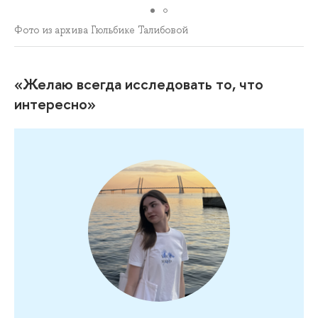
Фото из архива Гюльбике Талибовой
«Желаю всегда исследовать то, что
интересно»