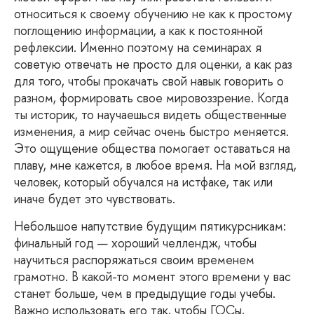
относиться к своему обучению не как к простому
поглощению информации, а как к постоянной
рефлексии. Именно поэтому на семинарах я
советую отвечать не просто для оценки, а как раз
для того, чтобы прокачать свой навык говорить о
разном, формировать свое мировоззрение. Когда
ты историк, то научаешься видеть общественные
изменения, а мир сейчас очень быстро меняется.
Это ощущение общества помогает оставаться на
плаву, мне кажется, в любое время. На мой взгляд,
человек, который обучался на истфаке, так или
иначе будет это чувствовать.
Небольшое
напутствие будущим пятикурсникам:
финальный год — хороший челлендж, чтобы
научиться распоряжаться своим временем
грамотно. В какой-то момент этого времени у вас
станет больше, чем в предыдущие годы учебы.
Важно использовать его так, чтобы ГОСы,