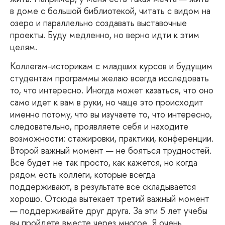
в доме с большой библиотекой, читать с видом на
озеро и параллельно создавать выставочные
проекты. Буду медленно, но верно идти к этим
целям.
Коллегам-историкам
с младших курсов и будущим
студентам программы желаю всегда исследовать
то, что интересно. Иногда может казаться, что оно
само идет к вам в руки, но чаще это происходит
именно потому, что вы изучаете то, что интересно,
следовательно, проявляете себя и находите
возможности: стажировки, практики, конференции.
Второй важный момент — не бояться трудностей.
Все будет не так просто, как кажется, но когда
рядом есть коллеги, которые всегда
поддерживают, в результате все складывается
хорошо. Отсюда вытекает третий важный момент
— поддерживайте друг друга. За эти 5 лет учебы
вы пройдете вместе через многое. Я очень