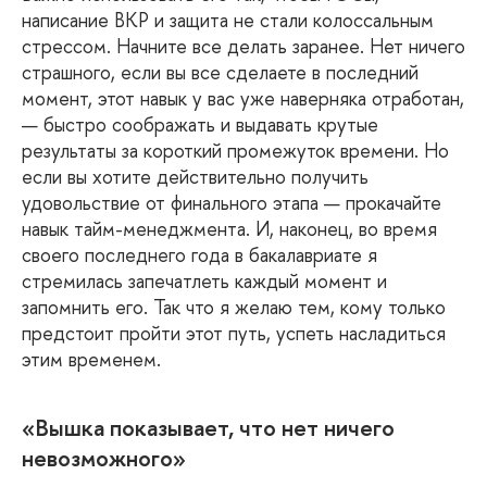
написание ВКР и защита не стали колоссальным
стрессом. Начните все делать заранее. Нет ничего
страшного, если вы все сделаете в последний
момент, этот навык у вас уже наверняка отработан,
— быстро соображать и выдавать крутые
результаты за короткий промежуток времени. Но
если вы хотите действительно получить
удовольствие от финального этапа — прокачайте
навык тайм-менеджмента. И, наконец, во время
своего последнего года в бакалавриате я
стремилась запечатлеть каждый момент и
запомнить его. Так что я желаю тем, кому только
предстоит пройти этот путь, успеть насладиться
этим временем.
«Вышка показывает, что нет ничего
невозможного»